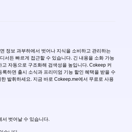
용하면 정보 과부하에서 벗어나 지식을 소비하고 관리하는
디서든 빠르게 접근할 수 있습니다. 긴 내용을 소화 가능
하고 자동으로 구조화해 검색성을 높입니다. Cokeep 커
등록하면 출시 소식과 프리미엄 기능 할인 혜택을 받을 수
한 발휘하세요. 지금 바로 Cokeep.me에서 무료로 사용
에서 벗어날 수 있습니다.