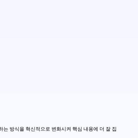
하는 방식을 혁신적으로 변화시켜 핵심 내용에 더 잘 집