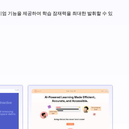
리미엄 기능을 제공하여 학습 잠재력을 최대한 발휘할 수 있