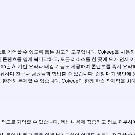
으로 기억할 수 있도록 돕는 최고의 도구입니다. Cokeep을 사
 콘텐츠를 쉽게 북마크하고, 모든 리소스를 한 곳에 모아 언제 어
eep은 AI 기반 요약과 태깅 기능도 제공하여 콘텐츠를 즉시 요약
하며 친구나 팀원들과 협업할 수 있습니다. 런칭 대기 명단에 
완전히 통제할 수 있습니다. Cokeep과 함께 학습 잠재력을 최대
과적으로 기억할 수 있습니다. 핵심 내용에 집중하고 정보 과부하