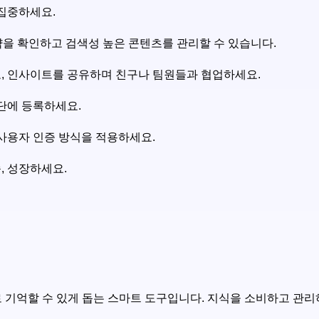
 집중하세요.
요약을 확인하고 검색성 높은 콘텐츠를 관리할 수 있습니다.
하고, 인사이트를 공유하며 친구나 팀원들과 협업하세요.
명단에 등록하세요.
 사용자 인증 방식을 적용하세요.
습, 성장하세요.
 기억할 수 있게 돕는 스마트 도구입니다. 지식을 소비하고 관리