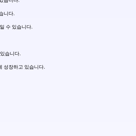
 있습니다.
습니다.
일 수 있습니다.
 있습니다.
르게 성장하고 있습니다.