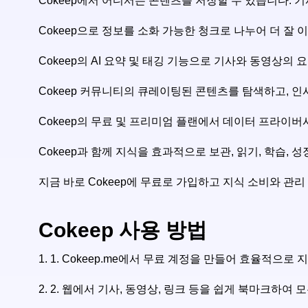
Cokeep에서 어디서든 콘텐츠를 저장할 수 있습니다. 기
Cokeep으로 정보를 소화 가능한 청크로 나누어 더 잘 
Cokeep의 AI 요약 및 태깅 기능으로 기사와 동영상
Cokeep 커뮤니티의 큐레이팅된 콘텐츠를 탐색하고, 
Cokeep의 무료 및 프리미엄 플랜에서 데이터 프라이버시
Cokeep과 함께 지식을 효과적으로 보관, 읽기, 학습, 
지금 바로 Cokeep에 무료로 가입하고 지식 소비와 관
Cokeep 사용 방법
1.
1. Cokeep.me에서 무료 계정을 만들어 효율적으로
2.
2. 웹에서 기사, 동영상, 링크 등을 쉽게 북마크하여