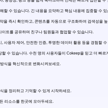
사, 동영상, 링크 등을 쉽게 북마크하여 언제든 빠르게 접근할 수
이해할 수 있습니다. 긴 내용을 요약하고 핵심 내용에 집중할 수 있
의 요약을 즉시 확인하고, 콘텐츠를 자동으로 구조화하여 검색성을 높
인사이트를 공유하며 친구나 팀원들과 협업할 수 있습니다.
, 사용자 제어, 안전한 인증, 투명한 데이터 활용 등을 경험할 수
성장할 수 있습니다. 수천 명의 사용자들이 Cokeep을 믿고 더 빠
리 방식을 혁신적으로 변화시켜보세요.
 지식을 정리하고 기억할 수 있게 시작하세요.
 모든 리소스를 한곳에 모아두세요.