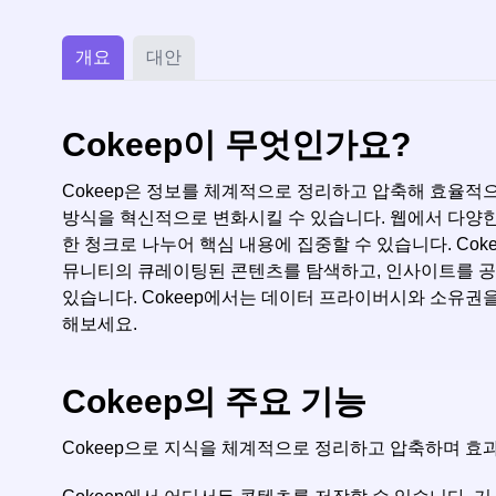
개요
대안
Cokeep이 무엇인가요?
Cokeep은 정보를 체계적으로 정리하고 압축해 효율적
방식을 혁신적으로 변화시킬 수 있습니다. 웹에서 다양한
한 청크로 나누어 핵심 내용에 집중할 수 있습니다. Cok
뮤니티의 큐레이팅된 콘텐츠를 탐색하고, 인사이트를 공유
있습니다. Cokeep에서는 데이터 프라이버시와 소유권을 
해보세요.
Cokeep의 주요 기능
Cokeep으로 지식을 체계적으로 정리하고 압축하며 효