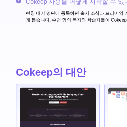
Cokeep 사용을 어떻게 시작할 수 있
런칭 대기 명단에 등록하면 출시 소식과 프리미엄 기
게 돕습니다. 수천 명의 독자와 학습자들이 Cokee
Cokeep의 대안