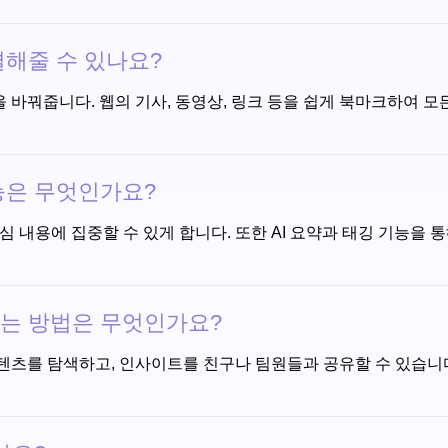
결해줄 수 있나요?
방식을 바꿔줍니다. 웹의 기사, 동영상, 링크 등을 쉽게 북마크하여
기능은 무엇인가요?
핵심 내용에 집중할 수 있게 합니다. 또한 AI 요약과 태깅 기능을
하는 방법은 무엇인가요?
 콘텐츠를 탐색하고, 인사이트를 친구나 팀원들과 공유할 수 있습니