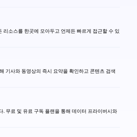
 모든 리소스를 한곳에 모아두고 언제든 빠르게 접근할 수 있
 통해 기사와 동영상의 즉시 요약을 확인하고 콘텐츠 검색
다. 무료 및 유료 구독 플랜을 통해 데이터 프라이버시와