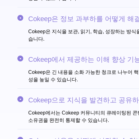
Cokeep은 정보 과부하를 어떻게 해
Cokeep은 지식을 보관, 읽기, 학습, 성장하는 
습니다.
Cokeep에서 제공하는 이해 향상 
Cokeep은 긴 내용을 소화 가능한 청크로 나누어 
성을 높일 수 있습니다.
Cokeep으로 지식을 발견하고 공유
Cokeep에서는 Cokeep 커뮤니티의 큐레이팅된
소유권을 완전히 통제할 수 있습니다.