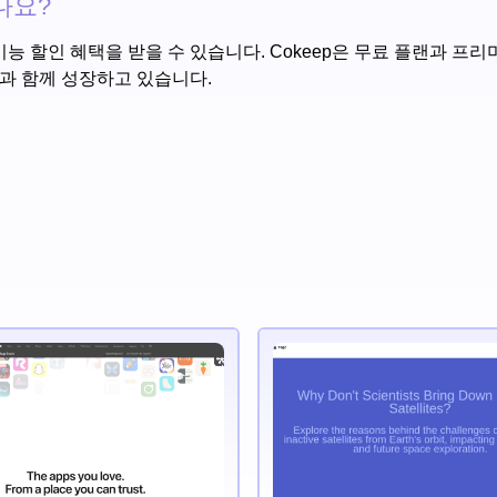
나요?
능 할인 혜택을 받을 수 있습니다. Cokeep은 무료 플랜과 프
p과 함께 성장하고 있습니다.