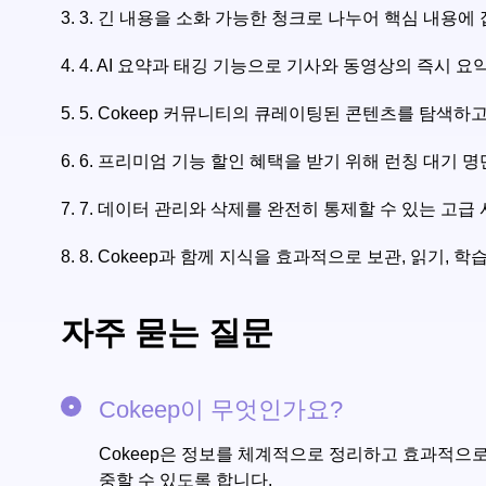
3.
3. 긴 내용을 소화 가능한 청크로 나누어 핵심 내용에
4.
4. AI 요약과 태깅 기능으로 기사와 동영상의 즉시 
5.
5. Cokeep 커뮤니티의 큐레이팅된 콘텐츠를 탐색
6.
6. 프리미엄 기능 할인 혜택을 받기 위해 런칭 대기 
7.
7. 데이터 관리와 삭제를 완전히 통제할 수 있는 고급
8.
8. Cokeep과 함께 지식을 효과적으로 보관, 읽기, 학
자주 묻는 질문
Cokeep이 무엇인가요?
Cokeep은 정보를 체계적으로 정리하고 효과적으로
중할 수 있도록 합니다.