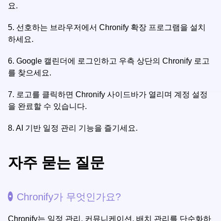
요.
5.
선호하는 브라우저에서 Chronify 확장 프로그램을 설치
하세요.
6.
Google 캘린더에 로그인하고 우측 상단의 Chronify 로고
를 찾으세요.
7.
로고를 클릭하면 Chronify 사이드바가 열리며 계정 설정
을 완료할 수 있습니다.
8.
AI 기반 일정 관리 기능을 즐기세요.
자주 묻는 질문
Chronify가 무엇인가요?
Chronify는 일정 관리, 커뮤니케이션, 배치 관리를 단순화하