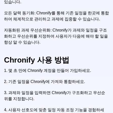
있습니다.
모든 달력 동기화: Chronify를 통해 기존 일정을 한곳에 통합
하여 체계적으로 관리하고 과제에 집중할 수 있습니다.
자동화된 과제 우선순위화: Chronify가 과제와 일정을 구조
화하고 우선순위를 지정하여 사용자가 다음에 해야 할 일을
항상 알 수 있습니다.
Chronify 사용 방법
1.
몇 초 만에 Chronify 계정을 만들어 가입하세요.
2.
기존 일정을 Chronify에 가져와 통합하세요.
3.
과제와 일정을 입력하면 Chronify가 구조화하고 우선순
위를 지정합니다.
4.
사용자 선호도에 맞춘 일정 자동 조정 기능을 경험하세