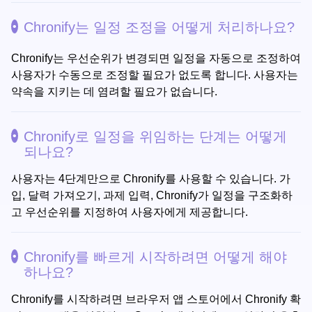
Chronify는 일정 조정을 어떻게 처리하나요?
Chronify는 우선순위가 변경되면 일정을 자동으로 조정하여
사용자가 수동으로 조정할 필요가 없도록 합니다. 사용자는
약속을 지키는 데 염려할 필요가 없습니다.
Chronify로 일정을 위임하는 단계는 어떻게
되나요?
사용자는 4단계만으로 Chronify를 사용할 수 있습니다. 가
입, 달력 가져오기, 과제 입력, Chronify가 일정을 구조화하
고 우선순위를 지정하여 사용자에게 제공합니다.
Chronify를 빠르게 시작하려면 어떻게 해야
하나요?
Chronify를 시작하려면 브라우저 앱 스토어에서 Chronify 확