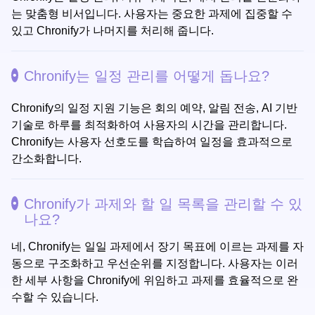
는 맞춤형 비서입니다. 사용자는 중요한 과제에 집중할 수
있고 Chronify가 나머지를 처리해 줍니다.
Chronify는 일정 관리를 어떻게 돕나요?
Chronify의 일정 지원 기능은 회의 예약, 알림 전송, AI 기반
기술로 하루를 최적화하여 사용자의 시간을 관리합니다.
Chronify는 사용자 선호도를 학습하여 일정을 효과적으로
간소화합니다.
Chronify가 과제와 할 일 목록을 관리할 수 있
나요?
네, Chronify는 일일 과제에서 장기 목표에 이르는 과제를 자
동으로 구조화하고 우선순위를 지정합니다. 사용자는 이러
한 세부 사항을 Chronify에 위임하고 과제를 효율적으로 완
수할 수 있습니다.