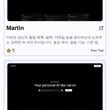
Martin
마틴은 당신의 할일 목록, 달력, 이메일 등을 관리하는데 도와주
는 강력한 AI 개인 비서입니다. 음성 제어, 알림 기능, 기존 앱과
의 원활한 통합으로 마틴은 중요한 일에 집중할 수 있게 해줍니
5
Free Trial
다. '부가적인 뇌'라고 설명되는 마틴은 바쁜 개인을 위한 최고의
생산성 도구입니다.