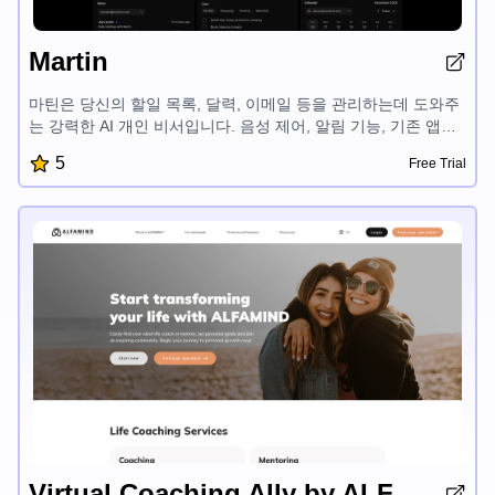
Martin
마틴은 당신의 할일 목록, 달력, 이메일 등을 관리하는데 도와주
는 강력한 AI 개인 비서입니다. 음성 제어, 알림 기능, 기존 앱과
의 원활한 통합으로 마틴은 중요한 일에 집중할 수 있게 해줍니
5
Free Trial
다. '부가적인 뇌'라고 설명되는 마틴은 바쁜 개인을 위한 최고의
생산성 도구입니다.
Virtual Coaching Ally by ALFAMIND