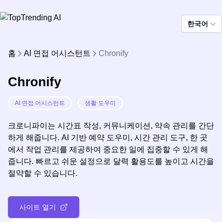
한국어
홈
AI 면접 어시스턴트
Chronify
Chronify
AI 면접 어시스턴트
생활 도우미
크로니파이는 시간표 작성, 커뮤니케이션, 약속 관리를 간단
하게 해줍니다. AI 기반 예약 도우미, 시간 관리 도구, 한 곳
에서 작업 관리를 제공하여 중요한 일에 집중할 수 있게 해
줍니다. 빠르고 쉬운 설정으로 달력 활용도를 높이고 시간을
절약할 수 있습니다.
사이트 열기