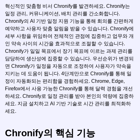
혁신적인 맞춤형 비서 Chronify를 발견하세요. Chronify는
일정 관리, 커뮤니케이션, 배치 관리를 간소화합니다.
Chronify의 AI 기반 일정 지원 기능을 통해 회의를 간편하게
예약하고 사용자 맞춤 알림을 받을 수 있습니다. Chronify에
세부 사항을 위임하여 전체적인 관점에 집중하고 업무와 개
인 약속 사이의 시간을 효과적으로 조절할 수 있습니다.
Chronify가 일일 목표에서 장기 목표에 이르는 과제 관리를
담당하여 생산성에 집중할 수 있습니다. 우선순위가 변경되
면 Chronify가 일정을 자동으로 조정하여 사용자가 약속을
지키는 데 도움이 됩니다. 4단계만으로 Chronify를 통해 일
정이 자동화되는 편리함을 경험하세요. Chrome, Edge,
Firefox에서 사용 가능한 Chronify를 통해 달력 경험을 개선
하세요. Chronify로 일정 관리를 받아 본인의 역량에 집중하
세요. 지금 설치하고 AI 기반 기술로 시간 관리를 최적화하
세요.
Chronify의 핵심 기능