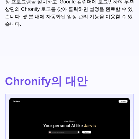
장 프로그램을 설치하고, Google 캘린더에 로그인하여 우측
상단의 Chronify 로고를 찾아 클릭하면 설정을 완료할 수 있
습니다. 몇 분 내에 자동화된 일정 관리 기능을 이용할 수 있
습니다.
Chronify의 대안