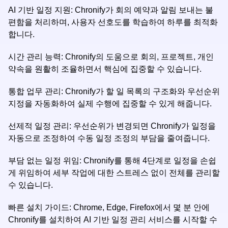
AI 기반 일정 지원: Chronify가 회의 예약과 알림 보내는 불
편함을 처리하며, 사용자 선호도를 학습하여 하루를 최적화
합니다.
시간 관리 능력: Chronify의 도움으로 회의, 프로젝트, 개인
약속을 원활히 조율하면서 핵심에 집중할 수 있습니다.
통합 업무 관리: Chronify가 할 일 목록의 구조화와 우선순위
지정을 자동화하여 실제 수행에 집중할 수 있게 해줍니다.
선제적 일정 관리: 우선순위가 변경되면 Chronify가 일정을
자동으로 조정하여 수동 일정 조정의 부담을 줄여줍니다.
부담 없는 일정 위임: Chronify를 통해 4단계로 일정을 손쉽
게 위임하여 세부 작업에 대한 스트레스 없이 전체를 관리할
수 있습니다.
빠른 설치 가이드: Chrome, Edge, Firefox에서 몇 분 안에
Chronify를 설치하여 AI 기반 일정 관리 서비스를 시작할 수