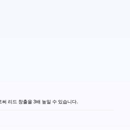
로써 리드 창출을 3배 높일 수 있습니다.