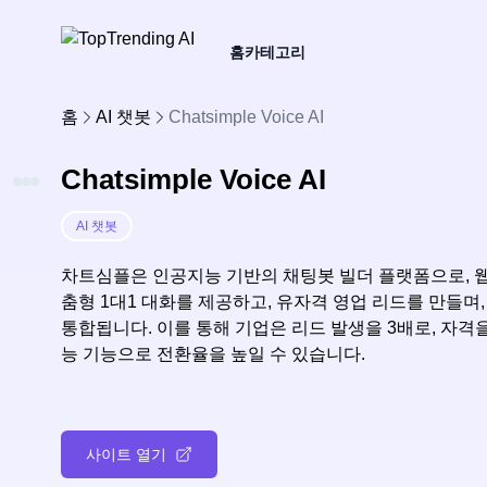
홈
카테고리
홈
AI 챗봇
Chatsimple Voice AI
Chatsimple Voice AI
AI 챗봇
차트심플은 인공지능 기반의 채팅봇 빌더 플랫폼으로, 
춤형 1대1 대화를 제공하고, 유자격 영업 리드를 만들며
통합됩니다. 이를 통해 기업은 리드 발생을 3배로, 자격
능 기능으로 전환율을 높일 수 있습니다.
사이트 열기