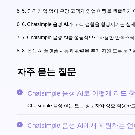
5.
5. 인간 개입 없이 유망 고객과 영업 미팅을 원활하게
6.
6. Chatsimple 음성 AI가 고객 경험을 향상시키는
7.
7. Chatsimple 음성 AI를 성공적으로 사용한 만
8.
8. 음성 AI 플랫폼 사용과 관련된 추가 지원 또는 문의는 
자주 묻는 질문
Chatsimple 음성 AI로 어떻게 리드
Chatsimple 음성 AI는 모든 방문자와 상호 
Chatsimple 음성 AI에서 지원하는