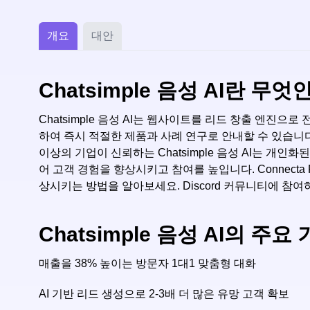
개요
대안
Chatsimple 음성 AI란 무엇
Chatsimple 음성 AI는 웹사이트를 리드 창출 엔진으로 
하여 즉시 적절한 제품과 사례 연구로 안내할 수 있습니다
이상의 기업이 신뢰하는 Chatsimple 음성 AI는 개인
어 고객 경험을 향상시키고 참여를 높입니다. Connecta Re
상시키는 방법을 알아보세요. Discord 커뮤니티에 참여
Chatsimple 음성 AI의 
매출을 38% 높이는 방문자 1대1 맞춤형 대화
AI 기반 리드 생성으로 2-3배 더 많은 유망 고객 확보