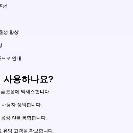
주선
효율성 향상
상
품으로 안내
떻게 사용하나요?
하여 플랫폼에 액세스합니다.
를 사용자 정의합니다.
e 음성 AI를 통합합니다.
고 유망 고객을 확보합니다.