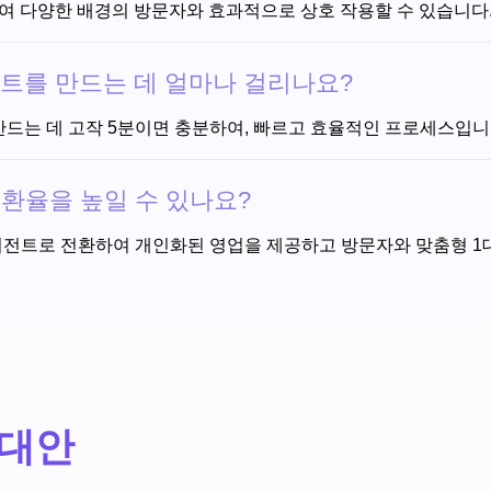
 지원하여 다양한 배경의 방문자와 효과적으로 상호 작용할 수 있습니다
 에이전트를 만드는 데 얼마나 걸리나요?
전트를 만드는 데 고작 5분이면 충분하여, 빠르고 효율적인 프로세스입니
출 전환율을 높일 수 있나요?
업 에이전트로 전환하여 개인화된 영업을 제공하고 방문자와 맞춤형 1대
의 대안