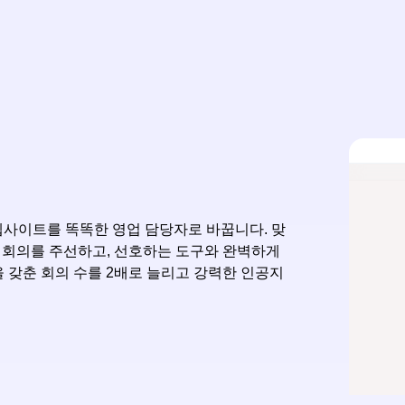
웹사이트를 똑똑한 영업 담당자로 바꿉니다. 맞
, 회의를 주선하고, 선호하는 도구와 완벽하게
을 갖춘 회의 수를 2배로 늘리고 강력한 인공지