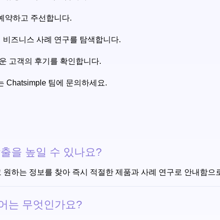
 예약하고 주선합니다.
 실제 비즈니스 사례 연구를 탐색합니다.
족스러운 고객의 후기를 확인합니다.
Chatsimple 팀에 문의하세요.
 창출을 높일 수 있나요?
작용하고 원하는 정보를 찾아 즉시 적절한 제품과 사례 연구로 안내함으
 언어는 무엇인가요?