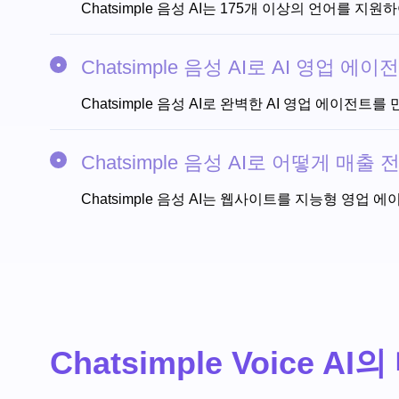
Chatsimple 음성 AI는 175개 이상의 언어를
Chatsimple 음성 AI로 AI 영업
Chatsimple 음성 AI로 완벽한 AI 영업 에이
Chatsimple 음성 AI로 어떻게 매
Chatsimple 음성 AI는 웹사이트를 지능형 영
Chatsimple Voice AI