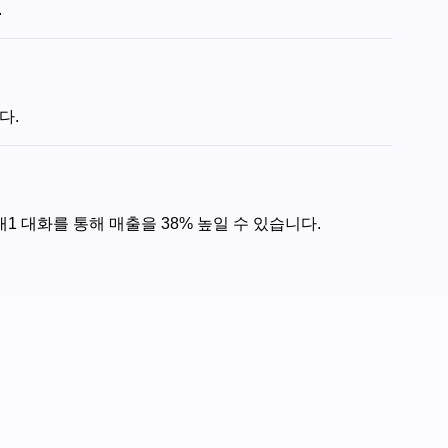
.
다.
1 대화를 통해 매출을 38% 높일 수 있습니다.