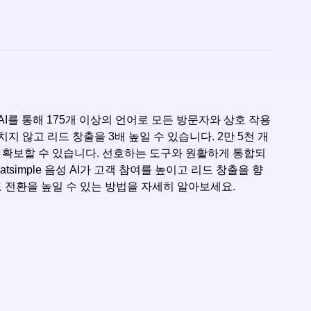
성 AI를 통해 175개 이상의 언어로 모든 방문자와 상호 작용
 않고 리드 창출을 3배 높일 수 있습니다. 2만 5천 개
고객을 확보할 수 있습니다. 선호하는 도구와 원활하게 통합되
hatsimple 음성 AI가 고객 참여를 높이고 리드 창출을 향
에도 전환을 높일 수 있는 방법을 자세히 알아보세요.