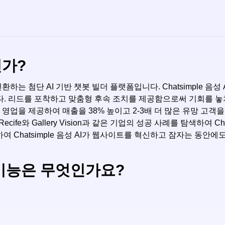
인가?
전환하는 첨단 AI 기반 챗봇 빌더 플랫폼입니다. Chatsimple 음
. 리드를 포착하고 맞춤형 후속 조치를 제공함으로써 기회를 놓치지
화된 영업을 제공하여 매출을 38% 높이고 2-3배 더 많은 유망 
cife와 Gallery Vision과 같은 기업의 성공 사례를 탐색하여 C
하여 Chatsimple 음성 AI가 웹사이트를 혁신하고 잠자는 동안
주요 기능은 무엇인가요?