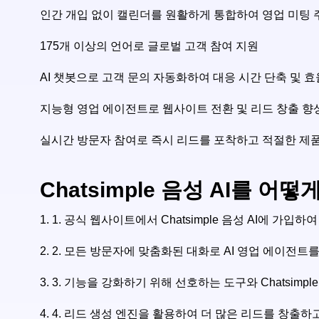
인간 개입 없이 캘린더를 원활하게 통합하여 영업 미팅 
175개 이상의 언어로 글로벌 고객 참여 지원
AI 챗봇으로 고객 문의 자동화하여 대응 시간 단축 및 
지능형 영업 에이전트로 웹사이트 전환 및 리드 창출 향
실시간 방문자 참여로 즉시 리드를 포착하고 적절한 제
Chatsimple 음성 AI를 어
1.
1. 공식 웹사이트에서 Chatsimple 음성 AI에 가입
2.
2. 모든 방문자에 맞춤화된 대화로 AI 영업 에이전트
3.
3. 기능을 강화하기 위해 선호하는 도구와 Chatsimpl
4.
4. 리드 생성 엔진을 활용하여 더 많은 리드를 창출하