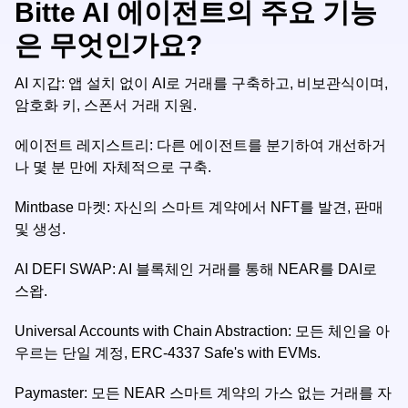
Bitte AI 에이전트의 주요 기능
은 무엇인가요?
AI 지갑: 앱 설치 없이 AI로 거래를 구축하고, 비보관식이며,
암호화 키, 스폰서 거래 지원.
에이전트 레지스트리: 다른 에이전트를 분기하여 개선하거
나 몇 분 만에 자체적으로 구축.
Mintbase 마켓: 자신의 스마트 계약에서 NFT를 발견, 판매
및 생성.
AI DEFI SWAP: AI 블록체인 거래를 통해 NEAR를 DAI로
스왑.
Universal Accounts with Chain Abstraction: 모든 체인을 아
우르는 단일 계정, ERC-4337 Safe's with EVMs.
Paymaster: 모든 NEAR 스마트 계약의 가스 없는 거래를 자