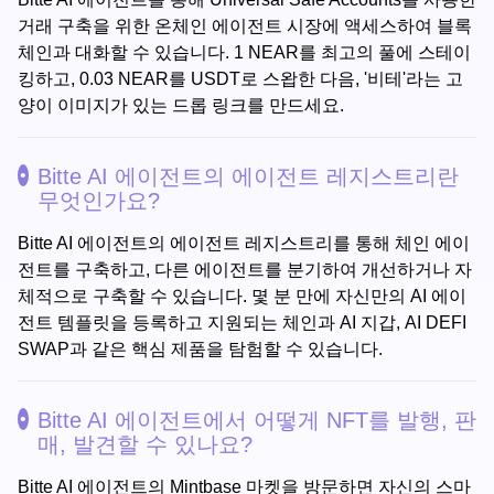
거래 구축을 위한 온체인 에이전트 시장에 액세스하여 블록
체인과 대화할 수 있습니다. 1 NEAR를 최고의 풀에 스테이
킹하고, 0.03 NEAR를 USDT로 스왑한 다음, '비테'라는 고
양이 이미지가 있는 드롭 링크를 만드세요.
Bitte AI 에이전트의 에이전트 레지스트리란
무엇인가요?
Bitte AI 에이전트의 에이전트 레지스트리를 통해 체인 에이
전트를 구축하고, 다른 에이전트를 분기하여 개선하거나 자
체적으로 구축할 수 있습니다. 몇 분 만에 자신만의 AI 에이
전트 템플릿을 등록하고 지원되는 체인과 AI 지갑, AI DEFI
SWAP과 같은 핵심 제품을 탐험할 수 있습니다.
Bitte AI 에이전트에서 어떻게 NFT를 발행, 판
매, 발견할 수 있나요?
Bitte AI 에이전트의 Mintbase 마켓을 방문하면 자신의 스마