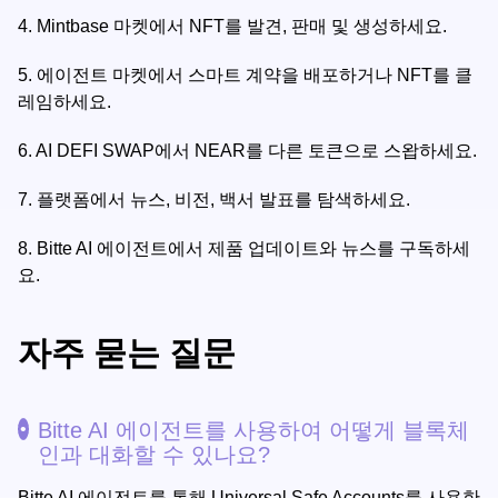
4.
Mintbase 마켓에서 NFT를 발견, 판매 및 생성하세요.
5.
에이전트 마켓에서 스마트 계약을 배포하거나 NFT를 클
레임하세요.
6.
AI DEFI SWAP에서 NEAR를 다른 토큰으로 스왑하세요.
7.
플랫폼에서 뉴스, 비전, 백서 발표를 탐색하세요.
8.
Bitte AI 에이전트에서 제품 업데이트와 뉴스를 구독하세
요.
자주 묻는 질문
Bitte AI 에이전트를 사용하여 어떻게 블록체
인과 대화할 수 있나요?
Bitte AI 에이전트를 통해 Universal Safe Accounts를 사용한