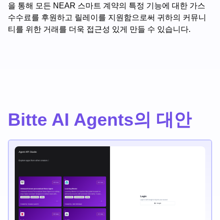
을 통해 모든 NEAR 스마트 계약의 특정 기능에 대한 가스
수수료를 후원하고 릴레이를 지원함으로써 귀하의 커뮤니
티를 위한 거래를 더욱 접근성 있게 만들 수 있습니다.
Bitte AI Agents의 대안