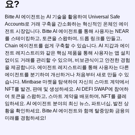
요?
Bitte AI 에이전트는 AI 기술을 활용하여 Universal Safe
Accounts로 거래 구축을 간소화하는 혁신적인 온체인 에이
전트 시장입니다. Bitte AI 에이전트를 통해 사용자는 NEAR
를 스테이킹하고, 토큰을 스왑하며, 드롭 링크를 만들고,
Chain 에이전트를 쉽게 구축할 수 있습니다. AI 지갑과 에이
전트 레지스트리와 같은 핵심 제품을 통해 사용자는 앱 설치
없이도 거래를 관리할 수 있으며, 비보관식이고 안전한 경험
을 제공합니다. 에이전트 레지스트리를 통해 사용자는 다른
에이전트를 분기하여 개선하거나 처음부터 새로 만들 수 있
습니다. Mintbase 마켓을 탐색하여 자신의 스마트 계약에서
NFT를 발견, 판매 및 생성하세요. AI DEFI SWAP에 참여하
여 토큰을 스왑하고, 스마트 계약을 배포하며, NFT를 클레
임하세요. AI 에이전트 분야의 최신 뉴스, 파트너십, 발전 상
황을 확인하세요. Bitte AI 에이전트와 함께 탈중앙화 금융의
미래를 경험하세요!