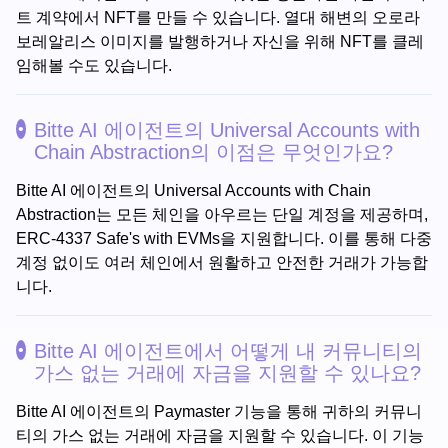
트 계약에서 NFT를 만들 수 있습니다. 열대 해변의 오로라
보레알리스 이미지를 발행하거나 자신을 위해 NFT를 클레
임해볼 수도 있습니다.
Bitte AI 에이전트의 Universal Accounts with
Chain Abstraction의 이점은 무엇인가요?
Bitte AI 에이전트의 Universal Accounts with Chain
Abstraction는 모든 체인을 아우르는 단일 계정을 제공하며,
ERC-4337 Safe's with EVMs을 지원합니다. 이를 통해 다중
계정 없이도 여러 체인에서 원활하고 안전한 거래가 가능합
니다.
Bitte AI 에이전트에서 어떻게 내 커뮤니티의
가스 없는 거래에 자금을 지원할 수 있나요?
Bitte AI 에이전트의 Paymaster 기능을 통해 귀하의 커뮤니
티의 가스 없는 거래에 자금을 지원할 수 있습니다. 이 기능