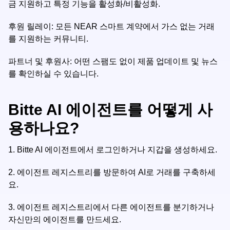
금 지원하고 특정 기능을 활성화/비활성화.
후원 릴레이: 모든 NEAR 스마트 계약에서 가스 없는 거래
를 지원하는 커뮤니티.
파트너 및 후원사: 어떤 스팸도 없이 제품 업데이트 및 뉴스
를 확인하실 수 있습니다.
Bitte AI 에이전트를 어떻게 사
용하나요?
1.
Bitte AI 에이전트에서 로그인하거나 지갑을 생성하세요.
2.
에이전트 레지스트리를 방문하여 AI로 거래를 구축하세
요.
3.
에이전트 레지스트리에서 다른 에이전트를 분기하거나
자신만의 에이전트를 만드세요.