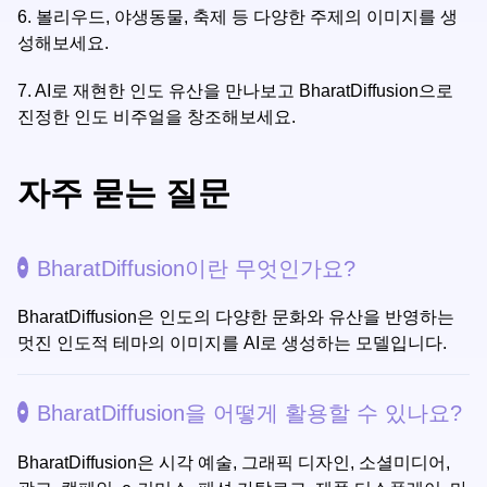
6.
볼리우드, 야생동물, 축제 등 다양한 주제의 이미지를 생
성해보세요.
7.
AI로 재현한 인도 유산을 만나보고 BharatDiffusion으로
진정한 인도 비주얼을 창조해보세요.
자주 묻는 질문
BharatDiffusion이란 무엇인가요?
BharatDiffusion은 인도의 다양한 문화와 유산을 반영하는
멋진 인도적 테마의 이미지를 AI로 생성하는 모델입니다.
BharatDiffusion을 어떻게 활용할 수 있나요?
BharatDiffusion은 시각 예술, 그래픽 디자인, 소셜미디어,