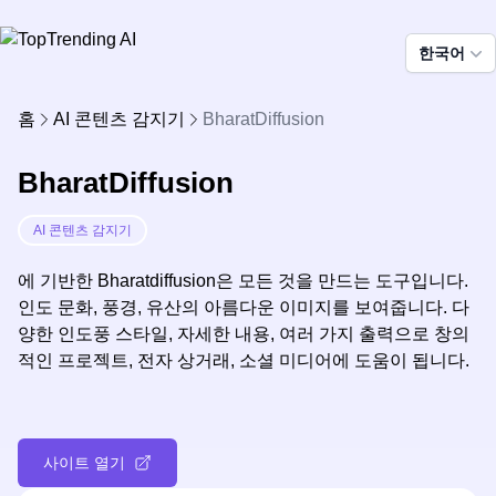
한국어
홈
AI 콘텐츠 감지기
BharatDiffusion
BharatDiffusion
AI 콘텐츠 감지기
에 기반한 Bharatdiffusion은 모든 것을 만드는 도구입니다.
인도 문화, 풍경, 유산의 아름다운 이미지를 보여줍니다. 다
양한 인도풍 스타일, 자세한 내용, 여러 가지 출력으로 창의
적인 프로젝트, 전자 상거래, 소셜 미디어에 도움이 됩니다.
사이트 열기