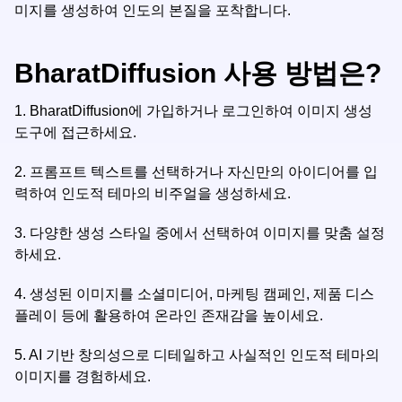
미지를 생성하여 인도의 본질을 포착합니다.
BharatDiffusion 사용 방법은?
1.
BharatDiffusion에 가입하거나 로그인하여 이미지 생성
도구에 접근하세요.
2.
프롬프트 텍스트를 선택하거나 자신만의 아이디어를 입
력하여 인도적 테마의 비주얼을 생성하세요.
3.
다양한 생성 스타일 중에서 선택하여 이미지를 맞춤 설정
하세요.
4.
생성된 이미지를 소셜미디어, 마케팅 캠페인, 제품 디스
플레이 등에 활용하여 온라인 존재감을 높이세요.
5.
AI 기반 창의성으로 디테일하고 사실적인 인도적 테마의
이미지를 경험하세요.