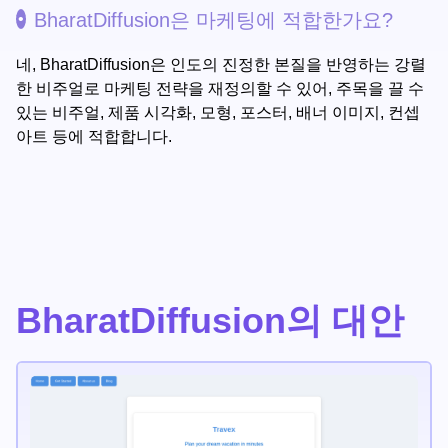
BharatDiffusion은 마케팅에 적합한가요?
네, BharatDiffusion은 인도의 진정한 본질을 반영하는 강렬
한 비주얼로 마케팅 전략을 재정의할 수 있어, 주목을 끌 수
있는 비주얼, 제품 시각화, 모형, 포스터, 배너 이미지, 컨셉
아트 등에 적합합니다.
BharatDiffusion의 대안