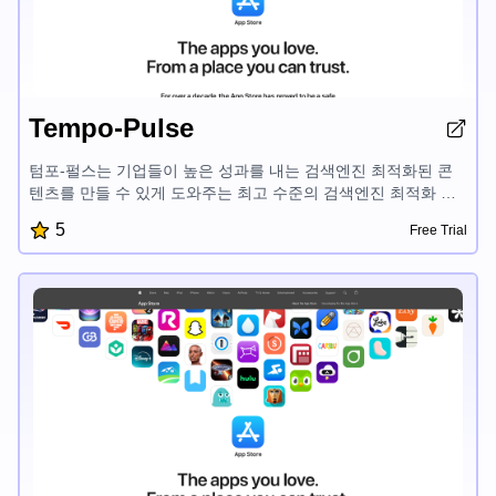
Tempo-Pulse
텀포-펄스는 기업들이 높은 성과를 내는 검색엔진 최적화된 콘
텐츠를 만들 수 있게 도와주는 최고 수준의 검색엔진 최적화 콘
텐츠 제작 도구입니다. 사용하기 쉬운 인터페이스와 강력한 기능
5
Free Trial
으로 사용자들은 쉽게 매력적인 개요, 설명, 그리고 검색엔진에
서 잘 랭크되고 고객들의 관심을 끄는 기사를 생성할 수 있습니
다.