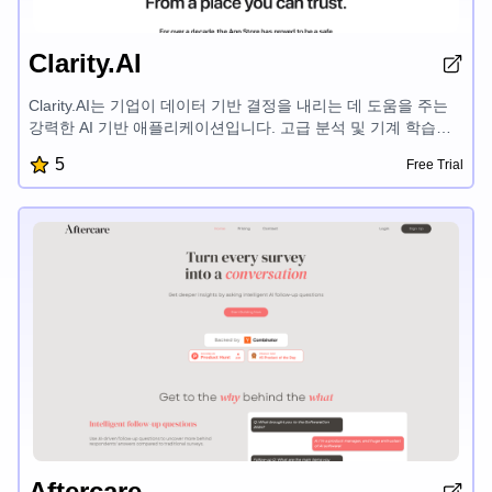
Clarity.AI
Clarity.AI는 기업이 데이터 기반 결정을 내리는 데 도움을 주는
강력한 AI 기반 애플리케이션입니다. 고급 분석 및 기계 학습을
통해 Clarity.AI는 시장 동향, 고객 행동 및 운영 효율성에 대한 종
5
Free Trial
합적인 정보를 제공합니다. 직관적인 대시보드에는 맞춤형 보고
서와 시각화가 제공되어 숨겨진 기회를 발견하고 정보에 입각한
전략적 선택을 할 수 있습니다. Clarity.AI는 다양한 데이터 소스
와 seamlessly 통합되어 기업 성과에 대한 전체적인 관점을 제공
합니다. 사용자 친화적인 인터페이스와 강력한 보안 기능으로
Clarity.AI는 데이터 분석의 힘을 활용하고자 하는 기업들에게 신
뢰할 수 있는 솔루션입니다.
Aftercare