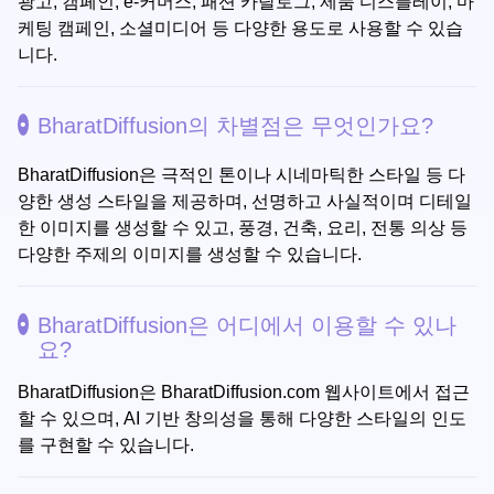
광고, 캠페인, e-커머스, 패션 카탈로그, 제품 디스플레이, 마
케팅 캠페인, 소셜미디어 등 다양한 용도로 사용할 수 있습
니다.
BharatDiffusion의 차별점은 무엇인가요?
BharatDiffusion은 극적인 톤이나 시네마틱한 스타일 등 다
양한 생성 스타일을 제공하며, 선명하고 사실적이며 디테일
한 이미지를 생성할 수 있고, 풍경, 건축, 요리, 전통 의상 등
다양한 주제의 이미지를 생성할 수 있습니다.
BharatDiffusion은 어디에서 이용할 수 있나
요?
BharatDiffusion은 BharatDiffusion.com 웹사이트에서 접근
할 수 있으며, AI 기반 창의성을 통해 다양한 스타일의 인도
를 구현할 수 있습니다.