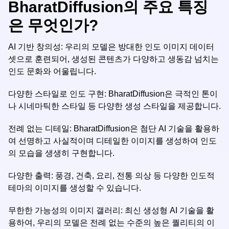
BharatDiffusion의 주요 특징
은 무엇인가?
AI 기반 창의성: 우리의 모델은 방대한 인도 이미지 데이터
셋으로 훈련되어, 생성된 콘텐츠가 다양하고 생동감 넘치는
인도 문화와 어울립니다.
다양한 스타일로 인도 구현: BharatDiffusion은 극적인 톤이
나 시네마틱한 스타일 등 다양한 생성 스타일을 제공합니다.
전례 없는 디테일: BharatDiffusion은 첨단 AI 기술을 활용하
여 선명하고 사실적이며 디테일한 이미지를 생성하여 인도
의 모습을 생생히 구현합니다.
다양한 출력: 풍경, 건축, 요리, 전통 의상 등 다양한 인도적
테마의 이미지를 생성할 수 있습니다.
무한한 가능성의 이미지 갤러리: 최신 생성형 AI 기술을 활
용하여, 우리의 모델은 전례 없는 수준의 높은 퀄리티의 이