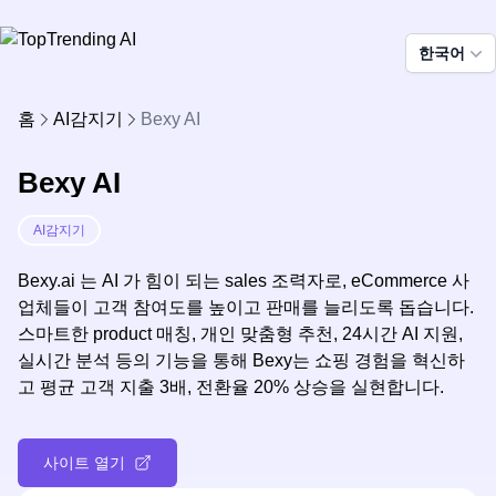
한국어
홈
AI감지기
Bexy AI
Bexy AI
AI감지기
Bexy.ai 는 AI 가 힘이 되는 sales 조력자로, eCommerce 사
업체들이 고객 참여도를 높이고 판매를 늘리도록 돕습니다.
스마트한 product 매칭, 개인 맞춤형 추천, 24시간 AI 지원,
실시간 분석 등의 기능을 통해 Bexy는 쇼핑 경험을 혁신하
고 평균 고객 지출 3배, 전환율 20% 상승을 실현합니다.
사이트 열기