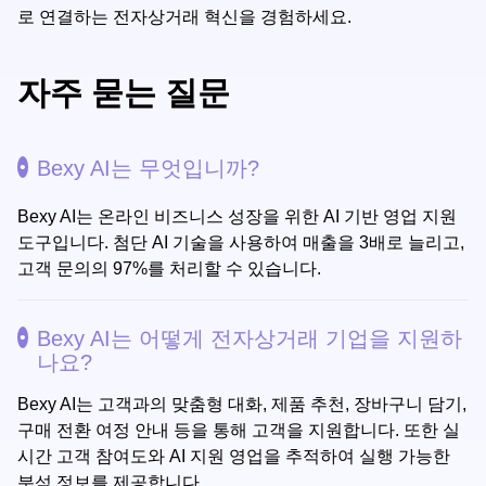
로 연결하는 전자상거래 혁신을 경험하세요.
자주 묻는 질문
Bexy AI는 무엇입니까?
Bexy AI는 온라인 비즈니스 성장을 위한 AI 기반 영업 지원
도구입니다. 첨단 AI 기술을 사용하여 매출을 3배로 늘리고,
고객 문의의 97%를 처리할 수 있습니다.
Bexy AI는 어떻게 전자상거래 기업을 지원하
나요?
Bexy AI는 고객과의 맞춤형 대화, 제품 추천, 장바구니 담기,
구매 전환 여정 안내 등을 통해 고객을 지원합니다. 또한 실
시간 고객 참여도와 AI 지원 영업을 추적하여 실행 가능한
분석 정보를 제공합니다.