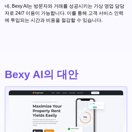
네, Bexy AI는 방문자와 거래를 성공시키는 가상 영업 담당
자로 24/7 이용이 가능합니다. 이를 통해 고객 서비스 인력
에 투입되는 시간과 비용을 절감할 수 있습니다.
Bexy AI의 대안