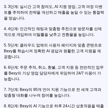
3.
3단계: 실시간 고객 참여도, AI 지원 영업, 고객 여정 이벤
트를 추적하여 전략을 개선하고 매출을 높일 수 있는 통찰력
을 얻습니다.
4.
4단계: 인간적인 채팅과 맞춤형 추천으로 방문자를 선제
적으로 개입하여 이탈률을 낮추고 전환율을 높입니다.
5.
5단계: 클라우드 업체의 사용자 페이지와 맞춤 콘텐츠로
Bexy를 학습시켜 정확한 AI 응답과 원활한 고객 지원을 제
공합니다.
6.
6단계: 주문 추적, 취소, 환불, 고객 지원 등 전반적인 업무
를 Bexy의 가상 영업 담당자에게 위임하여 24/7 이용이 가
능합니다.
7.
7단계: Bexy의 95개 언어 지원 기능으로 전 세계 고객과
맞춤형 대화를 나누며 참여를 높입니다.
8.
8단계: Bexy의 AI 기능으로 하루 24시간 상호작용을 매출