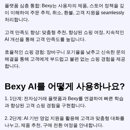
플랫폼 심층 통합: Bexy는 사용자의 제품, 스토어 정책을 깊
이 이해하여 주문 추적, 취소, 환불, 고객 지원을 seamlessly
처리합니다.
고객 만족도 향상: 맞춤형 추천, 향상된 쇼핑 여정, 지속적인
AI 개선을 통해 고객 만족도를 높입니다.
효율적인 쇼핑 경험: 장바구니 포기율을 낮추고 신속한 문의
해결을 통해 고객에게 부드럽고 불편 없는 쇼핑 경험을 제공
합니다.
Bexy AI를 어떻게 사용하나요?
1.
1단계: 전자상거래 플랫폼과 Bexy를 연결하여 빠른 학습
과 향상된 고객 쇼핑 경험을 구현합니다.
2.
2단계: AI 기반 영업 지원을 활용해 고객과 맞춤형 대화를
나누고, 제품 추천, 구매 전환 여정을 안내합니다.