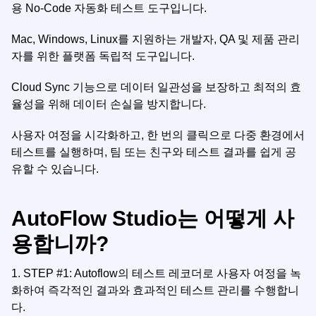
용 No-Code 자동화 테스트 도구입니다.
Mac, Windows, Linux를 지원하는 개발자, QA 및 제품 관리
자를 위한 플랫폼 독립적 도구입니다.
Cloud Sync 기능으로 데이터 일관성을 보장하고 최적의 효
율성을 위해 데이터 손실을 방지합니다.
사용자 여정을 시각화하고, 한 번의 클릭으로 다중 환경에서
테스트를 실행하며, 팀 또는 친구와 테스트 결과를 쉽게 공
유할 수 있습니다.
AutoFlow Studio는 어떻게 사
용합니까?
1.
STEP #1: Autoflow의 테스트 레코더로 사용자 여정을 녹
화하여 즉각적인 결과와 효과적인 테스트 관리를 수행합니
다.