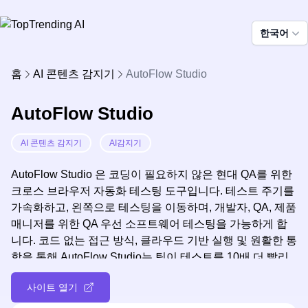
한국어
홈
AI 콘텐츠 감지기
AutoFlow Studio
AutoFlow Studio
AI 콘텐츠 감지기
AI감지기
AutoFlow Studio 은 코딩이 필요하지 않은 현대 QA를 위한
크로스 브라우저 자동화 테스팅 도구입니다. 테스트 주기를
가속화하고, 왼쪽으로 테스팅을 이동하며, 개발자, QA, 제품
매니저를 위한 QA 우선 소프트웨어 테스팅을 가능하게 합
니다. 코드 없는 접근 방식, 클라우드 기반 실행 및 원활한 통
합을 통해 AutoFlow Studio는 팀이 테스트를 10배 더 빨리
자동화하고 효율적으로 고품질 애플리케이션을 제공할 수
사이트 열기
있도록 지원합니다.