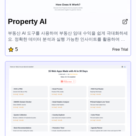
Property AI
부동산 AI 도구를 사용하여 부동산 임대 수익을 쉽게 극대화하세
요. 정확한 데이터 분석과 실행 가능한 인사이트를 활용하여 알
짜배기 투자 결정을 내리세요. 부동산 가치 향상, 수익성 평가,
5
Free Trial
수익 증대를 위한 맞춤형 조언을 받으세요. AI 기반 부동산 인사
이트의 힘을 발휘하여 부동산 시장에서 더 큰 성공을 거두세요.