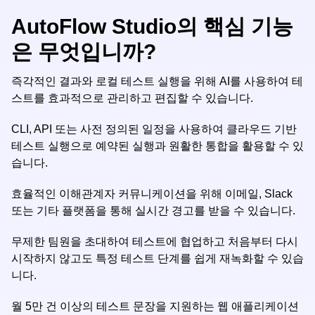
AutoFlow Studio의 핵심 기능
은 무엇입니까?
즉각적인 결과와 로컬 테스트 실행을 위해 AI를 사용하여 테
스트를 효과적으로 관리하고 편집할 수 있습니다.
CLI, API 또는 사전 정의된 일정을 사용하여 클라우드 기반
테스트 실행으로 예약된 실행과 원활한 통합을 활용할 수 있
습니다.
효율적인 이해관계자 커뮤니케이션을 위해 이메일, Slack
또는 기타 플랫폼을 통해 실시간 경고를 받을 수 있습니다.
무제한 팀원을 초대하여 테스트에 협업하고 처음부터 다시
시작하지 않고도 특정 테스트 단계를 쉽게 재녹화할 수 있습
니다.
월 5만 건 이상의 테스트 문장을 지원하는 웹 애플리케이션