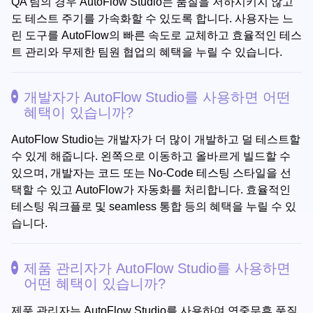
QA 팀의 경우 AutoFlow Studio는 품질을 저하시키지 않고
도 테스트 주기를 가속화할 수 있도록 합니다. 사용자는 느
린 도구를 AutoFlow의 빠른 속도로 교체하고 효율적인 테스
트 관리와 무제한 팀원 협업의 혜택을 누릴 수 있습니다.
개발자가 AutoFlow Studio를 사용하면 어떤
혜택이 있습니까?
AutoFlow Studio는 개발자가 더 많이 개발하고 덜 테스트할
수 있게 해줍니다. 왼쪽으로 이동하고 올바르게 빌드할 수
있으며, 개발자는 코드 또는 No-Code 테스팅 스타일을 선
택할 수 있고 AutoFlow가 자동화를 처리합니다. 효율적인
테스팅 워크플로 및 seamless 통합 등의 혜택을 누릴 수 있
습니다.
제품 관리자가 AutoFlow Studio를 사용하면
어떤 혜택이 있습니까?
제품 관리자는 AutoFlow Studio를 사용하여 연중무휴 품질