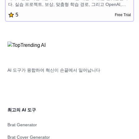
다. 실습 프로젝트, 보상, 맞춤형 학습 경로, 그리고 OpenAI,
Aptos, Sui, Fuel 등 첨단 기술 관련 전문가 멘토링을 제공합니
5
Free Trial
다. 재미있고 쉽게 개발할 수 있도록 도와 개발자들이 성공적인
제품을 만들고 AI와 블록체인 개발 분야의 잠재력을 발휘할 수
있게 합니다.
AI 도구가 융합하여 혁신이 손끝에서 일어납니다
최고의 AI 도구
Brat Generator
Brat Cover Generator