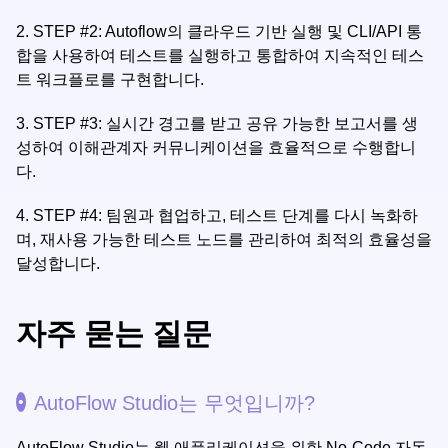
2.
STEP #2: Autoflow의 클라우드 기반 실행 및 CLI/API 통
합을 사용하여 테스트를 실행하고 통합하여 지속적인 테스
트 워크플로를 구현합니다.
3.
STEP #3: 실시간 경고를 받고 공유 가능한 보고서를 생
성하여 이해관계자 커뮤니케이션을 효율적으로 수행합니
다.
4.
STEP #4: 팀원과 협업하고, 테스트 단계를 다시 녹화하
며, 재사용 가능한 테스트 노드를 관리하여 최적의 효율성을
달성합니다.
자주 묻는 질문
AutoFlow Studio는 무엇입니까?
AutoFlow Studio는 웹 애플리케이션을 위한 No-Code 자동