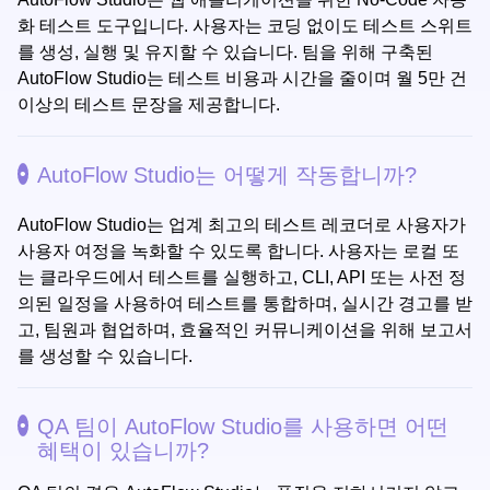
화 테스트 도구입니다. 사용자는 코딩 없이도 테스트 스위트
를 생성, 실행 및 유지할 수 있습니다. 팀을 위해 구축된
AutoFlow Studio는 테스트 비용과 시간을 줄이며 월 5만 건
이상의 테스트 문장을 제공합니다.
AutoFlow Studio는 어떻게 작동합니까?
AutoFlow Studio는 업계 최고의 테스트 레코더로 사용자가
사용자 여정을 녹화할 수 있도록 합니다. 사용자는 로컬 또
는 클라우드에서 테스트를 실행하고, CLI, API 또는 사전 정
의된 일정을 사용하여 테스트를 통합하며, 실시간 경고를 받
고, 팀원과 협업하며, 효율적인 커뮤니케이션을 위해 보고서
를 생성할 수 있습니다.
QA 팀이 AutoFlow Studio를 사용하면 어떤
혜택이 있습니까?