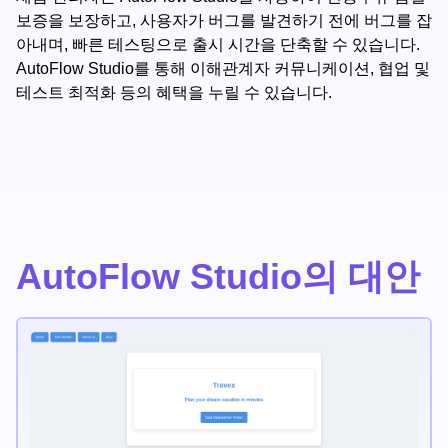
보증을 보장하고, 사용자가 버그를 발견하기 전에 버그를 잡
아내며, 빠른 테스팅으로 출시 시간을 단축할 수 있습니다.
AutoFlow Studio를 통해 이해관계자 커뮤니케이션, 협업 및
테스트 최적화 등의 혜택을 누릴 수 있습니다.
AutoFlow Studio의 대안