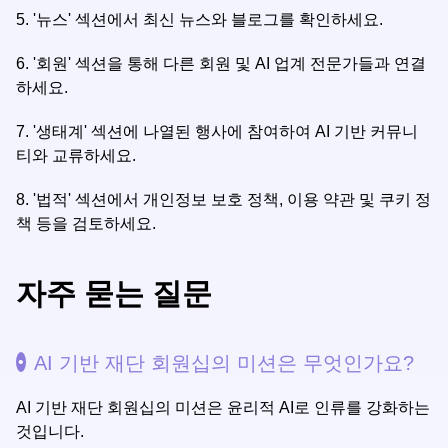
5.
'뉴스' 섹션에서 최신 뉴스와 블로그를 확인하세요.
6.
'회원' 섹션을 통해 다른 회원 및 AI 업계 전문가들과 연결
하세요.
7.
'생태계' 섹션에 나열된 행사에 참여하여 AI 기반 커뮤니
티와 교류하세요.
8.
'법적' 섹션에서 개인정보 보호 정책, 이용 약관 및 쿠키 정
책 등을 검토하세요.
자주 묻는 질문
AI 기반 재단 회원십의 미션은 무엇인가요?
AI 기반 재단 회원십의 미션은 윤리적 AI로 인류를 강화하는
것입니다.