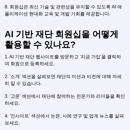
8. 회원십은 최신 기술 및 관련성을 유지할 수 있도록 AI 애
플리케이션 현대화 교육 및 개발 기회를 제공합니다.
AI 기반 재단 회원십을 어떻게
활용할 수 있나요?
1.
AI 기반 재단 웹사이트를 방문하고 '지금 가입'을 클릭하
여 회원으로 등록하세요.
2.
'소개' 섹션을 살펴보면 재단의 미션과 비전에 대해 자세
히 알 수 있습니다.
3.
'고문' 섹션에서 재단에 참여하는 전문가와 리더들을 확인
하세요.
4.
'인사이트' 섹션에서 논문, 사례 연구 및 업계 뉴스를 살펴
보세요.