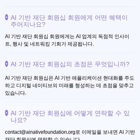
AI 기반 재단 회원십 회원에게 어떤 혜택이
주어지나요?
AI 기반 재단 회원십 회원에게는 AI 업계의 독점적 인사이
트, 행사 및 네트워킹 기회가 제공됩니다.
AI 기반 재단 회원십의 초점은 무엇입니까?
AI 기반 재단 회원십은 AI 기반 애플리케이션 현대화를 주도
하고 디지털 네이티브의 미래를 형성하는 데 초점을 맞추고
있습니다.
AI 기반 재단 회원십에 어떻게 연락할 수 있
나요?
contact@ainativefoundation.org
로 이메일을 보내면 AI 기반
재단 회원십에 연락할 수 있습니다.