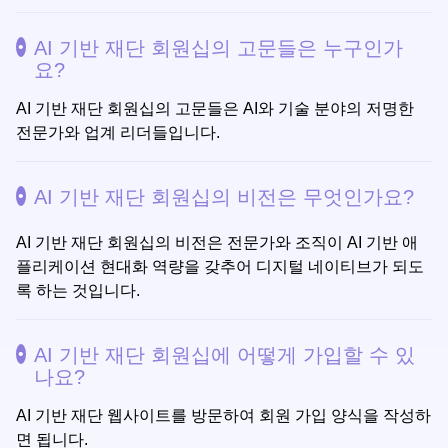
AI 기반 재단 회원십의 고문들은 누구인가
요?
AI 기반 재단 회원십의 고문들은 AI와 기술 분야의 저명한
전문가와 업계 리더들입니다.
AI 기반 재단 회원십의 비전은 무엇인가요?
AI 기반 재단 회원십의 비전은 전문가와 조직이 AI 기반 애
플리케이션 현대화 역량을 갖추어 디지털 네이티브가 되도
록 하는 것입니다.
AI 기반 재단 회원십에 어떻게 가입할 수 있
나요?
AI 기반 재단 웹사이트를 방문하여 회원 가입 양식을 작성하
면 됩니다.