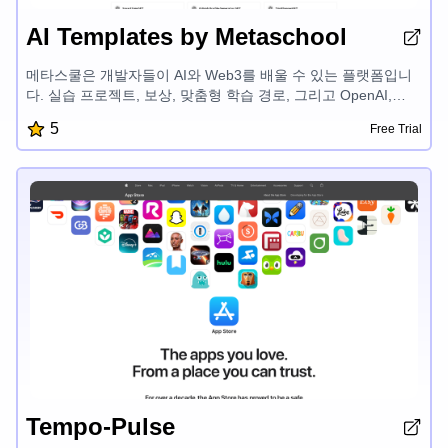
AI Templates by Metaschool
메타스쿨은 개발자들이 AI와 Web3를 배울 수 있는 플랫폼입니
다. 실습 프로젝트, 보상, 맞춤형 학습 경로, 그리고 OpenAI,
Aptos, Sui, Fuel 등 첨단 기술 관련 전문가 멘토링을 제공합니
5
Free Trial
다. 재미있고 쉽게 개발할 수 있도록 도와 개발자들이 성공적인
제품을 만들고 AI와 블록체인 개발 분야의 잠재력을 발휘할 수
있게 합니다.
Tempo-Pulse