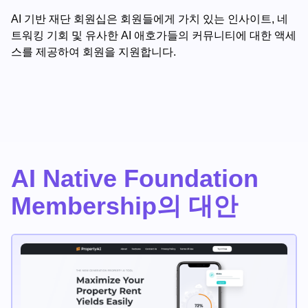
AI 기반 재단 회원십은 회원들에게 가치 있는 인사이트, 네
트워킹 기회 및 유사한 AI 애호가들의 커뮤니티에 대한 액세
스를 제공하여 회원을 지원합니다.
AI Native Foundation
Membership의 대안