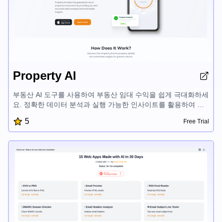
Property AI
부동산 AI 도구를 사용하여 부동산 임대 수익을 쉽게 극대화하세
요. 정확한 데이터 분석과 실행 가능한 인사이트를 활용하여 알
짜배기 투자 결정을 내리세요. 부동산 가치 향상, 수익성 평가,
5
Free Trial
수익 증대를 위한 맞춤형 조언을 받으세요. AI 기반 부동산 인사
이트의 힘을 발휘하여 부동산 시장에서 더 큰 성공을 거두세요.