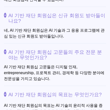
AI 기반 재단 회원십은 신규 회원도 받아들이
나요?
네, AI 기반 재단 회원십은 AI 기술과 그 응용 프로그램에 관
심 있는 신규 회원도 받아들입니다.
AI 기반 재단 회원십 고문들의 주요 전문 분
야는 무엇인가요?
AI 기반 재단 회원십 고문들은 디지털 인재,
entrepreneurship, 프로젝트 관리, 경제학 등 다양한 분야에
전문성을 가지고 있습니다.
AI 기반 재단 회원십의 목표는 무엇인가요?
AI 기반 재단 회원십의 목표는 AI 기술의 윤리적 사용을 증