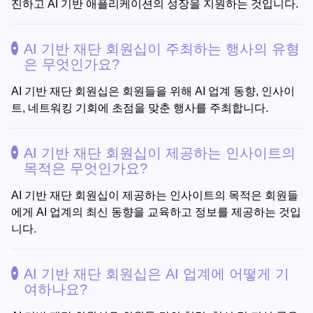
진하고 AI 기반 애플리케이션의 성장을 지원하는 것입니다.
AI 기반 재단 회원십이 주최하는 행사의 유형
은 무엇인가요?
AI 기반 재단 회원십은 회원들을 위해 AI 업계 동향, 인사이
트, 네트워킹 기회에 초점을 맞춘 행사를 주최합니다.
AI 기반 재단 회원십이 제공하는 인사이트의
목적은 무엇인가요?
AI 기반 재단 회원십이 제공하는 인사이트의 목적은 회원들
에게 AI 업계의 최신 동향을 교육하고 정보를 제공하는 것입
니다.
AI 기반 재단 회원십은 AI 업계에 어떻게 기
여하나요?