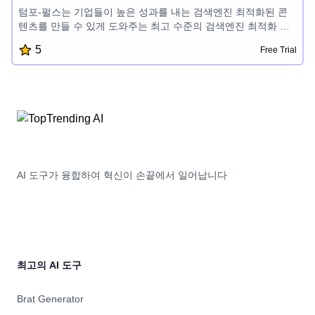
텀포-펄스는 기업들이 높은 성과를 내는 검색엔진 최적화된 콘
텐츠를 만들 수 있게 도와주는 최고 수준의 검색엔진 최적화 콘
텐츠 제작 도구입니다. 사용하기 쉬운 인터페이스와 강력한 기능
5
Free Trial
으로 사용자들은 쉽게 매력적인 개요, 설명, 그리고 검색엔진에
서 잘 랭크되고 고객들의 관심을 끄는 기사를 생성할 수 있습니
다.
AI 도구가 융합하여 혁신이 손끝에서 일어납니다
최고의 AI 도구
Brat Generator