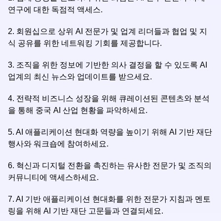
연구에 대한 독점적 액세스.
2. 회원십으로 상위 AI 전문가 및 업계 리더들과 협업 및 지
식 공유를 위한 네트워킹 기회를 제공합니다.
3. 조직을 위한 정보에 기반한 의사 결정을 할 수 있도록 AI
업계의 최신 뉴스와 업데이트를 받으세요.
4. 전략적 비즈니스 성장을 위해 큐레이션된 콘텐츠와 분석
을 통해 중국 AI 산업 현황을 파악하세요.
5. AI 애플리케이션 현대화 역량을 높이기 위해 AI 기반 재단
행사와 워크숍에 참여하세요.
6. 혁신과 디지털 전환을 촉진하는 유사한 전문가 및 조직의
커뮤니티에 액세스하세요.
7. AI 기반 애플리케이션 현대화를 위한 전문가 지침과 멘토
링을 위해 AI 기반 재단 고문들과 연결되세요.