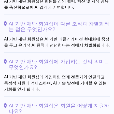
AI 기반 재단 회원십은 회원들 간의 협력, 혁신 및 지식 공유
를 촉진함으로써 AI 업계에 기여합니다.
AI 기반 재단 회원십이 다른 조직과 차별화되
는 점은 무엇인가요?
AI 기반 재단 회원십은 AI 기반 애플리케이션 현대화에 중점
을 두고 윤리적 AI 원칙에 전념한다는 점에서 차별화됩니다.
AI 기반 재단 회원십에 가입하는 것의 의미는
무엇인가요?
AI 기반 재단 회원십에 가입하면 업계 전문가와 연결되고,
독점적 자원에 액세스하며, AI 기술 발전에 기여할 수 있는
기회를 얻게 됩니다.
AI 기반 재단 회원십은 회원을 어떻게 지원하
나요?