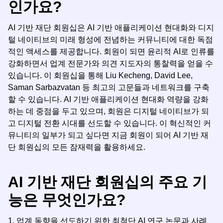
인가요?
AI 기반 재단 회원십은 AI 기반 애플리케이션 현대화와 디지
털 네이티브의 미래 형성에 전념하는 커뮤니티에 대한 독점
적인 액세스를 제공합니다. 회원이 되면 윤리적 AI로 인류를
강화하면서 업계 전문가와 의견 지도자의 통찰력을 얻을 수
있습니다. 이 회원십을 통해 Liu Kecheng, David Lee,
Saman Sarbazvatan 등 최고의 고문들과 네트워크를 구축
할 수 있습니다. AI 기반 애플리케이션 현대화 역량을 강화
하는 데 중점을 두고 있으며, 회원은 디지털 네이티브가 되
고 디지털 전환 시대를 선도할 수 있습니다. 이 혁신적인 커
뮤니티의 일부가 되고 싶다면 지금 회원이 되어 AI 기반 재
단 회원십의 모든 잠재력을 활용하세요.
AI 기반 재단 회원십의 주요 기
능은 무엇인가요?
1. 업계 동향을 선도하기 위한 최첨단 AI 연구 논문과 사례