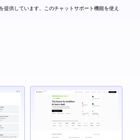
ポートを提供しています。このチャットサポート機能を使え