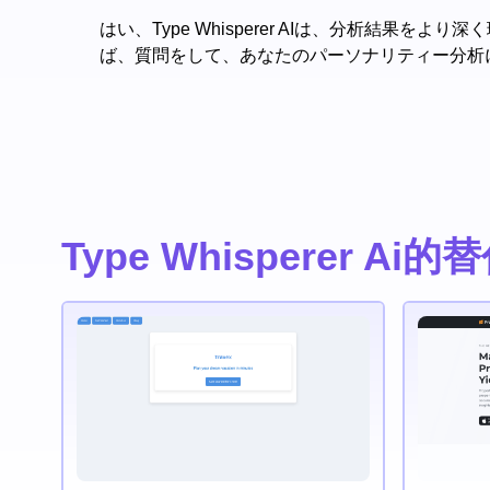
はい、Type Whisperer AIは、分析
ば、質問をして、あなたのパーソナリティー分析
Type Whisperer Ai的