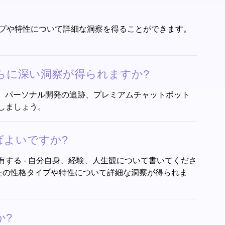
格タイプや特性について詳細な洞察を得ることができます。
てさらに深い洞察が得られますか?
、パーソナル開発の追跡、プレミアムチャットボット
しましょう。
めばよいですか?
えを共有する - 自分自身、経験、人生観について書いてくださ
 あなたの性格タイプや特性について詳細な洞察が得られま
か?