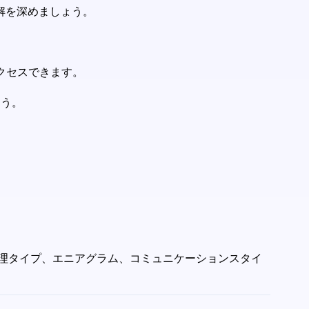
解を深めましょう。
クセスできます。
ょう。
グの心理タイプ、エニアグラム、コミュニケーションスタイ