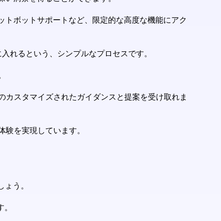
ャットボットサポートなど、限定的な高度な機能にアク
に入れるという、シンプルなプロセスです。
。
のカスタマイズされたガイダンスと提案を受け取れま
体験を実現しています。
ましょう。
す。