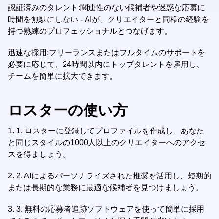
認証済みのタレント:関連性のない候補者や迷惑な応募に
時間を無駄にしない - AIが、クリエイターと同様の経験を
持つ熟練のプロフェッショナルとつなげます。
迅速な採用:フリーランスまたはフルタイムのサポートを
必要に応じて、24時間以内にトップタレントを雇用し、
チームを簡単に拡大できます。
ロスターの使い方
1.
1. ロスターに登録してプロファイルを作成し、あなた
と同じスタイルの1000人以上のクリエイターへのアクセ
スを得ましょう。
2.
2. AIによるパーソナライズされた推奨を活用し、短期的
または長期的な業務に最適な候補者を見つけましょう。
3.
3. 無料の応募者追跡ソフトウェアを使って簡単に採用