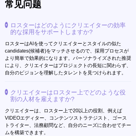
常见问题
ロスターはどのようにクリエイターの効率
的な採用をサポートしますか?
ロスターはAIを使ってクリエイターとスタイルの似た
candidates(候補者)をマッチさせるので、採用プロセスが
より簡単で効果的になります。パーソナライズされた推奨
により、クリエイターはプロジェクトの長短に関わらず、
自分のビジョンを理解したタレントを見つけられます。
クリエイターはロスター上でどのような役
割の人材を雇えますか?
クリエイターは、ロスター上で20以上の役割、例えば
VIDEOエディター、コンテンツストラテジスト、ゴース
トライター、法務顧問など、自分のニーズに合わせてチー
ムを構築できます。