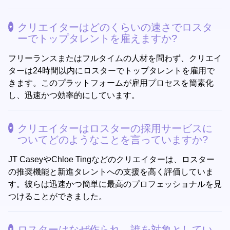
クリエイターはどのくらいの速さでロスタ
ーでトップタレントを雇えますか?
フリーランスまたはフルタイムの人材を問わず、クリエイ
ターは24時間以内にロスターでトップタレントを雇用で
きます。このプラットフォームが雇用プロセスを簡素化
し、迅速かつ効率的にしています。
クリエイターはロスターの採用サービスに
ついてどのようなことを言っていますか?
JT CaseyやChloe Tingなどのクリエイターは、ロスター
の推奨機能と新進タレントへの支援を高く評価していま
す。彼らは迅速かつ簡単に最高のプロフェッショナルを見
つけることができました。
ロスターはなぜ作られ、誰を対象としてい