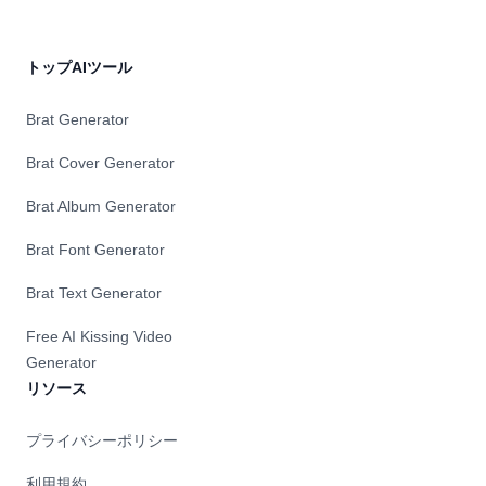
トップAIツール
Brat Generator
Brat Cover Generator
Brat Album Generator
Brat Font Generator
Brat Text Generator
Free AI Kissing Video
Generator
リソース
プライバシーポリシー
利用規約