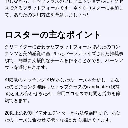
中しながら、トップクラスのプロフェッショナルにアクセ
スできるプラットフォームです。今すぐロスターに参加し
て、あなたの採用方法を革新しましょう!
ロスターの主なポイント
クリエイターに合わせたプラットフォーム:あなたのコン
テンツと美的感覚に基づいたパーソナライズされた推奨事
項で、簡単に支援的なチームを作ることができ、バーンア
ウトを避けられます。
AI搭載のマッチング:AIがあなたのニーズを分析し、あな
たのビジョンを理解したトップクラスのcandidates(候補
者)と組み合わせるため、雇用プロセスで時間と労力を節
約できます。
20以上の役割:ビデオエディターから法務顧問まで、あな
たのニーズに合わせて様々な役割から選択できます。