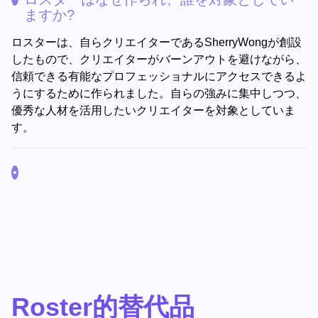
ますか?
ロスターは、自らクリエイターであるSherryWongが創設
したもので、クリエイターがバーンアウトを避けながら、
信頼できる有能なプロフェッショナルにアクセスできるよ
うにするために作られました。自らの強みに集中しつつ、
優秀な人材を活用したいクリエイターを対象としていま
す。
Roster的替代品