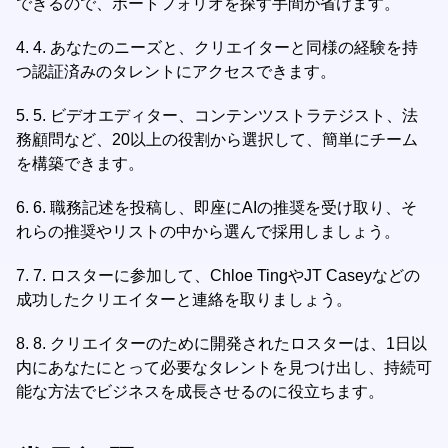
できるので、ポートフォリオを探す手間が省けます。
4.
4. あなたのニーズと、クリエイターと同様の経験を持
つ認証済みのタレントにアクセスできます。
5.
5. ビデオエディター、コンテンツストラテジスト、法
務顧問など、20以上の役割から選択して、簡単にチーム
を構築できます。
6.
6. 職務記述を投稿し、即座にAIの推奨を受け取り、そ
れらの推奨やリストの中から選んで採用しましょう。
7.
7. ロスターに参加して、Chloe TingやJT Caseyなどの
成功したクリエイターと連絡を取りましょう。
8.
8. クリエイターのために開発されたロスターは、1日以
内にあなたにとって必要なタレントを見つけ出し、持続可
能な方法でビジネスを成長させるのに役立ちます。