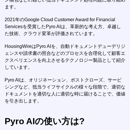
ます。
2021年のGoogle Cloud Customer Award for Financial
Servicesを受賞したPyro AIは、革新的な考え方、卓越し
た技術、クラウド変革が評価されています。
HousingWireはPyro AIを、自動ドキュメントデューデリジ
ェンスや請求書の照合などのプロセスを合理化して顧客エ
クスペリエンスを向上させるテクノロジー製品として紹介
しています。
Pyro AIは、オリジネーション、ポストクローズ、サービ
シングなど、抵当ライフサイクルの様々な段階で、適切な
ドキュメントを適切な人に適切な時に届けることで、価値
を引き出します。
Pyro AIの使い方は?