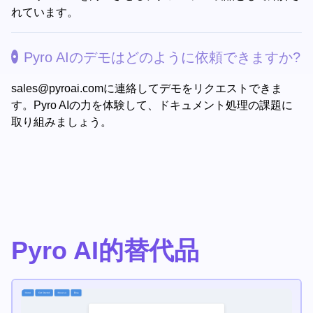
れています。
Pyro AIのデモはどのように依頼できますか?
sales@pyroai.com
に連絡してデモをリクエストできま
す。Pyro AIの力を体験して、ドキュメント処理の課題に
取り組みましょう。
Pyro AI的替代品