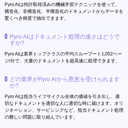
Pyro AIは特許取得済みの機械学習テクニックを使って、
構造化、非構造化、半構造化のドキュメントからデータを
驚くべき精度で抽出できます。
Pyro AIはドキュメント処理の速さはどうで
すか?
Pyro AIは業界トップクラスの平均スループート1,052ペー
ジ/分で、大量のドキュメントを超高速に処理できます。
どの業界がPyro AIから恩恵を受けられます
か?
Pyro AIは抵当ライフサイクル全体の価値を引き出し、適
切なドキュメントを適切な人に適切な時に届けます。オリ
ジネーション、サービシングなど、抵当ドキュメント処理
の難しい問題に取り組んでいます。