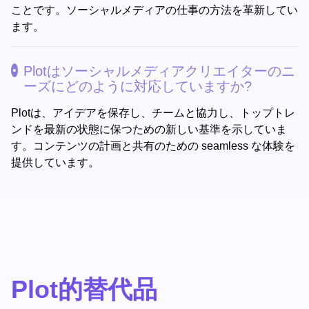
ことです。ソーシャルメディアの仕事の方法を革新してい
ます。
Plotはソーシャルメディアクリエイターのニ
ーズにどのように対応していますか?
Plotは、アイデアを保存し、チームと協力し、トップトレ
ンドを最新の状態に保つための新しい基準を示していま
す。コンテンツの計画と共有のための seamless な体験を
提供しています。
Plot的替代品