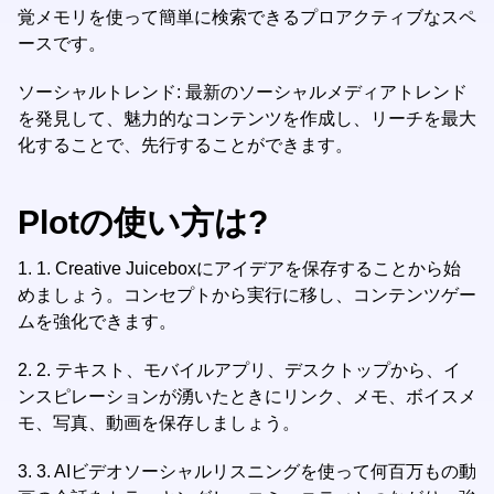
覚メモリを使って簡単に検索できるプロアクティブなスペ
ースです。
ソーシャルトレンド: 最新のソーシャルメディアトレンド
を発見して、魅力的なコンテンツを作成し、リーチを最大
化することで、先行することができます。
Plotの使い方は?
1.
1. Creative Juiceboxにアイデアを保存することから始
めましょう。コンセプトから実行に移し、コンテンツゲー
ムを強化できます。
2.
2. テキスト、モバイルアプリ、デスクトップから、イ
ンスピレーションが湧いたときにリンク、メモ、ボイスメ
モ、写真、動画を保存しましょう。
3.
3. AIビデオソーシャルリスニングを使って何百万もの動