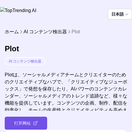
日本語
ホーム
AI コンテンツ検出器
Plot
Plot
AI コンテンツ検出器
Plotは、ソーシャルメディアチームとクリエイターのため
のクリエイティブなハブで、「クリエイティブなジューボ
ックス」で発想を保存したり、AIパワーのコンテンツカレ
ンダー、ソーシャルメディアのトレンド追跡など、様々な
機能を提供しています。コンテンツの企画、制作、配信を
効率化し、チームの生産性とクリエイティビティを高めま
す。
打开网站