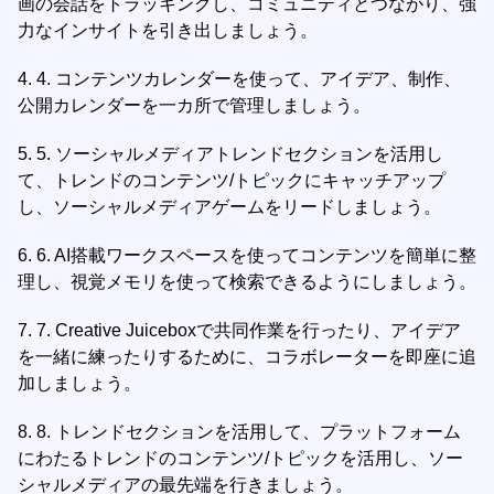
画の会話をトラッキングし、コミュニティとつながり、強
力なインサイトを引き出しましょう。
4.
4. コンテンツカレンダーを使って、アイデア、制作、
公開カレンダーを一カ所で管理しましょう。
5.
5. ソーシャルメディアトレンドセクションを活用し
て、トレンドのコンテンツ/トピックにキャッチアップ
し、ソーシャルメディアゲームをリードしましょう。
6.
6. AI搭載ワークスペースを使ってコンテンツを簡単に整
理し、視覚メモリを使って検索できるようにしましょう。
7.
7. Creative Juiceboxで共同作業を行ったり、アイデア
を一緒に練ったりするために、コラボレーターを即座に追
加しましょう。
8.
8. トレンドセクションを活用して、プラットフォーム
にわたるトレンドのコンテンツ/トピックを活用し、ソー
シャルメディアの最先端を行きましょう。