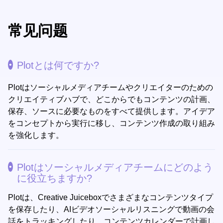
常见问题
Plotとは何ですか?
Plotはソーシャルメディアチームやクリエイターのための
クリエイティブハブで、どこからでもコンテンツの計画、
保存、ソースに必要なものをすべて提供します。アイデア
をコンセプトから実行に移し、コンテンツ作成の取り組み
を強化します。
Plotはソーシャルメディアチームにどのよう
に役立ちますか?
Plotは、Creative Juiceboxでさまざまなコンテンツタイプ
を保存したり、AIビデオソーシャルリスニングで動画の会
話をトラッキングしたり、コンテンツカレンダーで計画し