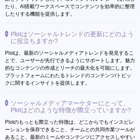
たり、AI搭載ワークスペースでコンテンツを効率的に整理
したりする機能を提供します。
Plotはソーシャルトレンドの更新にどのよう
に役立ちますか?
Plotは、最新のソーシャルメディアトレンドを発見するこ
とで、ユーザーが先行できるようにサポートします。魅力
的なコンテンツの作成とリーチの最大化を可能にします。
プラットフォームにわたるトレンドのコンテンツ/トピッ
クに関するインサイトを提供します。
ソーシャルメディアマーケターにとって、
Plotはどのような特徴が際立っていますか?
Plotのもっとも際立った特徴は、どこからでもインスピレ
ーションを保存できること、チームとの共同作業ツールが
あること、最新のミームやコンテンツにアクセスしやすい