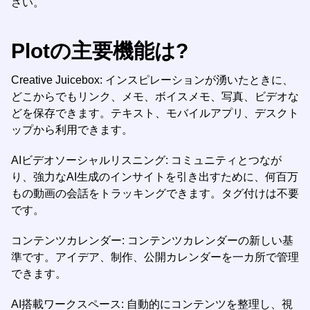
さい。
Plotの主要機能は?
Creative Juicebox: インスピレーションが湧いたときに、
どこからでもリンク、メモ、ボイスメモ、写真、ビデオな
どを保存できます。テキスト、モバイルアプリ、デスクト
ップから利用できます。
AIビデオソーシャルリスニング: コミュニティとつなが
り、強力なAI生成のインサイトを引き出すために、何百万
もの動画の会話をトラッキングできます。タグ付けは不要
です。
コンテンツカレンダー: コンテンツカレンダーの新しい基
準です。アイデア、制作、公開カレンダーを一カ所で管理
できます。
AI搭載ワークスペース: 自動的にコンテンツを整理し、視