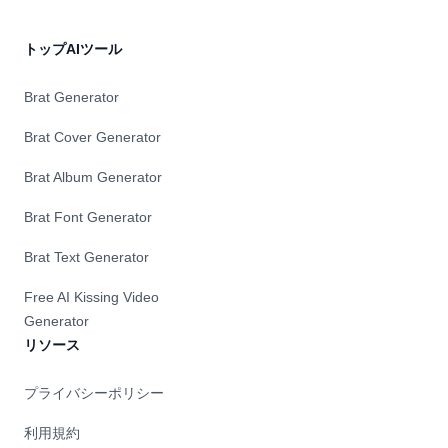
トップAIツール
Brat Generator
Brat Cover Generator
Brat Album Generator
Brat Font Generator
Brat Text Generator
Free AI Kissing Video
Generator
リソース
プライバシーポリシー
利用規約