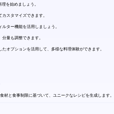
料理を始めましょう。
てカスタマイズできます。
ィルター機能を活用しましょう。
、分量も調整できます。
したオプションを活用して、多様な料理体験ができます。
?
いる食材と食事制限に基づいて、ユニークなレシピを生成します。