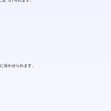
単に見つけられます。
ズに合わせられます。