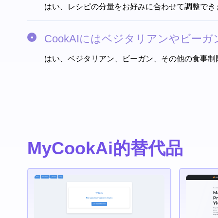
はい、レシピの分量をお好みに合わせて調整でき
CookAIにはベジタリアンやビー
はい、ベジタリアン、ビーガン、その他の食事制
MyCookAi的替代品