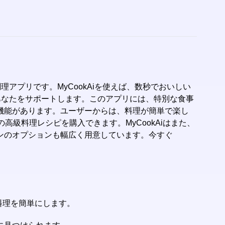
アプリです。MyCookAiを使えば、数秒でおいしい
があなたをサポートします。このアプリには、特別な食事
機能があります。ユーザーからは、料理が簡単で楽し
級料理レシピを購入できます。MyCookAiはまた、
ンのオプションも幅広く用意しています。今すぐ
料理を簡単にします。