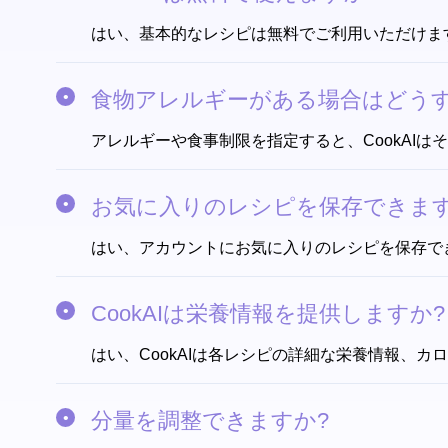
はい、基本的なレシピは無料でご利用いただけま
食物アレルギーがある場合はどう
アレルギーや食事制限を指定すると、CookAI
お気に入りのレシピを保存できます
はい、アカウントにお気に入りのレシピを保存で
CookAIは栄養情報を提供しますか?
はい、CookAIは各レシピの詳細な栄養情報、
分量を調整できますか?