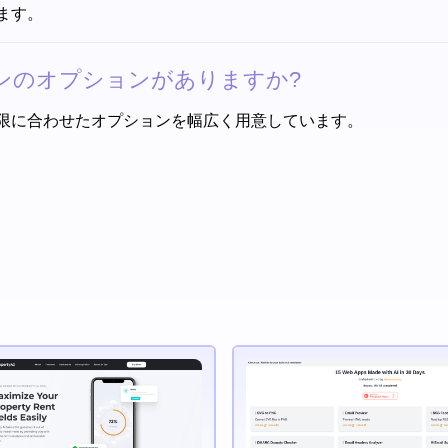
ます。
ガンのオプションがありますか?
限に合わせたオプションを幅広く用意しています。