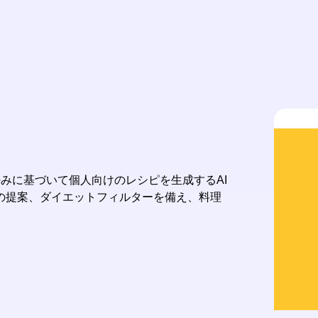
の好みに基づいて個人向けのレシピを生成するAI
の提案、ダイエットフィルターを備え、料理