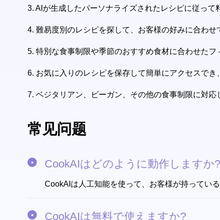
3.
AIが生成したパーソナライズされたレシピに従って
4.
難易度別のレシピを探して、お客様の好みに合わせ
5.
特別な食事制限や季節のおすすめ食材に合わせたフ
6.
お気に入りのレシピを保存して簡単にアクセスでき
7.
ベジタリアン、ビーガン、その他の食事制限に対応
常见问题
CookAIはどのように動作しますか
CookAIは人工知能を使って、お客様が持って
CookAIは無料で使えますか?