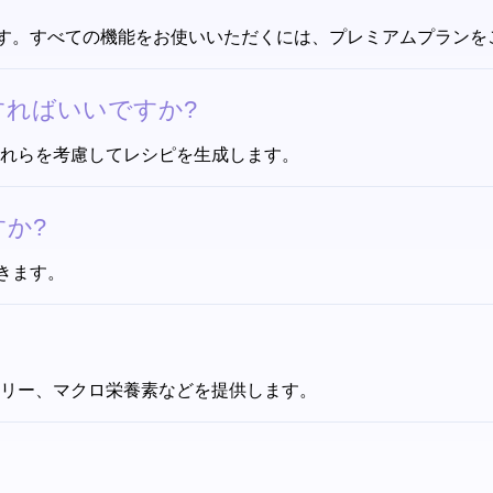
す。すべての機能をお使いいただくには、プレミアムプランを
すればいいですか?
はそれらを考慮してレシピを生成します。
か?
きます。
カロリー、マクロ栄養素などを提供します。