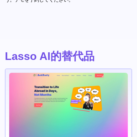
Lasso AI的替代品