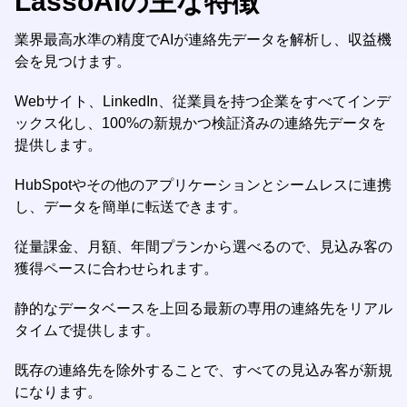
LassoAIの主な特徴
業界最高水準の精度でAIが連絡先データを解析し、収益機
会を見つけます。
Webサイト、LinkedIn、従業員を持つ企業をすべてインデ
ックス化し、100%の新規かつ検証済みの連絡先データを
提供します。
HubSpotやその他のアプリケーションとシームレスに連携
し、データを簡単に転送できます。
従量課金、月額、年間プランから選べるので、見込み客の
獲得ペースに合わせられます。
静的なデータベースを上回る最新の専用の連絡先をリアル
タイムで提供します。
既存の連絡先を除外することで、すべての見込み客が新規
になります。