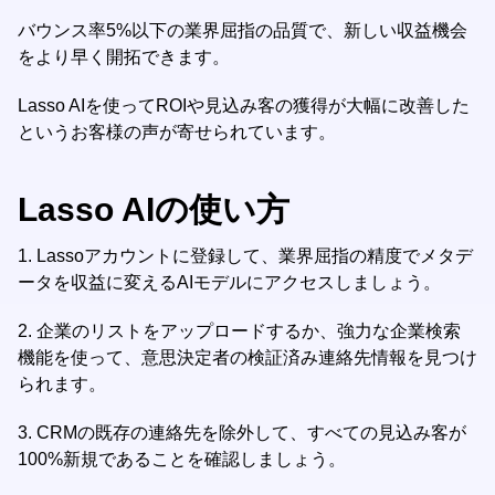
バウンス率5%以下の業界屈指の品質で、新しい収益機会
をより早く開拓できます。
Lasso AIを使ってROIや見込み客の獲得が大幅に改善した
というお客様の声が寄せられています。
Lasso AIの使い方
1.
Lassoアカウントに登録して、業界屈指の精度でメタデ
ータを収益に変えるAIモデルにアクセスしましょう。
2.
企業のリストをアップロードするか、強力な企業検索
機能を使って、意思決定者の検証済み連絡先情報を見つけ
られます。
3.
CRMの既存の連絡先を除外して、すべての見込み客が
100%新規であることを確認しましょう。