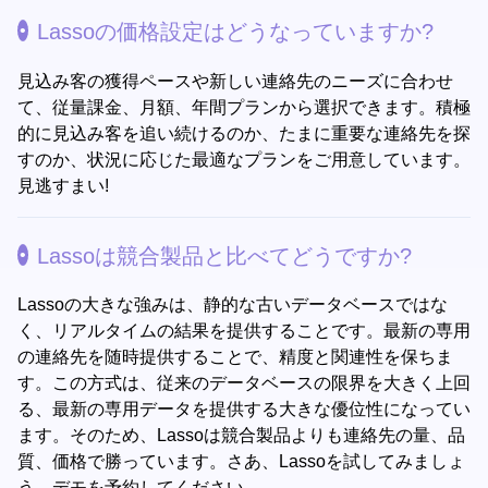
Lassoの価格設定はどうなっていますか?
見込み客の獲得ペースや新しい連絡先のニーズに合わせ
て、従量課金、月額、年間プランから選択できます。積極
的に見込み客を追い続けるのか、たまに重要な連絡先を探
すのか、状況に応じた最適なプランをご用意しています。
見逃すまい!
Lassoは競合製品と比べてどうですか?
Lassoの大きな強みは、静的な古いデータベースではな
く、リアルタイムの結果を提供することです。最新の専用
の連絡先を随時提供することで、精度と関連性を保ちま
す。この方式は、従来のデータベースの限界を大きく上回
る、最新の専用データを提供する大きな優位性になってい
ます。そのため、Lassoは競合製品よりも連絡先の量、品
質、価格で勝っています。さあ、Lassoを試してみましょ
う。デモを予約してください。