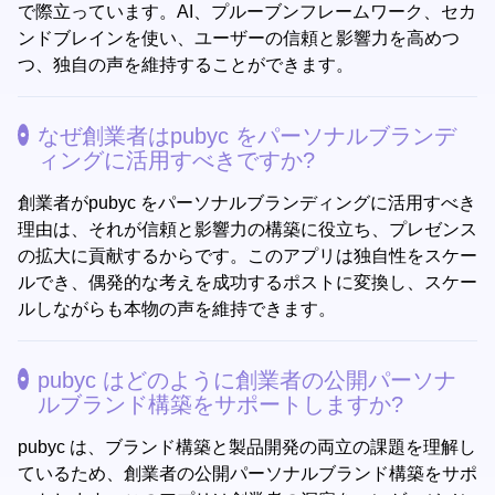
で際立っています。AI、プルーブンフレームワーク、セカ
ンドブレインを使い、ユーザーの信頼と影響力を高めつ
つ、独自の声を維持することができます。
なぜ創業者はpubyc をパーソナルブランデ
ィングに活用すべきですか?
創業者がpubyc をパーソナルブランディングに活用すべき
理由は、それが信頼と影響力の構築に役立ち、プレゼンス
の拡大に貢献するからです。このアプリは独自性をスケー
ルでき、偶発的な考えを成功するポストに変換し、スケー
ルしながらも本物の声を維持できます。
pubyc はどのように創業者の公開パーソナ
ルブランド構築をサポートしますか?
pubyc は、ブランド構築と製品開発の両立の課題を理解し
ているため、創業者の公開パーソナルブランド構築をサポ