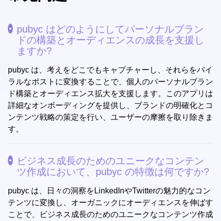
pubyc はどのようにしてパーソナルブラン
ドの構築とオーディエンスの成長を支援し
ますか?
pubyc は、考えをどこでもキャプチャーし、それらをバイ
ラルなポストに変換することで、個人のパーソナルブラン
ド構築とオーディエンス拡大を支援します。このアプリは
詳細なオンボーディングを提供し、ブランドの明確化とコ
ンテンツ戦略の策定を行い、ユーザーの摩擦を取り除きま
す。
ビジネス成長のためのユニークなコンテン
ツ作成において、pubyc の特徴は何ですか?
pubyc は、日々の洞察をLinkedInやTwitterの魅力的なコン
テンツに変換し、オーガニックにオーディエンスを伸ばす
ことで、ビジネス成長のためのユニークなコンテンツ作成