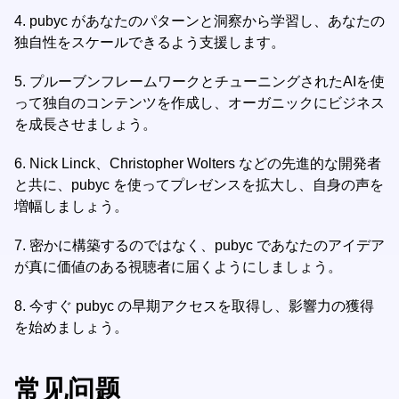
4.
pubyc があなたのパターンと洞察から学習し、あなたの
独自性をスケールできるよう支援します。
5.
プルーブンフレームワークとチューニングされたAIを使
って独自のコンテンツを作成し、オーガニックにビジネス
を成長させましょう。
6.
Nick Linck、Christopher Wolters などの先進的な開発者
と共に、pubyc を使ってプレゼンスを拡大し、自身の声を
増幅しましょう。
7.
密かに構築するのではなく、pubyc であなたのアイデア
が真に価値のある視聴者に届くようにしましょう。
8.
今すぐ pubyc の早期アクセスを取得し、影響力の獲得
を始めましょう。
常见问题