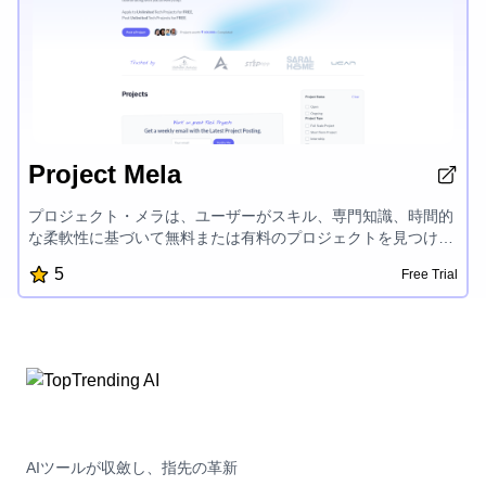
Project Mela
プロジェクト・メラは、ユーザーがスキル、専門知識、時間的
な柔軟性に基づいて無料または有料のプロジェクトを見つけて
申請し、他のプログラマーと協力してテクノロジーのプロジェ
5
Free Trial
クトに取り組み、学習と収益を得ることができるAIドリブンの
コラボレーションプラットフォームです。
AIツールが収斂し、指先の革新