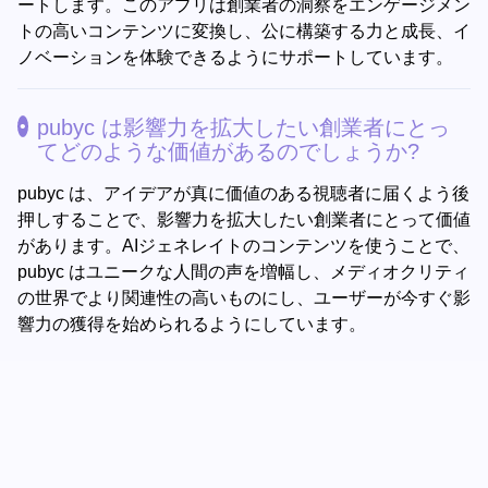
ートします。このアプリは創業者の洞察をエンゲージメン
トの高いコンテンツに変換し、公に構築する力と成長、イ
ノベーションを体験できるようにサポートしています。
pubyc は影響力を拡大したい創業者にとっ
てどのような価値があるのでしょうか?
pubyc は、アイデアが真に価値のある視聴者に届くよう後
押しすることで、影響力を拡大したい創業者にとって価値
があります。AIジェネレイトのコンテンツを使うことで、
pubyc はユニークな人間の声を増幅し、メディオクリティ
の世界でより関連性の高いものにし、ユーザーが今すぐ影
響力の獲得を始められるようにしています。