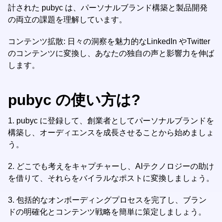
計された pubyc は、パーソナルブランド構築と製品開発
の両立の課題を理解しています。
コンテンツ拡散: 日々の洞察を魅力的なLinkedIn やTwitter
のコンテンツに変換し、あなたの独自の声と影響力を伸ば
します。
pubyc の使い方は?
1.
pubyc に登録して、創業者としてパーソナルブランドを
構築し、オーディエンスを成長させることから始めましょ
う。
2.
どこでも考えをキャプチャーし、AIテクノロジーの助け
を借りて、それらをバイラルなポストに変換しましょう。
3.
包括的なオンボーディングプロセスを完了し、ブラン
ドの明確化とコンテンツ戦略を簡単に策定しましょう。