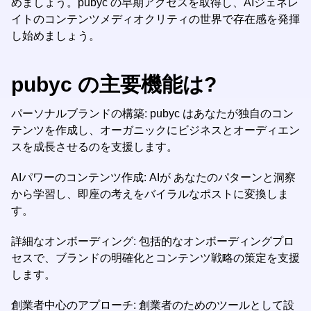
めましょう。pubyc の早期アクセスを取得し、AIジェネレ
イトのコンテンツメディオクリティの世界で存在感を発揮
し始めましょう。
pubyc の主要機能は?
パーソナルブランドの構築: pubyc はあなたが独自のコン
テンツを作成し、オーガニックにビジネスとオーディエン
スを成長させるのを支援します。
AIパワーのコンテンツ作成: AIが あなたのパターンと洞察
から学習し、即座の考えをバイラルなポストに変換しま
す。
詳細なオンボーディング: 包括的なオンボーディングプロ
セスで、ブランドの明確化とコンテンツ戦略の策定を支援
します。
創業者中心のアプローチ: 創業者のためのツールとして設