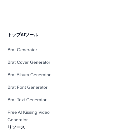
トップAIツール
Brat Generator
Brat Cover Generator
Brat Album Generator
Brat Font Generator
Brat Text Generator
Free AI Kissing Video
Generator
リソース