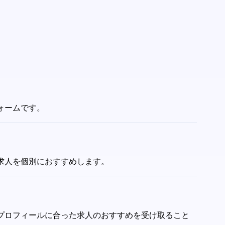
フォームです。
た求人を個別におすすめします。
たのプロフィールに合った求人のおすすめを受け取ること