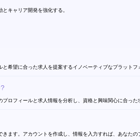
活動とキャリア開発を強化する。
のスキルと希望に合った求人を提案するイノベーティブなプラット
?
求職者のプロフィールと求人情報を分析し、資格と興味関心に合っ
料で利用できます。アカウントを作成し、情報を入力すれば、あな