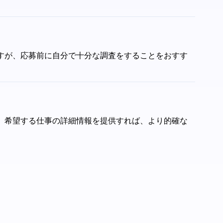
いますが、応募前に自分で十分な調査をすることをおすす
らに、希望する仕事の詳細情報を提供すれば、より的確な