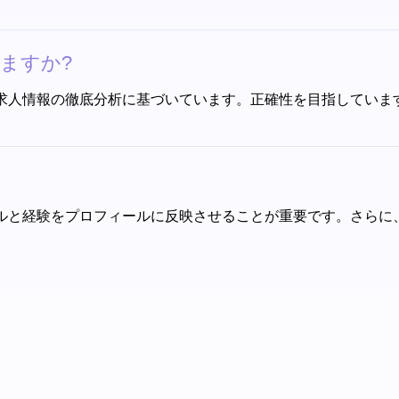
きますか?
ィールと求人情報の徹底分析に基づいています。正確性を目指して
新のスキルと経験をプロフィールに反映させることが重要です。さ