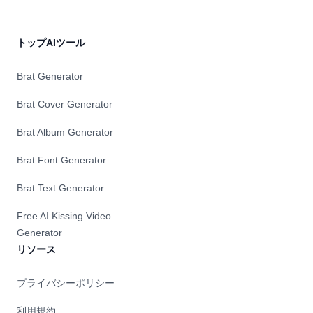
トップAIツール
Brat Generator
Brat Cover Generator
Brat Album Generator
Brat Font Generator
Brat Text Generator
Free AI Kissing Video
Generator
リソース
プライバシーポリシー
利用規約