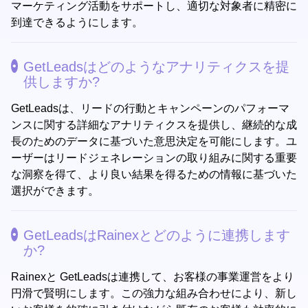
マーケティング活動をサポートし、適切な対象者に精密に
到達できるようにします。
GetLeadsはどのようなアナリティクスを提
供しますか?
GetLeadsは、リードの行動とキャンペーンのパフォーマ
ンスに関する詳細なアナリティクスを提供し、継続的な成
長のためのデータに基づいた意思決定を可能にします。ユ
ーザーはリードジェネレーションの取り組みに関する重要
な洞察を得て、より良い結果を得るための情報に基づいた
選択ができます。
GetLeadsはRainexとどのように連携します
か?
Rainexと GetLeadsは連携して、お客様の事業運営をより
円滑で賢明にします。この強力な組み合わせにより、新し