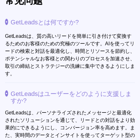
常见问题
GetLeadsとは何ですか?
GetLeadsは、質の高いリードを簡単に引き付けて変換す
るためのお客様のための究極のツールです。AIを使ってリ
ードの検索と対話を最適化し、時間とリソースを節約し、
ポテンシャルなお客様との関わりのプロセスを加速させ、
取引の締結とストラテジーの洗練に集中できるようにしま
す。
GetLeadsはユーザーをどのように支援しま
すか?
GetLeadsは、パーソナライズされたメッセージと最適化
されたソリューションを通じて、リードとの対話をより効
果的にできるようにし、コンバージョン率を高めます。ま
た、実時間のデータとインサイトを使ってターゲット型の