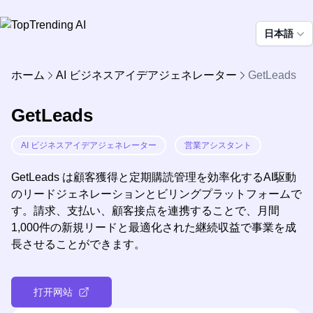
日本語
ホーム
AI ビジネスアイデアジェネレーター
GetLeads
GetLeads
AI ビジネスアイデアジェネレーター
営業アシスタント
GetLeads は顧客獲得と定期購読管理を効率化するAI駆動
のリードジェネレーションとビリングプラットフォームで
す。請求、支払い、顧客接点を連携することで、月間
1,000件の新規リードと最適化された継続収益で事業を成
長させることができます。
打开网站