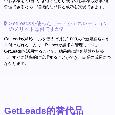
いお客様を的確に引き付けながら既存のお客様も効率的に
管理できるため、継続的な成長と成功を実現できます。
GetLeadsを使ったリードジェネレーション
のメリットは何ですか?
GetLeadsのAIツールを使えば月に1,000人の新規顧客を引
き付けられる一方で、Rainexが請求を管理します。
GetLeadsを活用することで、効果的に顧客基盤を構築
し、すぐに効率的に管理することができ、事業の成長につ
ながります。
GetLeads的替代品