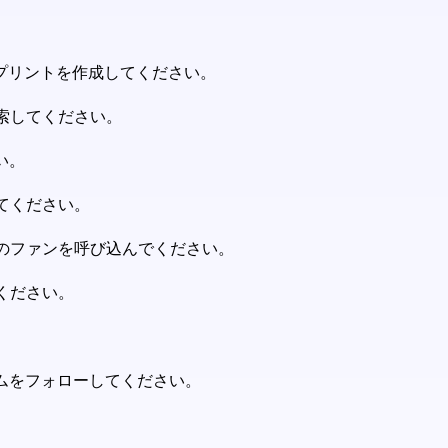
ループリントを作成してください。
索してください。
さい。
てください。
くのファンを呼び込んでください。
ください。
ォームをフォローしてください。