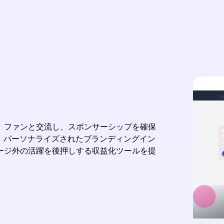
構築し、ファンと交流し、スポンサーシップを確保
。パーソナライズされたブランディングイン
ージ外の活躍を後押しする収益化ツールを提