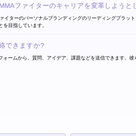
ようにしてMMAファイターのキャリアを変革しよう
使ってMMAファイターのパーソナルブランディングのリーディングプ
とを目指しています。
に連絡できますか?
コンタクトフォームから、質問、アイデア、課題などを送信できます