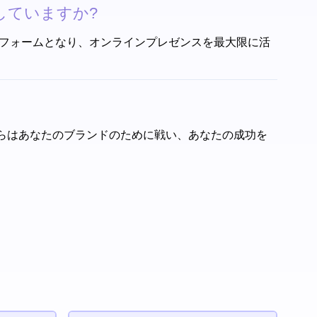
としていますか?
ラットフォームとなり、オンラインプレゼンスを最大限に活
。彼らはあなたのブランドのために戦い、あなたの成功を