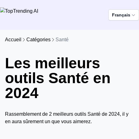
Français
Accueil
Catégories
Santé
Les meilleurs
outils Santé en
2024
Rassemblement de 2 meilleurs outils Santé de 2024, il y
en aura sûrement un que vous aimerez.