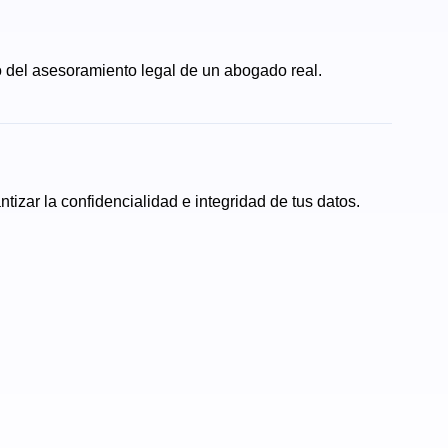
o del asesoramiento legal de un abogado real.
tizar la confidencialidad e integridad de tus datos.