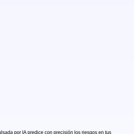
sada por IA predice con precisión los riesgos en tus