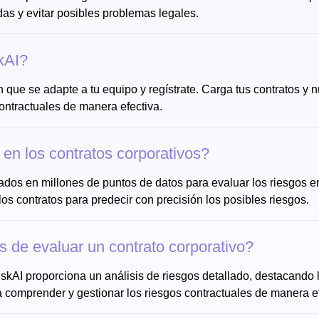
as y evitar posibles problemas legales.
kAI?
que se adapte a tu equipo y regístrate. Carga tus contratos y n
ontractuales de manera efectiva.
en los contratos corporativos?
dos en millones de puntos de datos para evaluar los riesgos en
 los contratos para predecir con precisión los posibles riesgos.
de evaluar un contrato corporativo?
skAI proporciona un análisis de riesgos detallado, destacando 
a comprender y gestionar los riesgos contractuales de manera ef