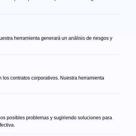
uestra herramienta generará un análisis de riesgos y
 los contratos corporativos. Nuestra herramienta
los posibles problemas y sugiriendo soluciones para
ectiva.