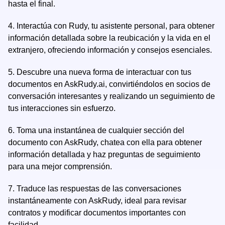
hasta el final.
4.
Interactúa con Rudy, tu asistente personal, para obtener
información detallada sobre la reubicación y la vida en el
extranjero, ofreciendo información y consejos esenciales.
5.
Descubre una nueva forma de interactuar con tus
documentos en AskRudy.ai, convirtiéndolos en socios de
conversación interesantes y realizando un seguimiento de
tus interacciones sin esfuerzo.
6.
Toma una instantánea de cualquier sección del
documento con AskRudy, chatea con ella para obtener
información detallada y haz preguntas de seguimiento
para una mejor comprensión.
7.
Traduce las respuestas de las conversaciones
instantáneamente con AskRudy, ideal para revisar
contratos y modificar documentos importantes con
facilidad.