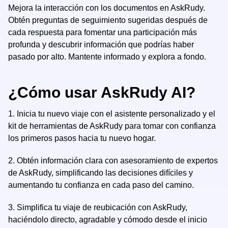
Mejora la interacción con los documentos en AskRudy.
Obtén preguntas de seguimiento sugeridas después de
cada respuesta para fomentar una participación más
profunda y descubrir información que podrías haber
pasado por alto. Mantente informado y explora a fondo.
¿Cómo usar AskRudy AI?
1.
Inicia tu nuevo viaje con el asistente personalizado y el
kit de herramientas de AskRudy para tomar con confianza
los primeros pasos hacia tu nuevo hogar.
2.
Obtén información clara con asesoramiento de expertos
de AskRudy, simplificando las decisiones difíciles y
aumentando tu confianza en cada paso del camino.
3.
Simplifica tu viaje de reubicación con AskRudy,
haciéndolo directo, agradable y cómodo desde el inicio