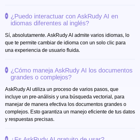
¿Puedo interactuar con AskRudy AI en
idiomas diferentes al inglés?
Sí, absolutamente. AskRudy AI admite varios idiomas, lo
que te permite cambiar de idioma con un solo clic para
una experiencia de usuario fluida.
¿Cómo maneja AskRudy AI los documentos
grandes o complejos?
AskRudy AI utiliza un proceso de varios pasos, que
incluye un pre-análisis y una búsqueda vectorial, para
manejar de manera efectiva los documentos grandes o
complejos. Esto garantiza un manejo eficiente de tus datos
y respuestas precisas.
¿Es AskRudy AI gratuito de usar?