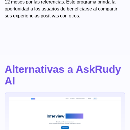
12 meses por las referencias. Este programa brinda la
oportunidad a los usuarios de beneficiarse al compartir
sus experiencias positivas con otros.
Alternativas a AskRudy
AI