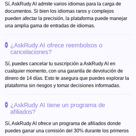
Sí, AskRudy AI admite varios idiomas para la carga de
documentos. Si bien los idiomas raros y complejos
pueden afectar la precisión, la plataforma puede manejar
una amplia gama de entradas de idiomas.
¿AskRudy AI ofrece reembolsos o
cancelaciones?
Sí, puedes cancelar tu suscripción a AskRudy AI en
cualquier momento, con una garantía de devolución de
dinero de 14 días. Esto te asegura que puedes explorar la
plataforma sin riesgos y tomar decisiones informadas.
¿AskRudy AI tiene un programa de
afiliados?
Sí, AskRudy AI ofrece un programa de afiliados donde
puedes ganar una comisión del 30% durante los primeros