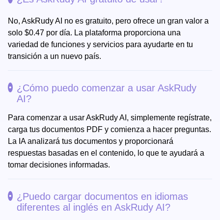
No, AskRudy AI no es gratuito, pero ofrece un gran valor a
solo $0.47 por día. La plataforma proporciona una
variedad de funciones y servicios para ayudarte en tu
transición a un nuevo país.
¿Cómo puedo comenzar a usar AskRudy
AI?
Para comenzar a usar AskRudy AI, simplemente regístrate,
carga tus documentos PDF y comienza a hacer preguntas.
La IA analizará tus documentos y proporcionará
respuestas basadas en el contenido, lo que te ayudará a
tomar decisiones informadas.
¿Puedo cargar documentos en idiomas
diferentes al inglés en AskRudy AI?