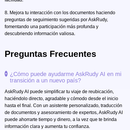
8.
Mejora tu interacción con los documentos haciendo
preguntas de seguimiento sugeridas por AskRudy,
fomentando una participación más profunda y
descubriendo información valiosa.
Preguntas Frecuentes
¿Cómo puede ayudarme AskRudy AI en mi
transición a un nuevo país?
AskRudy AI puede simplificar tu viaje de reubicación,
haciéndolo directo, agradable y cómodo desde el inicio
hasta el final. Con un asistente personalizado, traducción
de documentos y asesoramiento de expertos, AskRudy AI
puede ahorrarte tiempo y dinero, a la vez que te brinda
información clara y aumenta tu confianza.