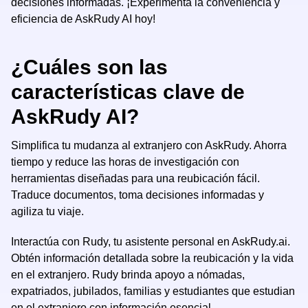
decisiones informadas. ¡Experimenta la conveniencia y
eficiencia de AskRudy AI hoy!
¿Cuáles son las
características clave de
AskRudy AI?
Simplifica tu mudanza al extranjero con AskRudy. Ahorra
tiempo y reduce las horas de investigación con
herramientas diseñadas para una reubicación fácil.
Traduce documentos, toma decisiones informadas y
agiliza tu viaje.
Interactúa con Rudy, tu asistente personal en AskRudy.ai.
Obtén información detallada sobre la reubicación y la vida
en el extranjero. Rudy brinda apoyo a nómadas,
expatriados, jubilados, familias y estudiantes que estudian
en el extranjero con información esencial.