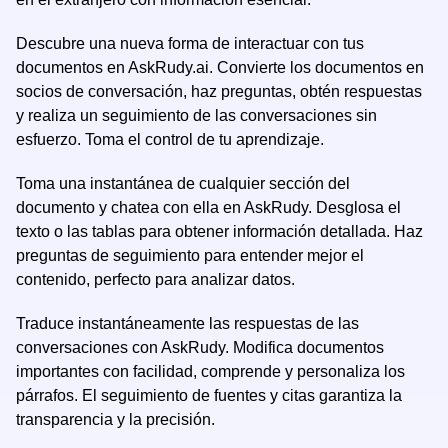
Descubre una nueva forma de interactuar con tus
documentos en AskRudy.ai. Convierte los documentos en
socios de conversación, haz preguntas, obtén respuestas
y realiza un seguimiento de las conversaciones sin
esfuerzo. Toma el control de tu aprendizaje.
Toma una instantánea de cualquier sección del
documento y chatea con ella en AskRudy. Desglosa el
texto o las tablas para obtener información detallada. Haz
preguntas de seguimiento para entender mejor el
contenido, perfecto para analizar datos.
Traduce instantáneamente las respuestas de las
conversaciones con AskRudy. Modifica documentos
importantes con facilidad, comprende y personaliza los
párrafos. El seguimiento de fuentes y citas garantiza la
transparencia y la precisión.