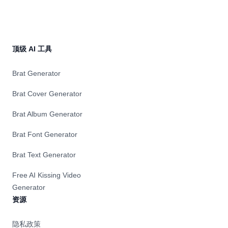
顶级 AI 工具
Brat Generator
Brat Cover Generator
Brat Album Generator
Brat Font Generator
Brat Text Generator
Free AI Kissing Video
Generator
资源
隐私政策