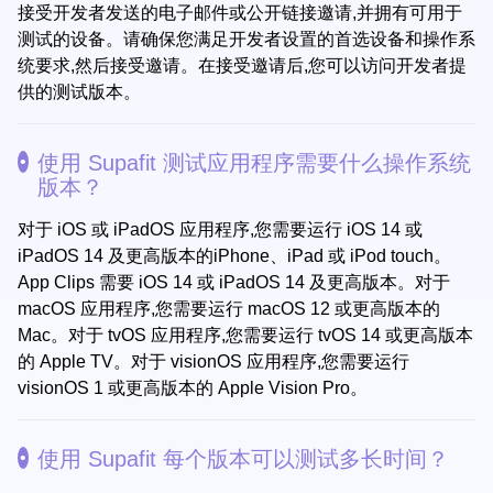
接受开发者发送的电子邮件或公开链接邀请,并拥有可用于
测试的设备。请确保您满足开发者设置的首选设备和操作系
统要求,然后接受邀请。在接受邀请后,您可以访问开发者提
供的测试版本。
使用 Supafit 测试应用程序需要什么操作系统
版本？
对于 iOS 或 iPadOS 应用程序,您需要运行 iOS 14 或
iPadOS 14 及更高版本的iPhone、iPad 或 iPod touch。
App Clips 需要 iOS 14 或 iPadOS 14 及更高版本。对于
macOS 应用程序,您需要运行 macOS 12 或更高版本的
Mac。对于 tvOS 应用程序,您需要运行 tvOS 14 或更高版本
的 Apple TV。对于 visionOS 应用程序,您需要运行
visionOS 1 或更高版本的 Apple Vision Pro。
使用 Supafit 每个版本可以测试多长时间？