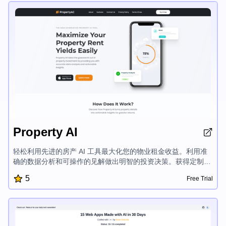
Property AI
轻松利用先进的房产 AI 工具最大化您的物业租金收益。利用准
确的数据分析和可操作的见解做出明智的投资决策。获得定制的
建议来提高房产价值、评估盈利能力和增加您的收益。解锁 AI
5
Free Trial
驱动的房地产洞见,在房地产市场取得更大成功。