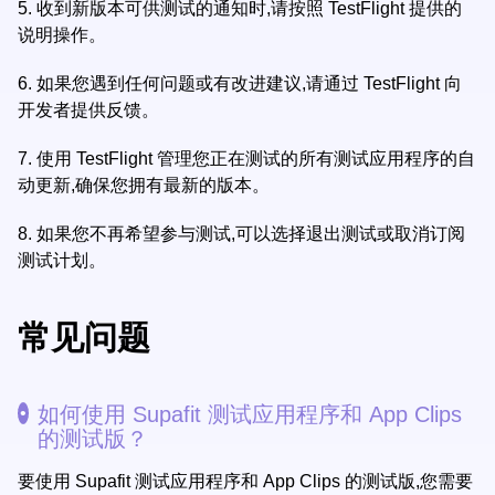
5.
收到新版本可供测试的通知时,请按照 TestFlight 提供的
说明操作。
6.
如果您遇到任何问题或有改进建议,请通过 TestFlight 向
开发者提供反馈。
7.
使用 TestFlight 管理您正在测试的所有测试应用程序的自
动更新,确保您拥有最新的版本。
8.
如果您不再希望参与测试,可以选择退出测试或取消订阅
测试计划。
常见问题
如何使用 Supafit 测试应用程序和 App Clips
的测试版？
要使用 Supafit 测试应用程序和 App Clips 的测试版,您需要