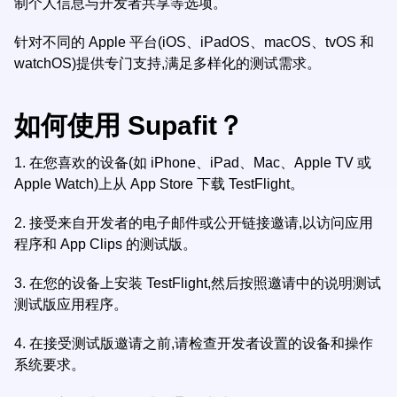
制个人信息与开发者共享等选项。
针对不同的 Apple 平台(iOS、iPadOS、macOS、tvOS 和
watchOS)提供专门支持,满足多样化的测试需求。
如何使用 Supafit？
1.
在您喜欢的设备(如 iPhone、iPad、Mac、Apple TV 或
Apple Watch)上从 App Store 下载 TestFlight。
2.
接受来自开发者的电子邮件或公开链接邀请,以访问应用
程序和 App Clips 的测试版。
3.
在您的设备上安装 TestFlight,然后按照邀请中的说明测试
测试版应用程序。
4.
在接受测试版邀请之前,请检查开发者设置的设备和操作
系统要求。