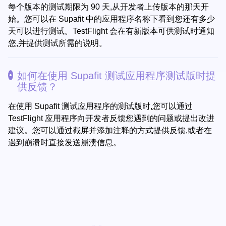
每个版本的测试期限为 90 天,从开发者上传版本的那天开
始。您可以在 Supafit 中的应用程序名称下看到您还有多少
天可以进行测试。TestFlight 会在有新版本可供测试时通知
您,并提供测试所需的说明。
如何在使用 Supafit 测试应用程序测试版时提
供反馈？
在使用 Supafit 测试应用程序的测试版时,您可以通过
TestFlight 应用程序向开发者反馈您遇到的问题或提出改进
建议。您可以通过截屏并添加注释的方式提供反馈,或者在
遇到崩溃时直接发送崩溃信息。