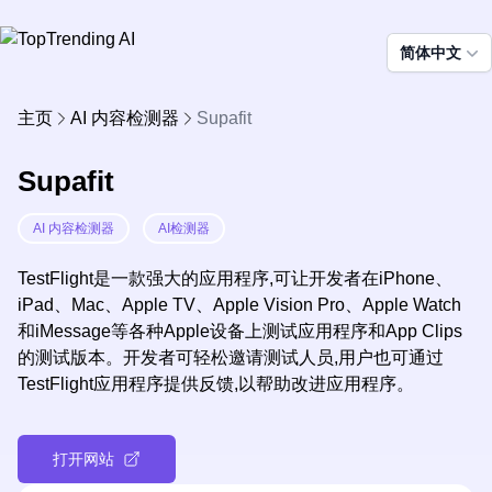
简体中文
主页
AI 内容检测器
Supafit
Supafit
AI 内容检测器
AI检测器
TestFlight是一款强大的应用程序,可让开发者在iPhone、
iPad、Mac、Apple TV、Apple Vision Pro、Apple Watch
和iMessage等各种Apple设备上测试应用程序和App Clips
的测试版本。开发者可轻松邀请测试人员,用户也可通过
TestFlight应用程序提供反馈,以帮助改进应用程序。
打开网站