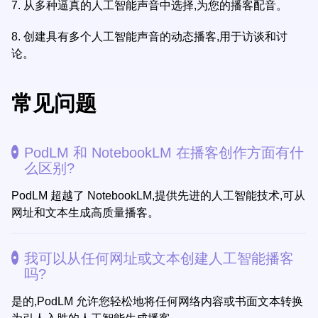
7.
从多种逼真的人工智能声音中选择,为您的播客配音。
8.
创建具有多个人工智能声音的动态播客,用于访谈和讨
论。
常见问题
PodLM 和 NotebookLM 在播客创作方面有什
么区别?
PodLM 超越了 NotebookLM,提供先进的人工智能技术,可从
网址和文本生成高质量播客。
我可以从任何网址或文本创建人工智能播客
吗?
是的,PodLM 允许您轻松地将任何网络内容或书面文本转换