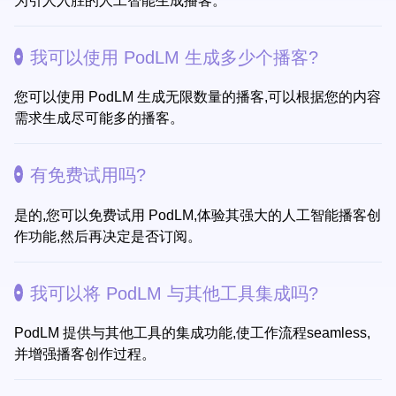
为引人入胜的人工智能生成播客。
我可以使用 PodLM 生成多少个播客?
您可以使用 PodLM 生成无限数量的播客,可以根据您的内容
需求生成尽可能多的播客。
有免费试用吗?
是的,您可以免费试用 PodLM,体验其强大的人工智能播客创
作功能,然后再决定是否订阅。
我可以将 PodLM 与其他工具集成吗?
PodLM 提供与其他工具的集成功能,使工作流程seamless,
并增强播客创作过程。