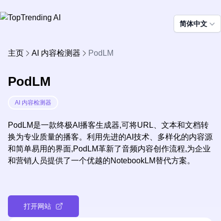
简体中文
主页
AI 内容检测器
PodLM
PodLM
AI 内容检测器
PodLM是一款终极AI播客生成器,可将URL、文本和文档转
换为专业质量的播客。利用先进的AI技术、多样化的内容源
和简单易用的界面,PodLM革新了音频内容创作流程,为企业
和营销人员提供了一个优越的NotebookLM替代方案。
打开网站