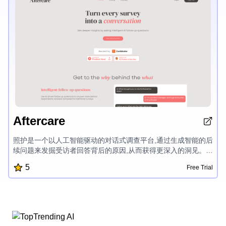
寻求利用数据分析力量的企业的值得信赖的解决方案。
Aftercare
照护是一个以人工智能驱动的对话式调查平台,通过生成智能的后
续问题来发掘受访者回答背后的原因,从而获得更深入的洞见。它
灵活的工作流程构建器、人工智能响应分类以及与主题问题和后
5
Free Trial
续问题相连的视图,使用户能够完全掌控和了解调查数据,无需手
动分类。