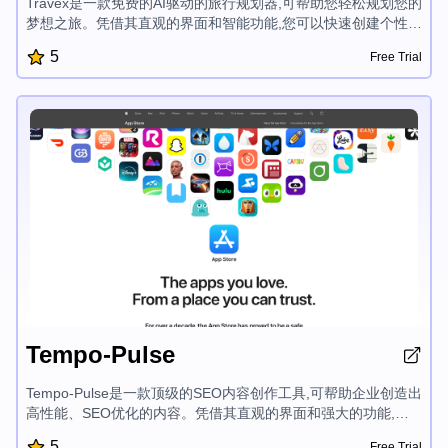
Travex是一款免费的AI驱动的旅行规划器,可帮助您轻松规划您的
梦想之旅。凭借其直观的界面和智能功能,您可以快速创建个性化
的行程,发现热门目的地,并获取旅行小贴士,让您的旅程更加愉
5
Free Trial
快。Travex简化了度假规划过程,让您可以专注于享受旅程。
Tempo-Pulse
Tempo-Pulse是一款顶级的SEO内容创作工具,可帮助企业创造出
高性能、SEO优化的内容。凭借其直观的界面和强大的功能,用
户可轻松生成引人入胜的概述、描述和文章,在搜索引擎上排名较
5
Free Trial