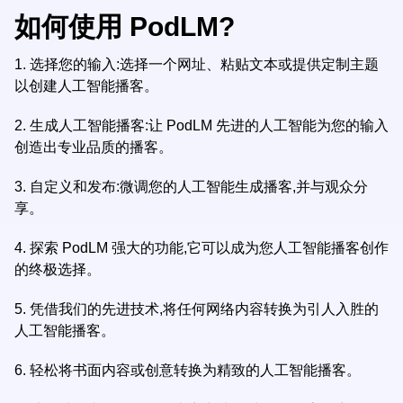
如何使用 PodLM?
1.
选择您的输入:选择一个网址、粘贴文本或提供定制主题
以创建人工智能播客。
2.
生成人工智能播客:让 PodLM 先进的人工智能为您的输入
创造出专业品质的播客。
3.
自定义和发布:微调您的人工智能生成播客,并与观众分
享。
4.
探索 PodLM 强大的功能,它可以成为您人工智能播客创作
的终极选择。
5.
凭借我们的先进技术,将任何网络内容转换为引人入胜的
人工智能播客。
6.
轻松将书面内容或创意转换为精致的人工智能播客。