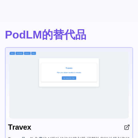
PodLM的替代品
Travex