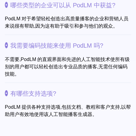
哪些类型的企业可以从 PodLM 中获益?
PodLM 对于希望轻松创造出高质量播客的企业和营销人员
来说很有帮助,因为这有助于吸引和参与他们的观众。
我需要编码技能来使用 PodLM 吗?
不需要,PodLM 的直观界面和先进的人工智能技术使所有级
别的用户都可以轻松创造出专业品质的播客,无需任何编码
技能。
有哪些支持选项?
PodLM 提供各种支持选项,包括文档、教程和客户支持,以帮
助用户有效地使用该人工智能播客生成器。