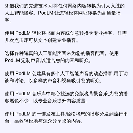
凭借我们的先进技术,可将任何网络内容转换为引人入胜的
人工智能播客。PodLM 让您轻松将网址转换为高质量播
客。
使用 PodLM 轻松将书面内容或创意转换为专业播客。只需
几次点击即可从文本创建专业播客。
选择各种逼真的人工智能声音来为您的播客配音。使用
PodLM 定制声音,以适合您的内容和听众。
使用 PodLM 创建具有多个人工智能声音的动态播客,用于访
谈和讨论。以多样的声音和视角吸引您的听众。
使用 PodLM 音乐库中精心挑选的免版税背景音乐,为您的播
客增色不少。以专业音乐提升内容质量。
使用 PodLM 的一键发布工具,轻松将您的播客分发到流行平
台。高效轻松地与观众分享您的内容。