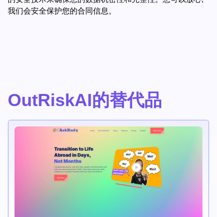
我们会安全保护您的合同信息。
OutRiskAI的替代品