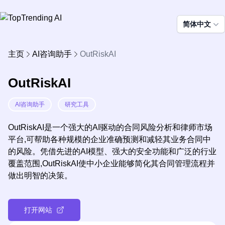
简体中文
主页
AI咨询助手
OutRiskAI
OutRiskAI
AI咨询助手
研究工具
OutRiskAI是一个强大的AI驱动的合同风险分析和律师市场
平台,可帮助各种规模的企业准确预测和减轻其业务合同中
的风险。凭借先进的AI模型、强大的安全功能和广泛的行业
覆盖范围,OutRiskAI使中小企业能够简化其合同管理流程并
做出明智的决策。
打开网站