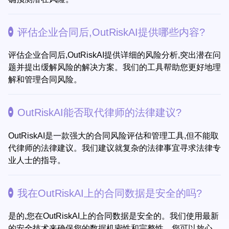
评估企业合同后,OutRiskAI提供哪些内容?
评估企业合同后,OutRiskAI提供详细的风险分析,突出潜在问
题并提出缓解风险的解决方案。我们的工具帮助您更好地理
解和管理合同风险。
OutRiskAI能否取代律师的法律建议?
OutRiskAI是一款强大的合同风险评估和管理工具,但不能取
代律师的法律建议。我们建议就复杂的法律事宜寻求法律专
业人士的指导。
我在OutRiskAI上的合同数据是安全的吗?
是的,您在OutRiskAI上的合同数据是安全的。我们使用最新
的安全技术来确保您的数据机密性和完整性。您可以放心,