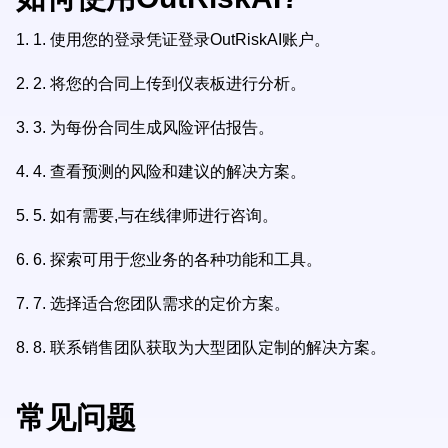
1.
1. 使用您的登录凭证登录OutRiskAI账户。
2.
2. 将您的合同上传到仪表板进行分析。
3.
3. 为每份合同生成风险评估报告。
4.
4. 查看预测的风险和建议的解决方案。
5.
5. 如有需要,与在线律师进行咨询。
6.
6. 探索可用于您业务的各种功能和工具。
7.
7. 选择适合您团队需求的定价方案。
8.
8. 联系销售团队获取为大型团队定制的解决方案。
常见问题