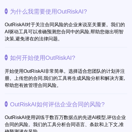
为什么我需要使用OutRiskAI?
OutRiskAI对于关注合同风险的企业来说至关重要。我们的
AI驱动工具可以准确预测您合同中的风险,帮助您做出明智
决策,避免潜在的法律问题。
如何开始使用OutRiskAI?
开始使用OutRiskAI非常简单。选择适合您团队的计划并注
册。上传您的合同,我们的工具将生成风险分析和解决方案,
帮助您有效管理合同风险。
OutRiskAI如何评估企业合同的风险?
OutRiskAI使用训练于数百万数据点的先进AI模型,评估企业
合同的风险。我们的工具分析合同语言、条款和上下文,准
确预测潜在风险。