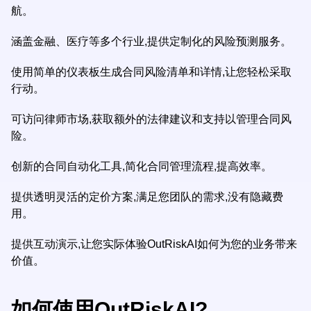
航。
涵盖金融、医疗等多个行业,提供定制化的风险预测服务。
使用简单的仪表板生成合同风险清单和详情,让您轻松采取
行动。
可访问律师市场,获取额外的法律建议和支持以管理合同风
险。
创新的合同自动化工具,简化合同管理流程,提高效率。
提供透明灵活的定价方案,满足您团队的需求,没有隐藏费
用。
提供互动演示,让您实际体验OutRiskAI如何为您的业务带来
价值。
如何使用OutRiskAI?