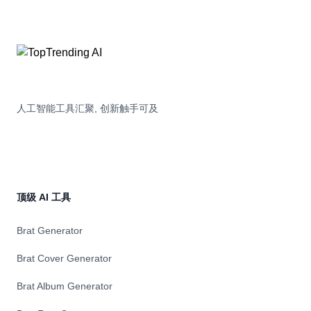
人工智能工具汇聚, 创新触手可及
顶级 AI 工具
Brat Generator
Brat Cover Generator
Brat Album Generator