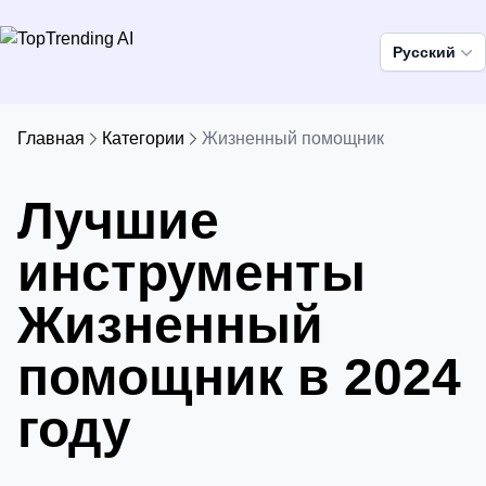
Pусский
Главная
Категории
Жизненный помощник
Лучшие
инструменты
Жизненный
помощник в 2024
году