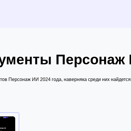
ументы Персонаж И
ов Персонаж ИИ 2024 года, наверняка среди них найдется 