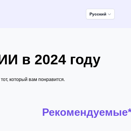
Pусский
И в 2024 году
тот, который вам понравится.
Рекомендуемые