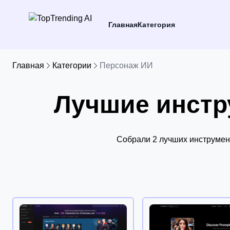
Главная
Категория
Главная
Категории
Персонаж ИИ
Лучшие инстр
Собрали 2 лучших инструмент