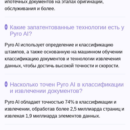
ипотечных документов на этапах оригинации,
обслуживания и более.
Какие запатентованные технологии есть у
Pyro AI?
Pyro AI использует определение и классификацию
штампов, а также основанную на машинном обучении
классификацию документов и технологии извлечения
данных, чтобы достичь высокой точности и скорости.
Насколько точен Pyro AI в классификации
и извлечении документов?
Pyro AI обладает точностью 74% в классификации и
извлечении, обработав более 2,5 миллиарда страниц и
извлекая 1,9 миллиарда элементов данных.