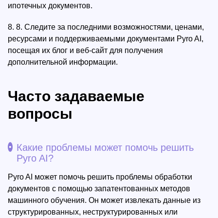
ипотечных документов.
8.
8. Следите за последними возможностями, ценами,
ресурсами и поддерживаемыми документами Pyro AI,
посещая их блог и веб-сайт для получения
дополнительной информации.
Часто задаваемые
вопросы
Какие проблемы может помочь решить
Pyro AI?
Pyro AI может помочь решить проблемы обработки
документов с помощью запатентованных методов
машинного обучения. Он может извлекать данные из
структурированных, неструктурированных или