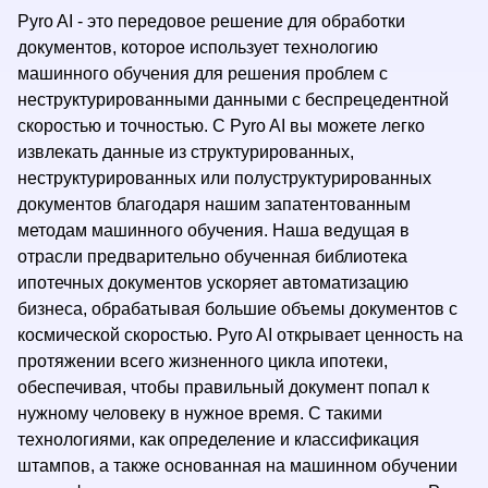
Pyro AI - это передовое решение для обработки
документов, которое использует технологию
машинного обучения для решения проблем с
неструктурированными данными с беспрецедентной
скоростью и точностью. С Pyro AI вы можете легко
извлекать данные из структурированных,
неструктурированных или полуструктурированных
документов благодаря нашим запатентованным
методам машинного обучения. Наша ведущая в
отрасли предварительно обученная библиотека
ипотечных документов ускоряет автоматизацию
бизнеса, обрабатывая большие объемы документов с
космической скоростью. Pyro AI открывает ценность на
протяжении всего жизненного цикла ипотеки,
обеспечивая, чтобы правильный документ попал к
нужному человеку в нужное время. С такими
технологиями, как определение и классификация
штампов, а также основанная на машинном обучении