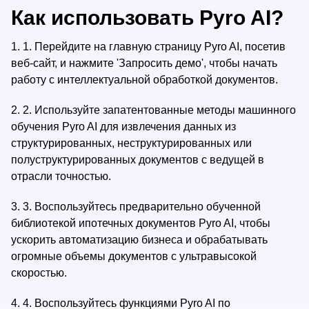
Как использовать Pyro AI?
1.
1. Перейдите на главную страницу Pyro AI, посетив
веб-сайт, и нажмите 'Запросить демо', чтобы начать
работу с интеллектуальной обработкой документов.
2.
2. Используйте запатентованные методы машинного
обучения Pyro AI для извлечения данных из
структурированных, неструктурированных или
полуструктурированных документов с ведущей в
отрасли точностью.
3.
3. Воспользуйтесь предварительно обученной
библиотекой ипотечных документов Pyro AI, чтобы
ускорить автоматизацию бизнеса и обрабатывать
огромные объемы документов с ультравысокой
скоростью.
4.
4. Воспользуйтесь функциями Pyro AI по