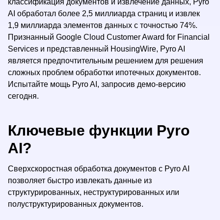
классификация документов и извлечение данных, Pyro
AI обработал более 2,5 миллиарда страниц и извлек
1,9 миллиарда элементов данных с точностью 74%.
Признанный Google Cloud Customer Award for Financial
Services и представленный HousingWire, Pyro AI
является предпочтительным решением для решения
сложных проблем обработки ипотечных документов.
Испытайте мощь Pyro AI, запросив демо-версию
сегодня.
Ключевые функции Pyro
AI?
Сверхскоростная обработка документов с Pyro AI
позволяет быстро извлекать данные из
структурированных, неструктурированных или
полуструктурированных документов.