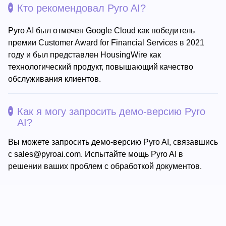
Кто рекомендовал Pyro AI?
Pyro AI был отмечен Google Cloud как победитель
премии Customer Award for Financial Services в 2021
году и был представлен HousingWire как
технологический продукт, повышающий качество
обслуживания клиентов.
Как я могу запросить демо-версию Pyro
AI?
Вы можете запросить демо-версию Pyro AI, связавшись
с
sales@pyroai.com
. Испытайте мощь Pyro AI в
решении ваших проблем с обработкой документов.