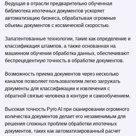
Ведущая в отрасли предварительно обученная
библиотека ипотечных документов ускоряет
автоматизацию бизнеса, обрабатывая огромные
объемы документов с космической скоростью.
Запатентованные технологии, такие как определение и
классификация штампов, а также основанная на
машинном обучении обработка данных, обеспечивают
беспрецедентную точность в обработке документов.
Возможность приема документов через несколько
каналов позволяет пользователям легко загружать
документы для классификации и извлечения с
обратной связью человека в контуре и самообучением.
Высокая точность Pyro AI при сканировании огромного
количества документов делает его незаменимым для
решения сложных проблем обработки ипотечных
документов, таких как автоматизированный расчет