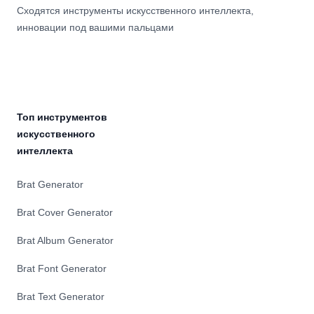
Сходятся инструменты искусственного интеллекта,
инновации под вашими пальцами
Топ инструментов
искусственного
интеллекта
Brat Generator
Brat Cover Generator
Brat Album Generator
Brat Font Generator
Brat Text Generator