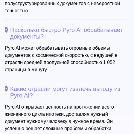
полуструктурированных документов с невероятной
точностью.
Насколько быстро Pyro AI обрабатывает
документы?
Pyro AI может обрабатывать огромные объемы
документов с космической скоростью, с ведущей в
отрасли средней пропускной способностью 1 052
страницы в минуту.
Какие отрасли могут извлечь выгоду из
Pyro AI?
Pyro AI открывает ценность на протяжении всего
жизненного цикла ипотеки, доставляя нужный
документ нужному человеку в нужное время. Он
успешно решает сложные проблемы обработки