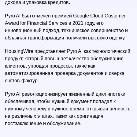
дохода и упаковка кредитов.
Pyro AI был отмечен премией Google Cloud Customer
Award for Financial Services в 2021 году, его
инновационный подход, техническое совершенство и
облачная трансформация получили высокую оценку.
HousingWire представляет Pyro AI как технологический
продукт, который повышает качество обслуживания
клиентов, упрощая процессы, такие как
автоматизированная проверка документов и сверка
счетов-фактур.
Pyro AI революционизирует жизненный цикл ипотеки,
обеспечивая, чтобы нужный документ попадал к
нужному человеку в нужное время, открывая ценность
на различных этапах, таких как оригинация,
постзаключение и обслуживание.