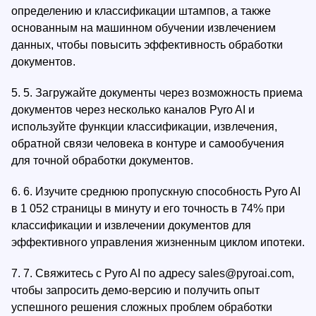
определению и классификации штампов, а также
основанным на машинном обучении извлечением
данных, чтобы повысить эффективность обработки
документов.
5.
5. Загружайте документы через возможность приема
документов через несколько каналов Pyro AI и
используйте функции классификации, извлечения,
обратной связи человека в контуре и самообучения
для точной обработки документов.
6.
6. Изучите среднюю пропускную способность Pyro AI
в 1 052 страницы в минуту и его точность в 74% при
классификации и извлечении документов для
эффективного управления жизненным циклом ипотеки.
7.
7. Свяжитесь с Pyro AI по адресу
sales@pyroai.com
,
чтобы запросить демо-версию и получить опыт
успешного решения сложных проблем обработки