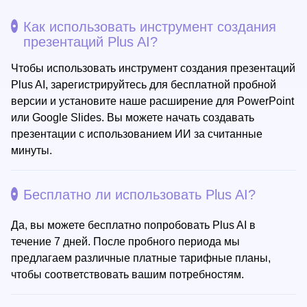
Как использовать инструмент создания
презентаций Plus AI?
Чтобы использовать инструмент создания презентаций
Plus AI, зарегистрируйтесь для бесплатной пробной
версии и установите наше расширение для PowerPoint
или Google Slides. Вы можете начать создавать
презентации с использованием ИИ за считанные
минуты.
Бесплатно ли использовать Plus AI?
Да, вы можете бесплатно попробовать Plus AI в
течение 7 дней. После пробного периода мы
предлагаем различные платные тарифные планы,
чтобы соответствовать вашим потребностям.