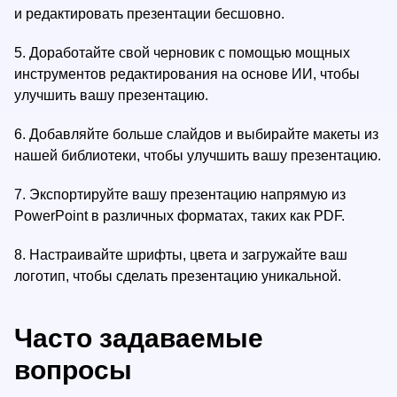
и редактировать презентации бесшовно.
5.
Доработайте свой черновик с помощью мощных
инструментов редактирования на основе ИИ, чтобы
улучшить вашу презентацию.
6.
Добавляйте больше слайдов и выбирайте макеты из
нашей библиотеки, чтобы улучшить вашу презентацию.
7.
Экспортируйте вашу презентацию напрямую из
PowerPoint в различных форматах, таких как PDF.
8.
Настраивайте шрифты, цвета и загружайте ваш
логотип, чтобы сделать презентацию уникальной.
Часто задаваемые
вопросы