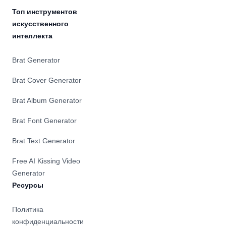
Топ инструментов
искусственного
интеллекта
Brat Generator
Brat Cover Generator
Brat Album Generator
Brat Font Generator
Brat Text Generator
Free AI Kissing Video
Generator
Ресурсы
Политика
конфиденциальности