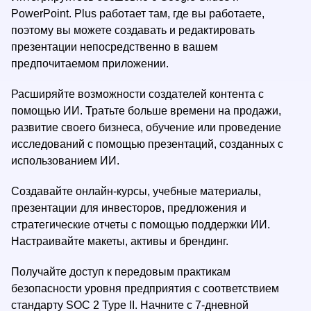
PowerPoint. Plus работает там, где вы работаете,
поэтому вы можете создавать и редактировать
презентации непосредственно в вашем
предпочитаемом приложении.
Расширяйте возможности создателей контента с
помощью ИИ. Тратьте больше времени на продажи,
развитие своего бизнеса, обучение или проведение
исследований с помощью презентаций, созданных с
использованием ИИ.
Создавайте онлайн-курсы, учебные материалы,
презентации для инвесторов, предложения и
стратегические отчеты с помощью поддержки ИИ.
Настраивайте макеты, активы и брендинг.
Получайте доступ к передовым практикам
безопасности уровня предприятия с соответствием
стандарту SOC 2 Type II. Начните с 7-дневной