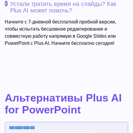
Устали тратить время на слайды? Как
Plus AI может помочь?
Начните с 7-дневной бесплатной пробной версии,
чтобы испытать бесшовное редактирование и
совместную работу напрямую в Google Slides или
PowerPoint с Plus AI. Начните бесплатно сегодня!
Альтернативы Plus AI
for PowerPoint