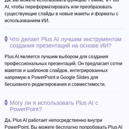
AI, чтобы переформатировать или преобразовать
существующие слайды в новые макеты и форматы с
использованием ИИ.
Что делает Plus AI лучшим инструментом
создания презентаций на основе ИИ?
Plus AI является лучшим выбором для создания
профессиональных презентаций. Он предлагает сотни
макетов и шаблонов слайдов, интегрированных
напрямую в PowerPoint и Google Slides для
бесшовного редактирования и совместимости.
Могу ли я использовать Plus AI с
PowerPoint?
Да, Plus AI работает непосредственно внутри
PowerPoint. Вы можете бесплатно попробовать Plus AI