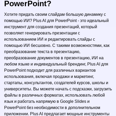
PowerPoint?
Хотите придать своим слайдам большую динамику с
помощью ИИ? Plus AI для PowerPoint - это идеальный
инструмент для создания презентаций, который
позволяет генерировать презентации с
использованием ИИ и редактировать слайды с
помощью ИИ бесшовно. С такими возможностями, как
преобразование текста в презентацию,
преобразование документов в презентацию, ИИ на
любом языке и индивидуальный брендинг, Plus AI для
PowerPoint подходит для различных вариантов
использования, включая продажи и маркетинг,
стартапы, консультантов, создателей курсов, школы и
университеты. Вы можете начать с подсказки, загрузить
файлы в различных форматах, использовать любой
язык и работать напрямую в Google Slides и
PowerPoint без необходимости в дополнительном
приложении. Plus AI предлагает мощные инструменты