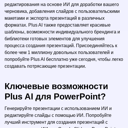
редактирования на основе ИИ для доработки вашего
черновика, добавления слайдов с пользовательскими
макетами и экспорта презентаций в различных
форматах. Plus AI также предоставляет красивые
шаблоны, возможности индивидуального брендинга и
библиотеки готовых элементов для улучшения
процесса создания презентаций. Присоединяйтесь к
более чем 1 миллиону довольных пользователей и
попробуйте Plus AI бесплатно уже сегодня, чтобы легко
создавать потрясающие презентации.
Ключевые возможности
Plus AI для PowerPoint?
Генерируйте презентации с использованием ИИ и
редактируйте слайды с помощью ИИ. Попробуйте
лучший инструмент для создания презентаций с