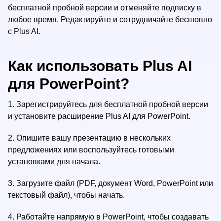
бесплатной пробной версии и отменяйте подписку в
любое время. Редактируйте и сотрудничайте бесшовно
с Plus AI.
Как использовать Plus AI
для PowerPoint?
1.
Зарегистрируйтесь для бесплатной пробной версии
и установите расширение Plus AI для PowerPoint.
2.
Опишите вашу презентацию в нескольких
предложениях или воспользуйтесь готовыми
установками для начала.
3.
Загрузите файл (PDF, документ Word, PowerPoint или
текстовый файл), чтобы начать.
4.
Работайте напрямую в PowerPoint, чтобы создавать