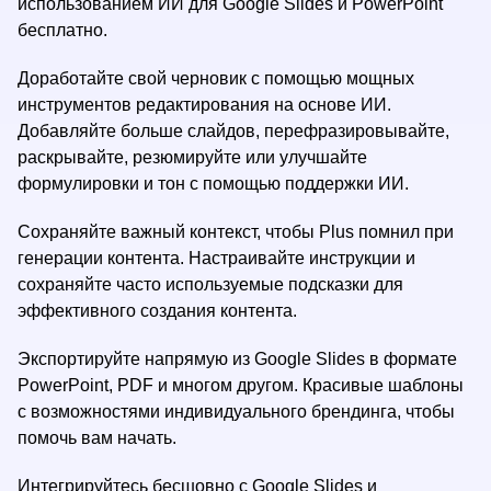
использованием ИИ для Google Slides и PowerPoint
бесплатно.
Доработайте свой черновик с помощью мощных
инструментов редактирования на основе ИИ.
Добавляйте больше слайдов, перефразировывайте,
раскрывайте, резюмируйте или улучшайте
формулировки и тон с помощью поддержки ИИ.
Сохраняйте важный контекст, чтобы Plus помнил при
генерации контента. Настраивайте инструкции и
сохраняйте часто используемые подсказки для
эффективного создания контента.
Экспортируйте напрямую из Google Slides в формате
PowerPoint, PDF и многом другом. Красивые шаблоны
с возможностями индивидуального брендинга, чтобы
помочь вам начать.
Интегрируйтесь бесшовно с Google Slides и