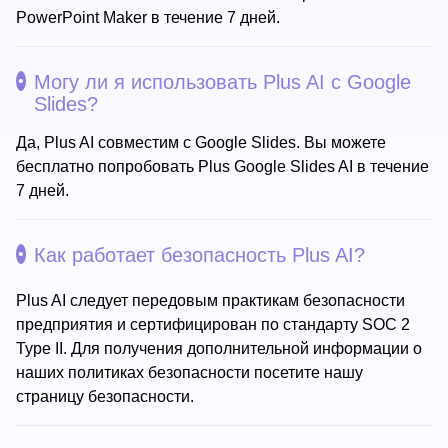
PowerPoint Maker в течение 7 дней.
Могу ли я использовать Plus AI с Google
Slides?
Да, Plus AI совместим с Google Slides. Вы можете
бесплатно попробовать Plus Google Slides AI в течение
7 дней.
Как работает безопасность Plus AI?
Plus AI следует передовым практикам безопасности
предприятия и сертифицирован по стандарту SOC 2
Type II. Для получения дополнительной информации о
наших политиках безопасности посетите нашу
страницу безопасности.