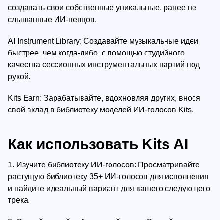
создавать свои собственные уникальные, ранее не
слышанные ИИ-певцов.
AI Instrument Library: Создавайте музыкальные идеи
быстрее, чем когда-либо, с помощью студийного
качества сессионных инструментальных партий под
рукой.
Kits Earn: Зарабатывайте, вдохновляя других, внося
свой вклад в библиотеку моделей ИИ-голосов Kits.
Как использовать Kits AI
1.
Изучите библиотеку ИИ-голосов: Просматривайте
растущую библиотеку 35+ ИИ-голосов для исполнения
и найдите идеальный вариант для вашего следующего
трека.