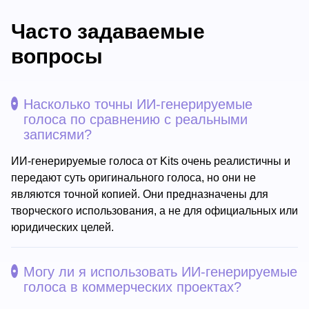
Часто задаваемые
вопросы
Насколько точны ИИ-генерируемые
голоса по сравнению с реальными
записями?
ИИ-генерируемые голоса от Kits очень реалистичны и
передают суть оригинального голоса, но они не
являются точной копией. Они предназначены для
творческого использования, а не для официальных или
юридических целей.
Могу ли я использовать ИИ-генерируемые
голоса в коммерческих проектах?