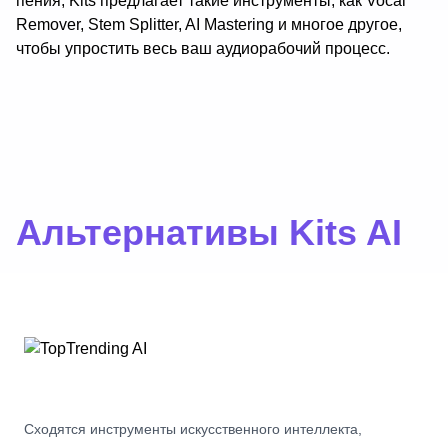
пения, Kits предлагает такие инструменты, как Vocal
Remover, Stem Splitter, AI Mastering и многое другое,
чтобы упростить весь ваш аудиорабочий процесс.
Альтернативы Kits AI
Сходятся инструменты искусственного интеллекта,