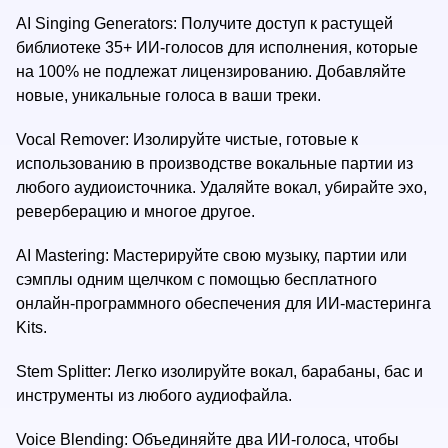
AI Singing Generators: Получите доступ к растущей
библиотеке 35+ ИИ-голосов для исполнения, которые
на 100% не подлежат лицензированию. Добавляйте
новые, уникальные голоса в ваши треки.
Vocal Remover: Изолируйте чистые, готовые к
использованию в производстве вокальные партии из
любого аудиоисточника. Удаляйте вокал, убирайте эхо,
реверберацию и многое другое.
AI Mastering: Мастерируйте свою музыку, партии или
сэмплы одним щелчком с помощью бесплатного
онлайн-программного обеспечения для ИИ-мастеринга
Kits.
Stem Splitter: Легко изолируйте вокал, барабаны, бас и
инструменты из любого аудиофайла.
Voice Blending: Объединяйте два ИИ-голоса, чтобы