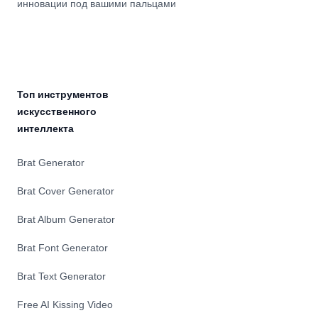
инновации под вашими пальцами
Топ инструментов
искусственного
интеллекта
Brat Generator
Brat Cover Generator
Brat Album Generator
Brat Font Generator
Brat Text Generator
Free AI Kissing Video