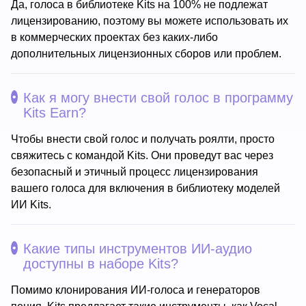
Да, голоса в библиотеке Kits на 100% не подлежат
лицензированию, поэтому вы можете использовать их
в коммерческих проектах без каких-либо
дополнительных лицензионных сборов или проблем.
Как я могу внести свой голос в программу
Kits Earn?
Чтобы внести свой голос и получать роялти, просто
свяжитесь с командой Kits. Они проведут вас через
безопасный и этичный процесс лицензирования
вашего голоса для включения в библиотеку моделей
ИИ Kits.
Какие типы инструментов ИИ-аудио
доступны в наборе Kits?
Помимо клонирования ИИ-голоса и генераторов