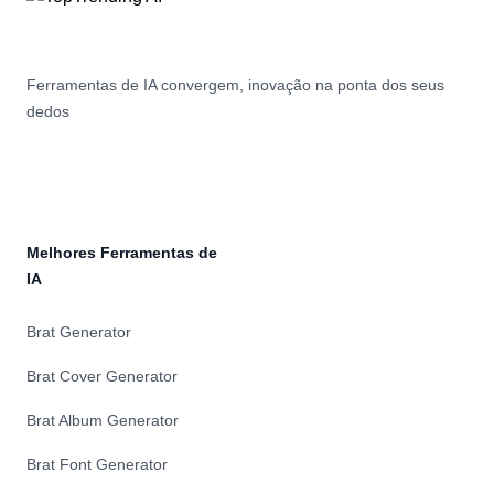
Ferramentas de IA convergem, inovação na ponta dos seus
dedos
Melhores Ferramentas de
IA
Brat Generator
Brat Cover Generator
Brat Album Generator
Brat Font Generator