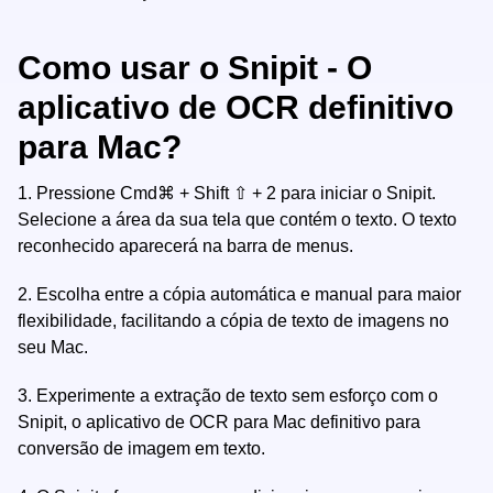
Como usar o Snipit - O
aplicativo de OCR definitivo
para Mac?
1.
Pressione Cmd⌘ + Shift ⇧ + 2 para iniciar o Snipit.
Selecione a área da sua tela que contém o texto. O texto
reconhecido aparecerá na barra de menus.
2.
Escolha entre a cópia automática e manual para maior
flexibilidade, facilitando a cópia de texto de imagens no
seu Mac.
3.
Experimente a extração de texto sem esforço com o
Snipit, o aplicativo de OCR para Mac definitivo para
conversão de imagem em texto.