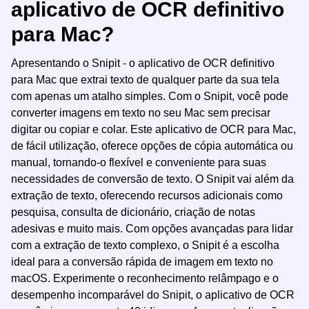
aplicativo de OCR definitivo
para Mac?
Apresentando o Snipit - o aplicativo de OCR definitivo
para Mac que extrai texto de qualquer parte da sua tela
com apenas um atalho simples. Com o Snipit, você pode
converter imagens em texto no seu Mac sem precisar
digitar ou copiar e colar. Este aplicativo de OCR para Mac,
de fácil utilização, oferece opções de cópia automática ou
manual, tornando-o flexível e conveniente para suas
necessidades de conversão de texto. O Snipit vai além da
extração de texto, oferecendo recursos adicionais como
pesquisa, consulta de dicionário, criação de notas
adesivas e muito mais. Com opções avançadas para lidar
com a extração de texto complexo, o Snipit é a escolha
ideal para a conversão rápida de imagem em texto no
macOS. Experimente o reconhecimento relâmpago e o
desempenho incomparável do Snipit, o aplicativo de OCR