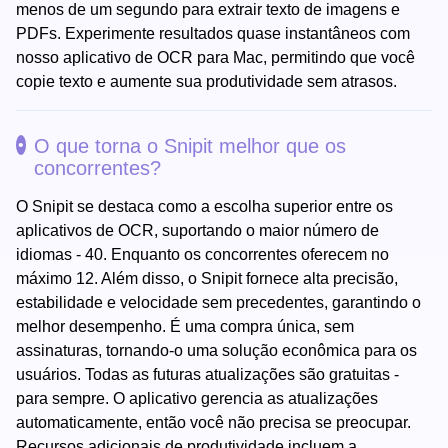
menos de um segundo para extrair texto de imagens e
PDFs. Experimente resultados quase instantâneos com
nosso aplicativo de OCR para Mac, permitindo que você
copie texto e aumente sua produtividade sem atrasos.
O que torna o Snipit melhor que os
concorrentes?
O Snipit se destaca como a escolha superior entre os
aplicativos de OCR, suportando o maior número de
idiomas - 40. Enquanto os concorrentes oferecem no
máximo 12. Além disso, o Snipit fornece alta precisão,
estabilidade e velocidade sem precedentes, garantindo o
melhor desempenho. É uma compra única, sem
assinaturas, tornando-o uma solução econômica para os
usuários. Todas as futuras atualizações são gratuitas -
para sempre. O aplicativo gerencia as atualizações
automaticamente, então você não precisa se preocupar.
Recursos adicionais de produtividade incluem a