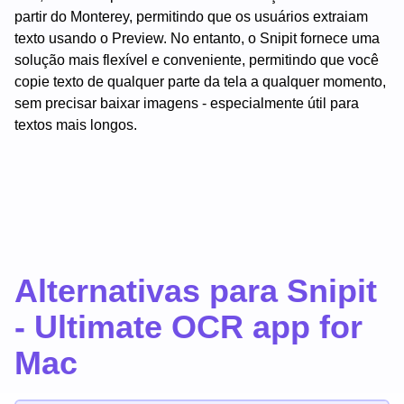
partir do Monterey, permitindo que os usuários extraiam
texto usando o Preview. No entanto, o Snipit fornece uma
solução mais flexível e conveniente, permitindo que você
copie texto de qualquer parte da tela a qualquer momento,
sem precisar baixar imagens - especialmente útil para
textos mais longos.
Alternativas para Snipit
- Ultimate OCR app for
Mac