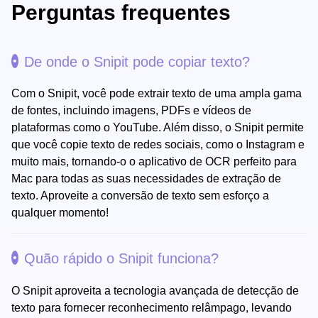
Perguntas frequentes
De onde o Snipit pode copiar texto?
Com o Snipit, você pode extrair texto de uma ampla gama
de fontes, incluindo imagens, PDFs e vídeos de
plataformas como o YouTube. Além disso, o Snipit permite
que você copie texto de redes sociais, como o Instagram e
muito mais, tornando-o o aplicativo de OCR perfeito para
Mac para todas as suas necessidades de extração de
texto. Aproveite a conversão de texto sem esforço a
qualquer momento!
Quão rápido o Snipit funciona?
O Snipit aproveita a tecnologia avançada de detecção de
texto para fornecer reconhecimento relâmpago, levando