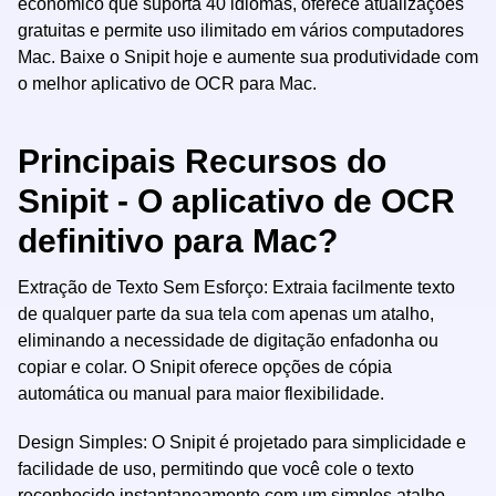
econômico que suporta 40 idiomas, oferece atualizações
gratuitas e permite uso ilimitado em vários computadores
Mac. Baixe o Snipit hoje e aumente sua produtividade com
o melhor aplicativo de OCR para Mac.
Principais Recursos do
Snipit - O aplicativo de OCR
definitivo para Mac?
Extração de Texto Sem Esforço: Extraia facilmente texto
de qualquer parte da sua tela com apenas um atalho,
eliminando a necessidade de digitação enfadonha ou
copiar e colar. O Snipit oferece opções de cópia
automática ou manual para maior flexibilidade.
Design Simples: O Snipit é projetado para simplicidade e
facilidade de uso, permitindo que você cole o texto
reconhecido instantaneamente com um simples atalho.