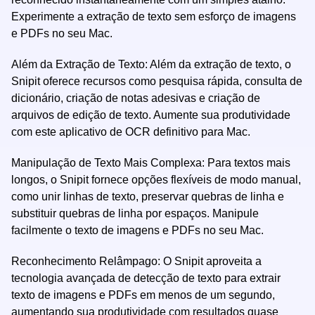
Experimente a extração de texto sem esforço de imagens
e PDFs no seu Mac.
Além da Extração de Texto: Além da extração de texto, o
Snipit oferece recursos como pesquisa rápida, consulta de
dicionário, criação de notas adesivas e criação de
arquivos de edição de texto. Aumente sua produtividade
com este aplicativo de OCR definitivo para Mac.
Manipulação de Texto Mais Complexa: Para textos mais
longos, o Snipit fornece opções flexíveis de modo manual,
como unir linhas de texto, preservar quebras de linha e
substituir quebras de linha por espaços. Manipule
facilmente o texto de imagens e PDFs no seu Mac.
Reconhecimento Relâmpago: O Snipit aproveita a
tecnologia avançada de detecção de texto para extrair
texto de imagens e PDFs em menos de um segundo,
aumentando sua produtividade com resultados quase