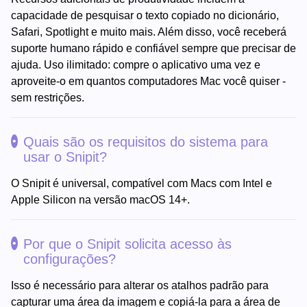
capacidade de pesquisar o texto copiado no dicionário,
Safari, Spotlight e muito mais. Além disso, você receberá
suporte humano rápido e confiável sempre que precisar de
ajuda. Uso ilimitado: compre o aplicativo uma vez e
aproveite-o em quantos computadores Mac você quiser -
sem restrições.
Quais são os requisitos do sistema para
usar o Snipit?
O Snipit é universal, compatível com Macs com Intel e
Apple Silicon na versão macOS 14+.
Por que o Snipit solicita acesso às
configurações?
Isso é necessário para alterar os atalhos padrão para
capturar uma área da imagem e copiá-la para a área de