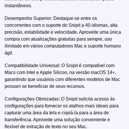
instantâneos.
Desempenho Superior: Destaque-se entre os
concorrentes com o suporte do Snipit a 40 idiomas, alta
precisão, estabilidade e velocidade. Aproveite uma única
compra com atualizações gratuitas para sempre, uso
ilimitado em vários computadores Mac e suporte humano
ágil.
Compatibilidade Universal: O Snipit é compatível com
Macs com Intel e Apple Silicon, na versão macOS 14+,
garantindo que usuários com diferentes modelos de Mac
possam se beneficiar de seus recursos.
Configurações Otimizadas: O Snipit solicita acesso às
configurações para fornecer os atalhos mais ideais para
capturar uma área da tela e copiá-la para a área de
transferência. Aproveite uma solução conveniente e
flexível de extração de texto no seu Mac.