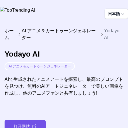
日本語
ホー
AI アニメ＆カートゥーンジェネレー
Yodayo
ム
ター
AI
Yodayo AI
AI アニメ＆カートゥーンジェネレーター
AIで生成されたアニメアートを探索し、最高のプロンプト
を見つけ、無料のAIアートジェネレーターで美しい画像を
作成し、他のアニメファンと共有しましょう!
打开网站