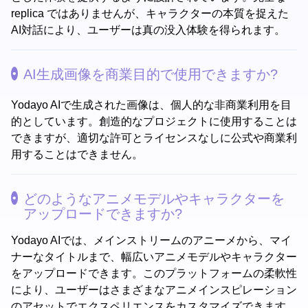
replica ではありませんが、キャラクターの本質を捉えた
AI対話により、ユーザーは真の没入体験を得られます。
AI生成画像を商業目的で使用できますか?
Yodayo AIで生成された画像は、個人的な非商業利用を目
的としています。創造的なプロジェクトに使用することは
できますが、適切な許可とライセンスなしに公式や商業利
用することはできません。
どのようなアニメモデルやキャラクターを
アップロードできますか?
Yodayo AIでは、メインストリームのアニーメから、マイ
ナーなタイトルまで、幅広いアニメモデルやキャラクター
をアップロードできます。このプラットフォームの柔軟性
により、ユーザーはさまざまなアニメインスピレーション
のアセットでエクスペリエンスをカスタマイズできます。