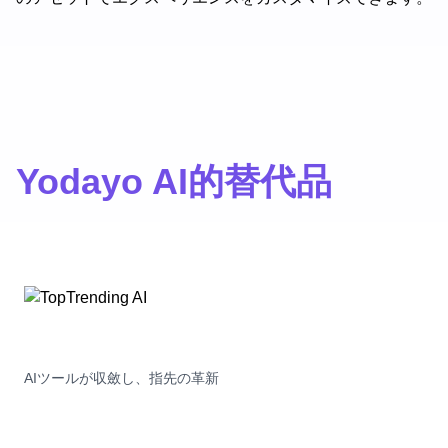
Yodayo AI的替代品
AIツールが収斂し、指先の革新