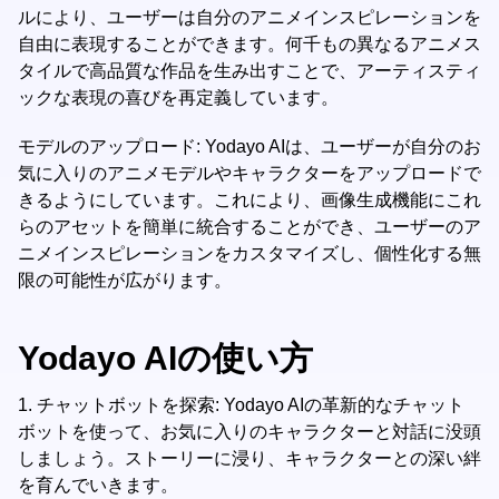
ルにより、ユーザーは自分のアニメインスピレーションを
自由に表現することができます。何千もの異なるアニメス
タイルで高品質な作品を生み出すことで、アーティスティ
ックな表現の喜びを再定義しています。
モデルのアップロード: Yodayo AIは、ユーザーが自分のお
気に入りのアニメモデルやキャラクターをアップロードで
きるようにしています。これにより、画像生成機能にこれ
らのアセットを簡単に統合することができ、ユーザーのア
ニメインスピレーションをカスタマイズし、個性化する無
限の可能性が広がります。
Yodayo AIの使い方
1.
チャットボットを探索: Yodayo AIの革新的なチャット
ボットを使って、お気に入りのキャラクターと対話に没頭
しましょう。ストーリーに浸り、キャラクターとの深い絆
を育んでいきます。