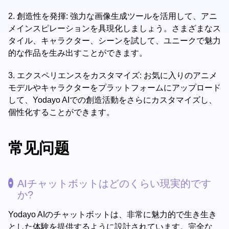
2.
創造性を発揮: 強力な画像生成ツールを活用して、アニ
メインスピレーションを具現化しましょう。さまざまなス
タイル、キャラクター、シーンを試して、ユニークで魅力
的な作品を生み出すことができます。
3.
エクスペリエンスをカスタマイズ: お気に入りのアニメ
モデルやキャラクターをプラットフォームにアップロード
して、Yodayo AIでの創造活動をさらにカスタマイズし、
個性化することができます。
常见问题
AIチャットボットはどのくらい現実的です
か?
Yodayo AIのチャットボットは、非常に魅力的で生き生き
とした体験を提供するように設計されています。完全な