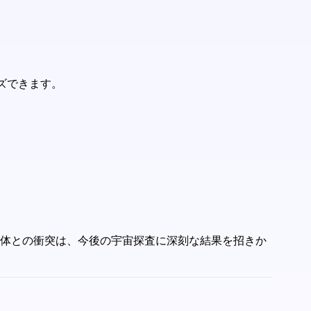
ズできます。
の物体との衝突は、今後の宇宙探査に深刻な結果を招きか