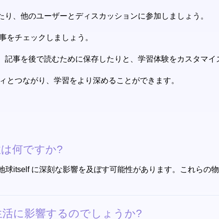
したり、他のユーザーとディスカッションに参加しましょう。
や記事をチェックしましょう。
り、記事を後で読むために保存したりと、学習体験をカスタマイ
ニティとつながり、学習をより深めることができます。
は何ですか?
球itself に深刻な影響を及ぼす可能性があります。これら
活に影響するのでしょうか?