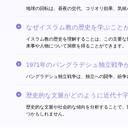
地球の回転は、昼夜の交代、コリオリ効果、気候
なぜイスラム教の歴史を学ぶこと
イスラム教の歴史を理解することは、この主要な世界
来事や人物について洞察を得ることができます。
1971年のバングラデシュ独立戦争
バングラデシュ独立戦争は、独立への闘争、紛争
歴史的な文脈がどのように近代十字
歴史的な文脈や社会的な傾向を分析することで、
つかもしれません。