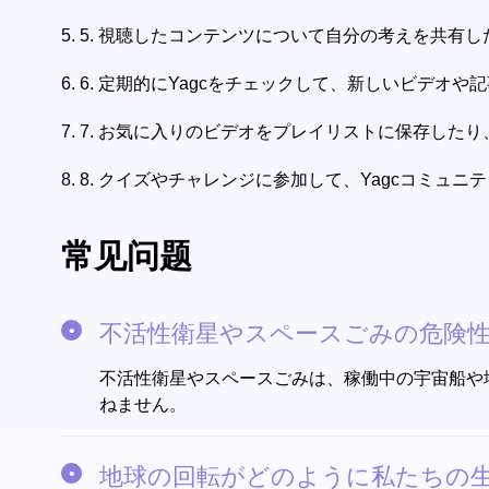
5.
5. 視聴したコンテンツについて自分の考えを共有
6.
6. 定期的にYagcをチェックして、新しいビデオ
7.
7. お気に入りのビデオをプレイリストに保存した
8.
8. クイズやチャレンジに参加して、Yagcコミュ
常见问题
不活性衛星やスペースごみの危険性
不活性衛星やスペースごみは、稼働中の宇宙船や地
ねません。
地球の回転がどのように私たちの生