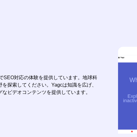
的でSEO対応の体験を提供しています。地球科
を探索してください。Yagcは知識を広げ、
グなビデオコンテンツを提供しています。