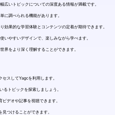
ど、幅広いトピックについての深度ある情報が満載です。
を簡単に調べられる機能があります。
、より効果的な学習体験とコンテンツの定着が期待できます。
的で使いやすいデザインで、楽しみながら学べます。
め、世界をより深く理解することができます。
クセスしてYagcを利用します。
れているトピックを探索しましょう。
教育ビデオや記事を視聴できます。
ドを見つけることができます。