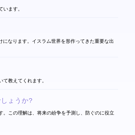
ています。
る助けになります。イスラム世界を形作ってきた重要な出
いて教えてくれます。
しょうか?
す。この理解は、将来の紛争を予測し、防ぐのに役立