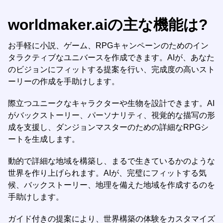
worldmaker.aiの主な機能は?
お手軽に小説、ゲーム、RPGキャンペーンのためのイン
タラクティブなユニバースを作成できます。AIが、あなた
のビジョンにフィットする提案を行い、完成度の高いスト
ーリーの作成を手助けします。
際立つユニークなキャラクターや生物を設計できます。AI
がバックストーリー、パーソナリティ、視覚的な描写の形
成を支援し、ダンジョンマスターのための詳細なRPGシ
ートを生成します。
動的で詳細な地域を構築し、まるで生きているかのような
世界を作り上げられます。AIが、完璧にフィットする気
候、バックストーリー、地理を備えた地域を作成するのを
手助けします。
ガイド付きの提案により、世界構築の体験をカスタマイズ