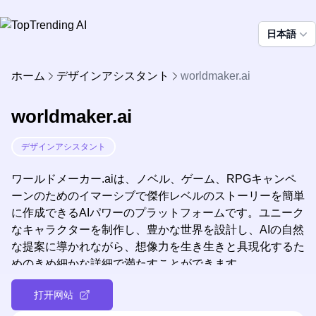
日本語
ホーム
デザインアシスタント
worldmaker.ai
worldmaker.ai
デザインアシスタント
ワールドメーカー.aiは、ノベル、ゲーム、RPGキャンペ
ーンのためのイマーシブで傑作レベルのストーリーを簡単
に作成できるAIパワーのプラットフォームです。ユニーク
なキャラクターを制作し、豊かな世界を設計し、AIの自然
な提案に導かれながら、想像力を生き生きと具現化するた
めのきめ細かな詳細で満たすことができます。
打开网站