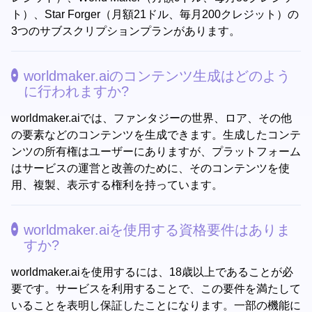
ト）、Star Forger（月額21ドル、毎月200クレジット）の
3つのサブスクリプションプランがあります。
worldmaker.aiのコンテンツ生成はどのよう
に行われますか?
worldmaker.aiでは、ファンタジーの世界、ロア、その他
の要素などのコンテンツを生成できます。生成したコンテ
ンツの所有権はユーザーにありますが、プラットフォーム
はサービスの運営と改善のために、そのコンテンツを使
用、複製、表示する権利を持っています。
worldmaker.aiを使用する資格要件はありま
すか?
worldmaker.aiを使用するには、18歳以上であることが必
要です。サービスを利用することで、この要件を満たして
いることを表明し保証したことになります。一部の機能に