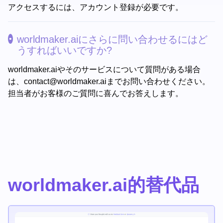
アクセスするには、アカウント登録が必要です。
worldmaker.aiにさらに問い合わせるにはど
うすればいいですか?
worldmaker.aiやそのサービスについて質問がある場合
は、
contact@worldmaker.ai
までお問い合わせください。
担当者がお客様のご質問に喜んでお答えします。
worldmaker.ai的替代品