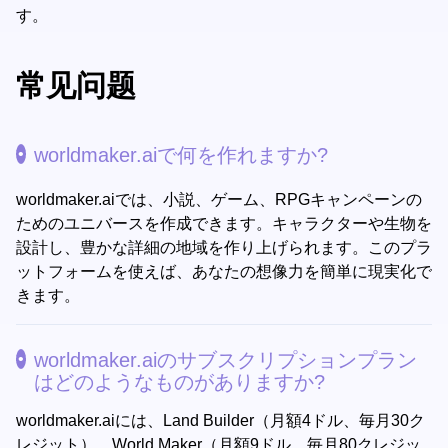
す。
常见问题
worldmaker.aiで何を作れますか?
worldmaker.aiでは、小説、ゲーム、RPGキャンペーンの
ためのユニバースを作成できます。キャラクターや生物を
設計し、豊かな詳細の地域を作り上げられます。このプラ
ットフォームを使えば、あなたの想像力を簡単に現実化で
きます。
worldmaker.aiのサブスクリプションプラン
はどのようなものがありますか?
worldmaker.aiには、Land Builder（月額4ドル、毎月30ク
レジット）、World Maker（月額9ドル、毎月80クレジッ