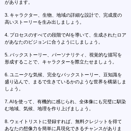
があります。
3.
キャラクター、生物、地域の詳細な設計で、完成度の
高いストーリーを生み出しましょう。
4.
プロセスのすべての段階でAIを導いて、生成されたロア
があなたのビジョンに合うようにしましょう。
5.
バックストーリー、パーソナリティ、視覚的な描写を
形成することで、キャラクターを際立たせましょう。
6.
ユニークな気候、完全なバックストーリー、豆知識を
盛り込んで、まるで生きているかのような世界を構築しま
しょう。
7.
AIを使って、有機的に感じられ、全体像にも完璧に馴染
む地域、気候、地理を作り上げましょう。
8.
ウェイトリストに登録すれば、無料クレジットを得て
あなたの想像力を簡単に具現化できるチャンスがありま