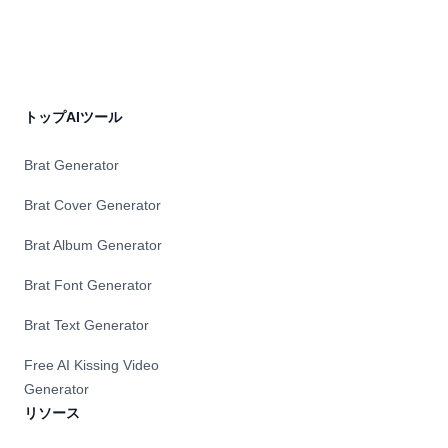
トップAIツール
Brat Generator
Brat Cover Generator
Brat Album Generator
Brat Font Generator
Brat Text Generator
Free AI Kissing Video
Generator
リソース