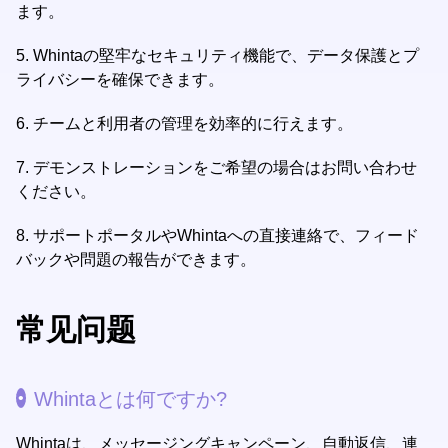
ます。
5.
Whintaの堅牢なセキュリティ機能で、データ保護とプ
ライバシーを確保できます。
6.
チームと利用者の管理を効率的に行えます。
7.
デモンストレーションをご希望の場合はお問い合わせ
ください。
8.
サポートポータルやWhintaへの直接連絡で、フィード
バックや問題の報告ができます。
常见问题
Whintaとは何ですか?
Whintaは、メッセージングキャンペーン、自動返信、連