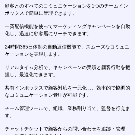
顧客とのすべてのコミュニケーションを1つのチームイン
ボックスで簡単に管理できます。
一斉配信機能を使ってマーケティングキャンペーンを自動
化し、迅速に顧客層にリーチできます。
24時間365日体制の自動返信機能で、スムーズなコミュニ
ケーションを実現します。
リアルタイム分析で、キャンペーンの実績と顧客行動を把
握し、最適化できます。
共有インボックスで顧客対応を一元化し、効率的で協調的
なコミュニケーション管理が可能です。
チーム管理ツールで、組織、業務割り当て、監督を行えま
す。
チャットチケットで顧客からの問い合わせを追跡・管理