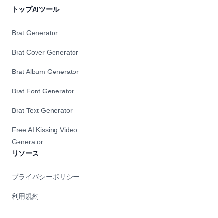
トップAIツール
Brat Generator
Brat Cover Generator
Brat Album Generator
Brat Font Generator
Brat Text Generator
Free AI Kissing Video
Generator
リソース
プライバシーポリシー
利用規約