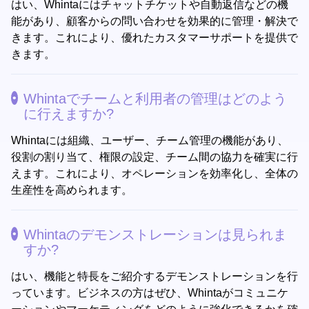
はい、Whintaにはチャットチケットや自動返信などの機
能があり、顧客からの問い合わせを効果的に管理・解決で
きます。これにより、優れたカスタマーサポートを提供で
きます。
Whintaでチームと利用者の管理はどのよう
に行えますか?
Whintaには組織、ユーザー、チーム管理の機能があり、
役割の割り当て、権限の設定、チーム間の協力を確実に行
えます。これにより、オペレーションを効率化し、全体の
生産性を高められます。
Whintaのデモンストレーションは見られま
すか?
はい、機能と特長をご紹介するデモンストレーションを行
っています。ビジネスの方はぜひ、Whintaがコミュニケ