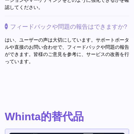
ーションやマーケティングをどのように強化できるかを確
認してください。
フィードバックや問題の報告はできますか?
はい、ユーザーの声は大切にしています。サポートポータ
ルや直接のお問い合わせで、フィードバックや問題の報告
ができます。皆様のご意見を参考に、サービスの改善を行
っています。
Whinta的替代品