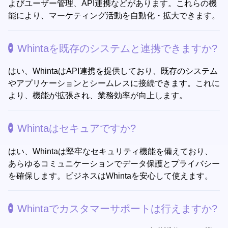
よびユーザー管理、API連携などがあります。これらの機
能により、マーケティング活動を自動化・拡大できます。
Whintaを既存のシステムと連携できますか?
はい、WhintaはAPI連携を提供しており、既存のシステム
やアプリケーションとシームレスに接続できます。これに
より、機能が拡張され、業務効率が向上します。
Whintaはセキュアですか?
はい、Whintaは堅牢なセキュリティ機能を備えており、
あらゆるコミュニケーションでデータ保護とプライバシー
を確保します。ビジネスはWhintaを安心して使えます。
Whintaでカスタマーサポートは行えますか?