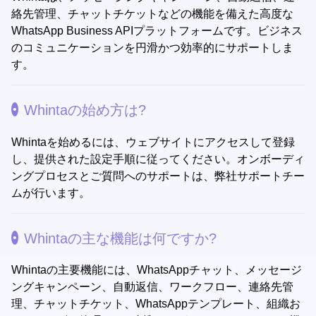
絡先管理、チャットチケットなどの機能を備えた高度な
WhatsApp Business APIプラットフォームです。ビジネス
のコミュニケーションを円滑かつ効率的にサポートしま
す。
Whintaの始め方は?
Whintaを始めるには、ウェブサイトにアクセスして登録
し、提供された設定手順に従ってください。オンボーディ
ングプロセスとご質問へのサポートは、弊社サポートチー
ムが行います。
Whintaの主な機能は何ですか?
Whintaの主要機能には、WhatsAppチャット、メッセージ
ングキャンペーン、自動返信、ワークフロー、連絡先管
理、チャットチケット、WhatsAppテンプレート、組織お