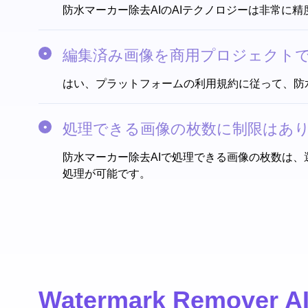
防水マーカー除去AIのAIテクノロジーは非常
編集済み画像を商用プロジェクトで
はい、プラットフォームの利用規約に従って、防
処理できる画像の枚数に制限はあり
防水マーカー除去AIで処理できる画像の枚数は
処理が可能です。
Watermark Remover