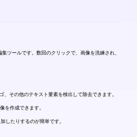
編集ツールです。数回のクリックで、画像を洗練され、
、ロゴ、その他のテキスト要素を検出して除去できます。
画像を作成できます。
追加したりするのが簡単です。