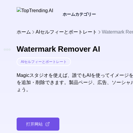
ホーム
カテゴリー
ホーム
AIセルフィーとポートレート
Watermark Re
Watermark Remover AI
AIセルフィーとポートレート
Magicスタジオを使えば、誰でもAIを使ってイメー
を追加・削除できます。製品ページ、広告、ソーシャ
ょう。
打开网站