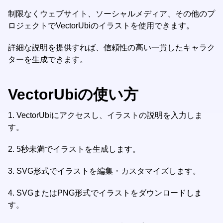
制限なくウェブサイト、ソーシャルメディア、その他のプ
ロジェクトでVectorUbiのイラストを使用できます。
詳細な説明を提供すれば、信頼性の高い一貫したキャラク
ターを生成できます。
VectorUbiの使い方
1.
VectorUbiにアクセスし、イラストの説明を入力しま
す。
2.
5秒未満でイラストを生成します。
3.
SVG形式でイラストを編集・カスタマイズします。
4.
SVGまたはPNG形式でイラストをダウンロードしま
す。