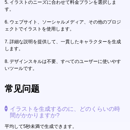
5.
イラストのニーズに合わせて料金プランを選択しま
す。
6.
ウェブサイト、ソーシャルメディア、その他のプロジ
ェクトでイラストを使用します。
7.
詳細な説明を提供して、一貫したキャラクターを生成
します。
8.
デザインスキルは不要、すべてのユーザーに使いやす
いツールです。
常见问题
イラストを生成するのに、どのくらいの時
間がかかりますか?
平均して5秒未満で生成できます。