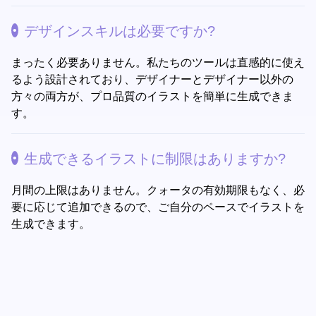
デザインスキルは必要ですか?
まったく必要ありません。私たちのツールは直感的に使え
るよう設計されており、デザイナーとデザイナー以外の
方々の両方が、プロ品質のイラストを簡単に生成できま
す。
生成できるイラストに制限はありますか?
月間の上限はありません。クォータの有効期限もなく、必
要に応じて追加できるので、ご自分のペースでイラストを
生成できます。