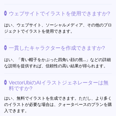
ウェブサイトでイラストを使用できますか?
はい、ウェブサイト、ソーシャルメディア、その他のプロ
ジェクトでイラストを使用できます。
一貫したキャラクターを作成できますか?
はい、「青い帽子をかぶった四角い顔の熊...」などの詳細
な説明を提供すれば、信頼性の高い結果が得られます。
VectorUbiのAIイラストジェネレーターは無
料ですか?
はい、無料でイラストを生成できます。ただし、より多く
のイラストが必要な場合は、クォータベースのプランを購
入できます。