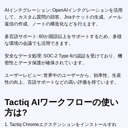
AIインテグレーション: OpenAIインテグレーションを活用
して、カスタム質問の回答、Jiraチケットの生成、メール
返信の作成、ノートの構造化などを行えます。
多言語サポート: 60か国語以上をサポートするため、多様
な環境の会議でも活用できます。
安全なデータ処理: SOC-2 Type IIの認証を受けており、機
密性とデータ保護が確保されています。
ユーザーレビュー: 世界中のユーザーから、効率性、生産
性の向上、言語サポートなどの高い評価を得ています。
Tactiq AIワークフローの使い
方は?
1.
Tactiq Chromeエクステンションをインストールすれ