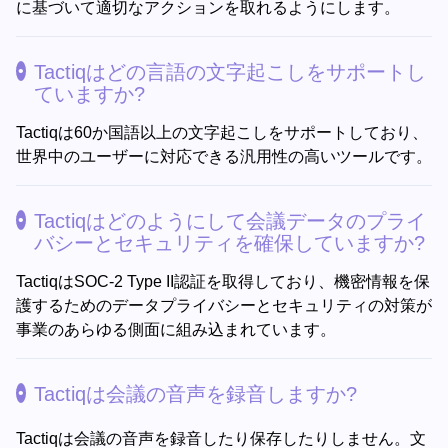
に基づいて適切なアクションを取れるようにします。
Tactiqはどの言語の文字起こしをサポートし
ていますか?
Tactiqは60か国語以上の文字起こしをサポートしており、
世界中のユーザーに対応できる汎用性の高いツールです。
Tactiqはどのようにして会議データのプライ
バシーとセキュリティを確保していますか?
TactiqはSOC-2 Type II認証を取得しており、機密情報を保
護するためのデータプライバシーとセキュリティの対策が
事業のあらゆる側面に組み込まれています。
Tactiqは会議の音声を録音しますか?
Tactiqは会議の音声を録音したり保存したりしません。文