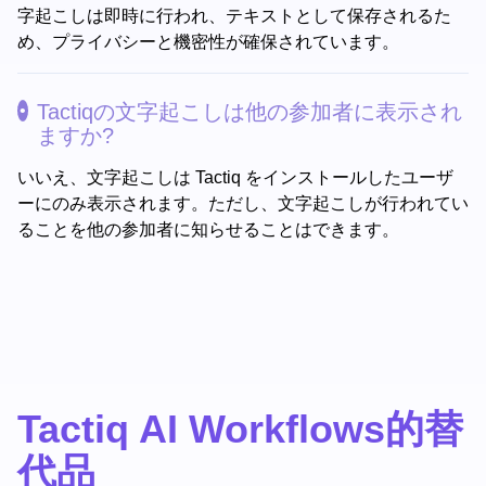
字起こしは即時に行われ、テキストとして保存されるた
め、プライバシーと機密性が確保されています。
Tactiqの文字起こしは他の参加者に表示され
ますか?
いいえ、文字起こしは Tactiq をインストールしたユーザ
ーにのみ表示されます。ただし、文字起こしが行われてい
ることを他の参加者に知らせることはできます。
Tactiq AI Workflows的替
代品