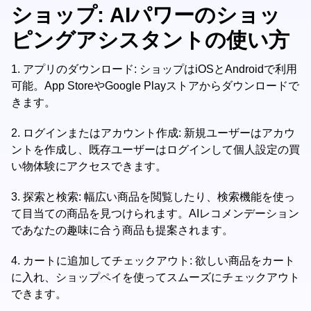
ショップ: AIパワーのショッ
ピングアシスタントの使い方
1.
アプリのダウンロード: ショップはiOSとAndroidで利用
可能。App StoreやGoogle Playストアからダウンロードで
きます。
2.
ログインまたはアカウント作成: 新規ユーザーはアカウ
ントを作成し、既存ユーザーはログインして個人設定の買
い物体験にアクセスできます。
3.
探索と検索: 幅広い商品を閲覧したり、検索機能を使っ
て目当ての商品を見つけられます。AIレコメンデーション
であなたの趣味に合う商品も提案されます。
4.
カートに追加してチェックアウト: 欲しい商品をカート
に入れ、ショップペイを使ってスムーズにチェックアウト
できます。