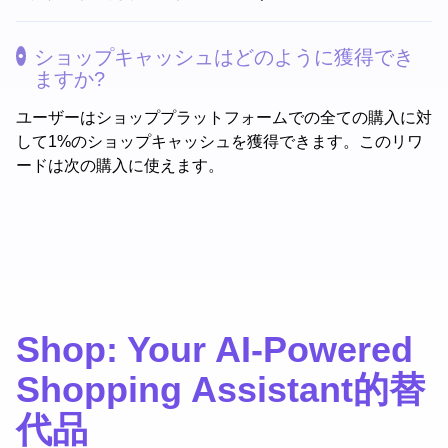
ショップキャッシュはどのように獲得でき
ますか?
ユーザーはショッププラットフォームでの全ての購入に対
して1%のショップキャッシュを獲得できます。このリワ
ードは次の購入に使えます。
Shop: Your AI-Powered
Shopping Assistant的替
代品