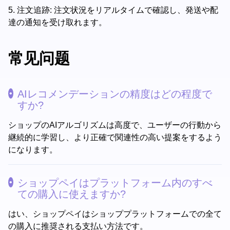
5.
注文追跡: 注文状況をリアルタイムで確認し、発送や配
達の通知を受け取れます。
常见问题
AIレコメンデーションの精度はどの程度で
すか?
ショップのAIアルゴリズムは高度で、ユーザーの行動から
継続的に学習し、より正確で関連性の高い提案をするよう
になります。
ショップペイはプラットフォーム内のすべ
ての購入に使えますか?
はい、ショップペイはショッププラットフォームでの全て
の購入に推奨される支払い方法です。