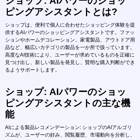
ショップ: AIパワーのショッ
ピングアシスタントとは?
ショップは、便利で個人に合わせたショッピング体験を提
供するAIパワーのショッピングアシスタントです。ファッ
ションやホームデコレーション、家電製品、アウトドア用
品など、幅広いカテゴリの製品を一か所で扱っています。
高度なAI技術により、ユーザーが求めているものを正確に
見つけ出し、新しい製品を発見し、賢明な購入判断ができ
るようサポートします。
ショップ: AIパワーのショッ
ピングアシスタントの主な機
能
AIによる製品レコメンデーション: ショップのAIアルゴリ
ズムが、ユーザーの好み、閲覧履歴、市場動向を分析し、