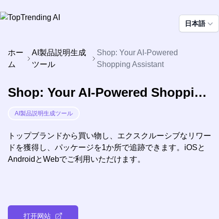
日本語
ホー
AI製品説明生成
Shop: Your AI-Powered
ム
ツール
Shopping Assistant
Shop: Your AI-Powered Shopping Assistant
AI製品説明生成ツール
トップブランドから買い物し、エクスクルーシブなリワー
ドを獲得し、パッケージを1か所で追跡できます。iOSと
AndroidとWebでご利用いただけます。
打开网站