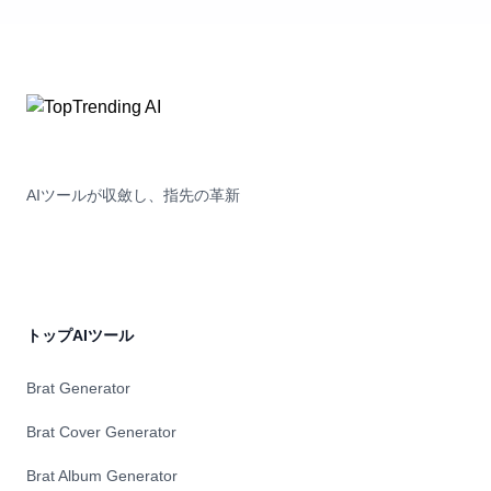
AIツールが収斂し、指先の革新
トップAIツール
Brat Generator
Brat Cover Generator
Brat Album Generator