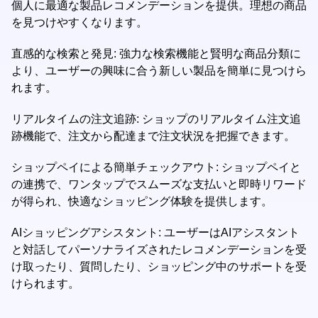
個人に最適な製品レコメンデーションを提供。理想の商品
を見つけやすくなります。
直感的な検索と発見: 強力な検索機能と賢明な商品分類に
より、ユーザーの興味に合う新しい製品を簡単に見つけら
れます。
リアルタイムの注文追跡: ショップのリアルタイム注文追
跡機能で、注文から配達まで注文状況を把握できます。
ショップペイによる簡単チェックアウト: ショップペイと
の連携で、ワンタップでスムーズな支払いと即時リワード
が得られ、快適なショッピング体験を提供します。
AIショッピングアシスタント: ユーザーはAIアシスタント
と対話してパーソナライズされたレコメンデーションを受
け取ったり、質問したり、ショッピング中のサポートを受
けられます。