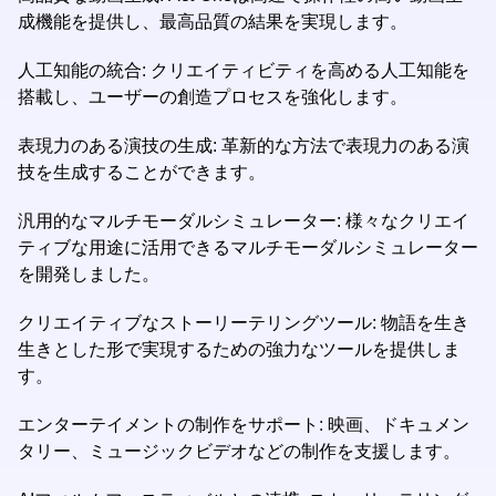
成機能を提供し、最高品質の結果を実現します。
人工知能の統合: クリエイティビティを高める人工知能を
搭載し、ユーザーの創造プロセスを強化します。
表現力のある演技の生成: 革新的な方法で表現力のある演
技を生成することができます。
汎用的なマルチモーダルシミュレーター: 様々なクリエイ
ティブな用途に活用できるマルチモーダルシミュレーター
を開発しました。
クリエイティブなストーリーテリングツール: 物語を生き
生きとした形で実現するための強力なツールを提供しま
す。
エンターテイメントの制作をサポート: 映画、ドキュメン
タリー、ミュージックビデオなどの制作を支援します。