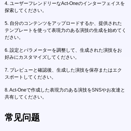
4.
ユーザーフレンドリーなAct-Oneのインターフェイスを
探索してください。
5.
自分のコンテンツをアップロードするか、提供された
テンプレートを使って表現力のある演技の生成を始めてく
ださい。
6.
設定とパラメーターを調整して、生成された演技をお
好みにカスタマイズしてください。
7.
プレビューと確認後、生成した演技を保存またはエク
スポートしてください。
8.
Act-Oneで作成した表現力のある演技をSNSやお友達と
共有してください。
常见问题