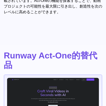
載されています。Act-Oneの機能を探索することで、動画
プロジェクトの可能性を最大限に引き出し、創造性を次の
レベルに高めることができます。
Runway Act-One的替代
品