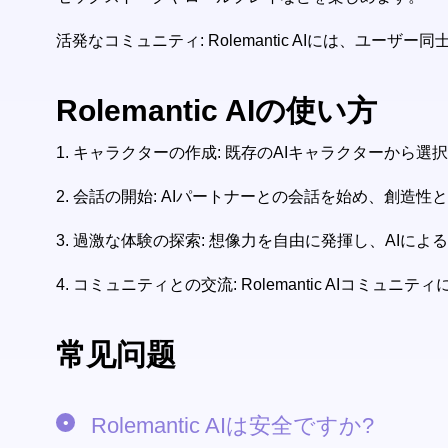
活発なコミュニティ: Rolemantic AIには、
Rolemantic AIの使い方
1.
キャラクターの作成: 既存のAIキャラクターから
2.
会話の開始: AIパートナーとの会話を始め、創造性
3.
過激な体験の探索: 想像力を自由に発揮し、AIに
4.
コミュニティとの交流: Rolemantic AIコミ
常见问题
Rolemantic AIは安全ですか?