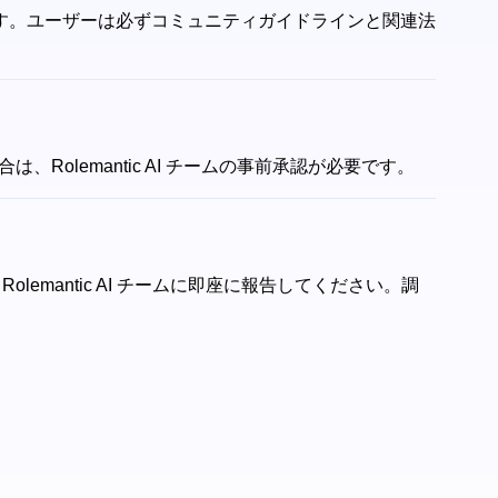
ォームです。ユーザーは必ずコミュニティガイドラインと関連法
Rolemantic AI チームの事前承認が必要です。
lemantic AI チームに即座に報告してください。調