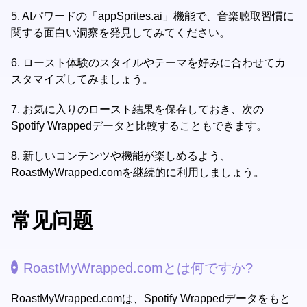
5.
AIパワードの「appSprites.ai」機能で、音楽聴取習慣に
関する面白い洞察を発見してみてください。
6.
ロースト体験のスタイルやテーマを好みに合わせてカ
スタマイズしてみましょう。
7.
お気に入りのロースト結果を保存しておき、次の
Spotify Wrappedデータと比較することもできます。
8.
新しいコンテンツや機能が楽しめるよう、
RoastMyWrapped.comを継続的に利用しましょう。
常见问题
RoastMyWrapped.comとは何ですか?
RoastMyWrapped.comは、Spotify Wrappedデータをもと