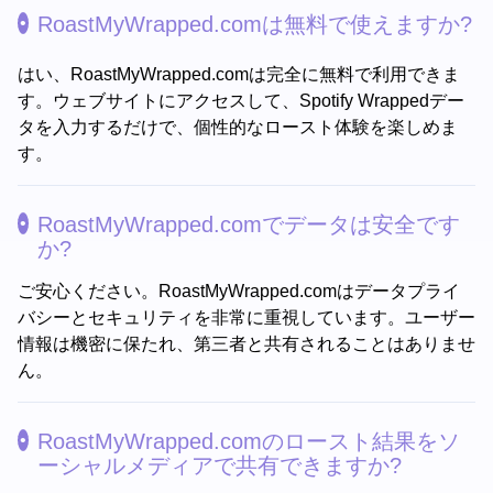
RoastMyWrapped.comは無料で使えますか?
はい、RoastMyWrapped.comは完全に無料で利用できま
す。ウェブサイトにアクセスして、Spotify Wrappedデー
タを入力するだけで、個性的なロースト体験を楽しめま
す。
RoastMyWrapped.comでデータは安全です
か?
ご安心ください。RoastMyWrapped.comはデータプライ
バシーとセキュリティを非常に重視しています。ユーザー
情報は機密に保たれ、第三者と共有されることはありませ
ん。
RoastMyWrapped.comのロースト結果をソ
ーシャルメディアで共有できますか?