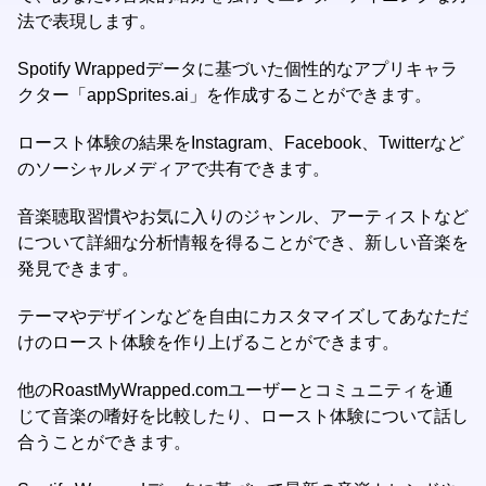
法で表現します。
Spotify Wrappedデータに基づいた個性的なアプリキャラ
クター「appSprites.ai」を作成することができます。
ロースト体験の結果をInstagram、Facebook、Twitterなど
のソーシャルメディアで共有できます。
音楽聴取習慣やお気に入りのジャンル、アーティストなど
について詳細な分析情報を得ることができ、新しい音楽を
発見できます。
テーマやデザインなどを自由にカスタマイズしてあなただ
けのロースト体験を作り上げることができます。
他のRoastMyWrapped.comユーザーとコミュニティを通
じて音楽の嗜好を比較したり、ロースト体験について話し
合うことができます。