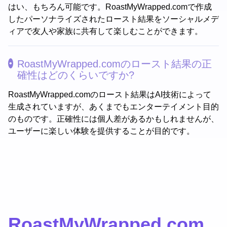
はい、もちろん可能です。RoastMyWrapped.comで作成
したパーソナライズされたロースト結果をソーシャルメデ
ィアで友人や家族に共有して楽しむことができます。
RoastMyWrapped.comのロースト結果の正
確性はどのくらいですか?
RoastMyWrapped.comのロースト結果はAI技術によって
生成されていますが、あくまでもエンターテイメント目的
のものです。正確性には個人差があるかもしれませんが、
ユーザーに楽しい体験を提供することが目的です。
RoastMyWrapped.com