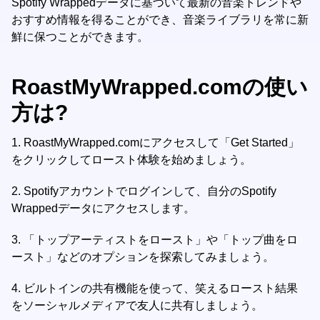
Spotify Wrappedデータに基づいて最新の音楽トレンドや
おすすめ情報を得ることができ、音楽ライブラリを常に新
鮮に保つことができます。
RoastMyWrapped.comの使い
方は?
1.
RoastMyWrapped.comにアクセスして「Get Started」
をクリックしてロースト体験を始めましょう。
2.
Spotifyアカウントでログインして、自分のSpotify
Wrappedデータにアクセスします。
3.
「トップアーティストをロースト」や「トップ曲をロ
ースト」などのオプションを探索してみましょう。
4.
ビルトインの共有機能を使って、笑えるロースト結果
をソーシャルメディアで友人に共有しましょう。