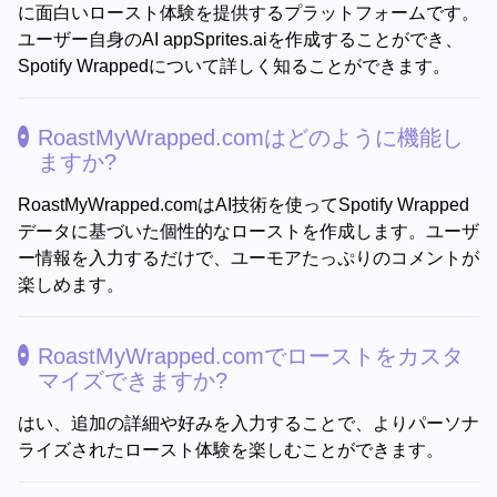
に面白いロースト体験を提供するプラットフォームです。
ユーザー自身のAI appSprites.aiを作成することができ、
Spotify Wrappedについて詳しく知ることができます。
RoastMyWrapped.comはどのように機能し
ますか?
RoastMyWrapped.comはAI技術を使ってSpotify Wrapped
データに基づいた個性的なローストを作成します。ユーザ
ー情報を入力するだけで、ユーモアたっぷりのコメントが
楽しめます。
RoastMyWrapped.comでローストをカスタ
マイズできますか?
はい、追加の詳細や好みを入力することで、よりパーソナ
ライズされたロースト体験を楽しむことができます。