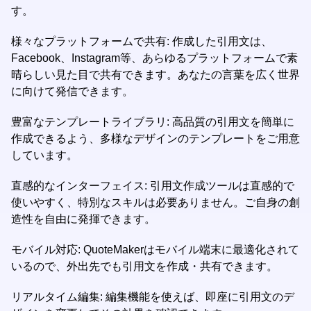
す。
様々なプラットフォームで共有: 作成した引用文は、
Facebook、Instagram等、あらゆるプラットフォームで素
晴らしい見た目で共有できます。あなたの言葉を広く世界
に向けて発信できます。
豊富なテンプレートライブラリ: 高品質の引用文を簡単に
作成できるよう、多様なデザインのテンプレートをご用意
しています。
直感的なインターフェイス: 引用文作成ツールは直感的で
使いやすく、特別なスキルは必要ありません。ご自身の創
造性を自由に発揮できます。
モバイル対応: QuoteMakerはモバイル端末に最適化されて
いるので、外出先でも引用文を作成・共有できます。
リアルタイム編集: 編集機能を使えば、即座に引用文のデ