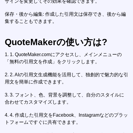
ザインを変更してその効果を確認できます。
保存・後から編集: 作成した引用文は保存でき、後から編
集することもできます。
QuoteMakerの使い方は?
1.
1. QuoteMaker.comにアクセスし、メインメニューの
「無料の引用文を作成」をクリックします。
2.
2. AIの引用文生成機能を活用して、独創的で魅力的な引
用文を簡単に作成できます。
3.
3. フォント、色、背景を調整して、自分のスタイルに
合わせてカスタマイズします。
4.
4. 作成した引用文をFacebook、Instagramなどのプラッ
トフォームですぐに共有できます。