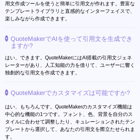
用文作成ツールを使うと簡単に引用文が作れます。豊富な
テンプレートライブラリと直感的なインターフェイスで、
楽しみながら作成できます。
QuoteMakerでAIを使って引用文を生成でき
ますか?
はい、できます。QuoteMakerにはAI搭載の引用文ジェネ
レーターがあり、人工知能の力を借りて、ユーザーに響く
独創的な引用文を作成できます。
QuoteMakerでカスタマイズは可能ですか?
はい、もちろんです。QuoteMakerのカスタマイズ機能は
中心的な機能の1つです。フォント、色、背景を自分のス
タイルに合わせて調整したり、キュレーションされたテン
プレートから選択して、あなたの引用文を際立たせられま
す。