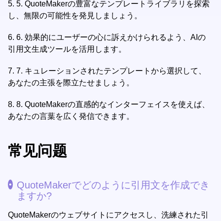
5.
5. QuoteMakerの豊富なテンプレートライブラリを探索
し、無限の可能性を発見しましょう。
6.
6. 効果的にユーザーの心に訴えかけられるよう、AIの
引用文生成ツールを活用します。
7.
7. キュレーションされたテンプレートから選択して、
あなたの主張を際立たせましょう。
8.
8. QuoteMakerの直感的なインターフェイスを使えば、
あなたの言葉を広く発信できます。
常见问题
QuoteMakerでどのように引用文を作成でき
ますか?
QuoteMakerのウェブサイトにアクセスし、洗練された引