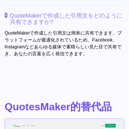
QuoteMakerで作成した引用文をどのように
共有できますか?
QuoteMakerで作成した引用文は簡単に共有できます。プ
ラットフォームが最適化されているため、Facebook、
Instagramなどあらゆる媒体で素晴らしい見た目で共有で
き、あなたの言葉を広く発信できます。
QuotesMaker的替代品