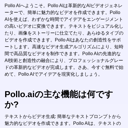
Pollo AIへようこそ。Pollo AIは革新的なAIビデオジェネレ
ーターで、簡単に魅力的なビデオを作成できます。Pollo
AIを使えば、わずかな時間でアイデアをエンゲージメント
の高いビデオに変換できます。テキストをビジュアル化し
たり、画像をストーリーに仕立てたり、あらゆるタイプの
ビデオを作成できます。Pollo AIはあなたの創造性をサポ
ートします。高速なビデオ生成アルゴリズムにより、短時
間で高品質なビデオを制作できます。Pollo AIの先進的な
AI技術と創造性の融合により、プロフェッショナルグレー
ドの革新的なビデオが完成します。さあ、今すぐ無料で始
めて、Pollo AIでアイデアを現実化しましょう。
Pollo.aiの主な機能は何です
か?
テキストからビデオ生成: 簡単なテキストプロンプトから
魅力的なビデオを作成できます。Pollo AIは、テキストの