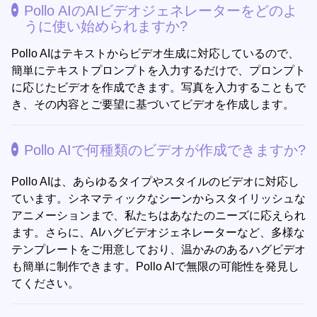
Pollo AIのAIビデオジェネレーターをどのよ
うに使い始められますか?
Pollo AIはテキストからビデオ生成に対応しているので、
簡単にテキストプロンプトを入力するだけで、プロンプト
に応じたビデオを作成できます。写真を入力することもで
き、その内容とご要望に基づいてビデオを作成します。
Pollo AIで何種類のビデオが作成できますか?
Pollo AIは、あらゆるタイプやスタイルのビデオに対応し
ています。シネマティックなシーンからスタイリッシュな
アニメーションまで、私たちはあなたのニーズに応えられ
ます。さらに、AIハグビデオジェネレーターなど、多様な
テンプレートをご用意しており、温かみのあるハグビデオ
も簡単に制作できます。Pollo AIで無限の可能性を発見し
てください。