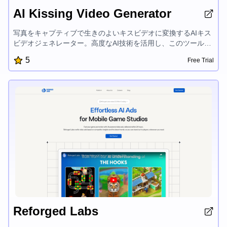
AI Kissing Video Generator
写真をキャプティブで生きのよいキスビデオに変換するAIキス
ビデオジェネレーター。高度なAI技術を活用し、このツールは
簡単にイメージをアニメーション化し、スムーズで自然なキス
5
Free Trial
エフェクトを作成します。速さ、背景、詳細をカスタマイズし
て、それぞれのアニメーションを独特にします。ロマンチック
なギフト、ソーシャルメディアのコンテンツ、創造的なプロジ
ェクトに最適な高品質な出力を楽しめます。直感的なインター
フェースと安全なプロセスで、心配なく滑らかな体験を保証し
ます。AIの力を解き放って、あなたの写真を忘れられない方法
で生き生きとさせましょう。
Reforged Labs