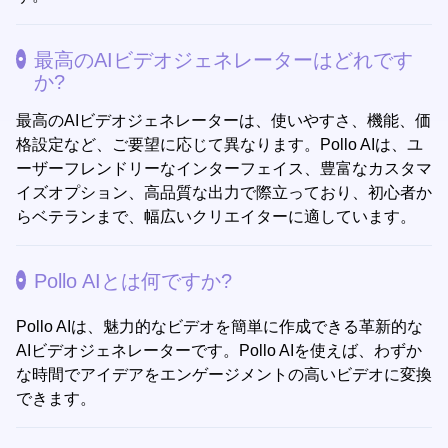
最高のAIビデオジェネレーターはどれです
か?
最高のAIビデオジェネレーターは、使いやすさ、機能、価
格設定など、ご要望に応じて異なります。Pollo AIは、ユ
ーザーフレンドリーなインターフェイス、豊富なカスタマ
イズオプション、高品質な出力で際立っており、初心者か
らベテランまで、幅広いクリエイターに適しています。
Pollo AIとは何ですか?
Pollo AIは、魅力的なビデオを簡単に作成できる革新的な
AIビデオジェネレーターです。Pollo AIを使えば、わずか
な時間でアイデアをエンゲージメントの高いビデオに変換
できます。