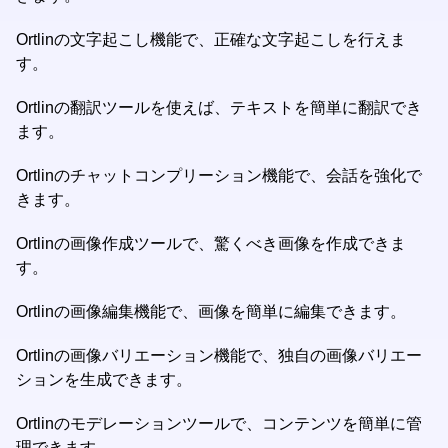
Ortlinの文字起こし機能で、正確な文字起こしを行えま
す。
Ortlinの翻訳ツールを使えば、テキストを簡単に翻訳でき
ます。
Ortlinのチャットコンプリーション機能で、会話を強化で
きます。
Ortlinの画像作成ツールで、驚くべき画像を作成できま
す。
Ortlinの画像編集機能で、画像を簡単に編集できます。
Ortlinの画像バリエーション機能で、独自の画像バリエー
ションを生成できます。
Ortlinのモデレーションツールで、コンテンツを簡単に管
理できます。