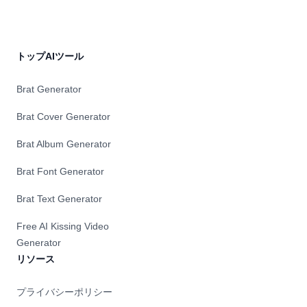
トップAIツール
Brat Generator
Brat Cover Generator
Brat Album Generator
Brat Font Generator
Brat Text Generator
Free AI Kissing Video
Generator
リソース
プライバシーポリシー