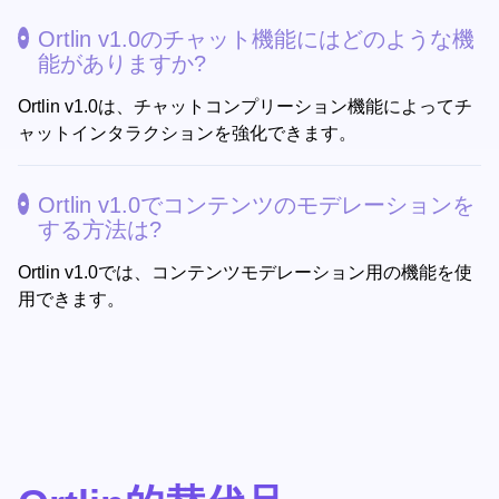
Ortlin v1.0のチャット機能にはどのような機
能がありますか?
Ortlin v1.0は、チャットコンプリーション機能によってチ
ャットインタラクションを強化できます。
Ortlin v1.0でコンテンツのモデレーションを
する方法は?
Ortlin v1.0では、コンテンツモデレーション用の機能を使
用できます。