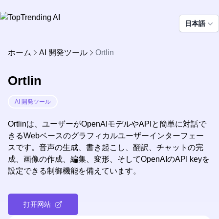
日本語
ホーム
AI 開発ツール
Ortlin
Ortlin
AI 開発ツール
Ortlinは、ユーザーがOpenAIモデルやAPIと簡単に対話で
きるWebベースのグラフィカルユーザーインターフェー
スです。音声の生成、書き起こし、翻訳、チャットの完
成、画像の作成、編集、変形、そしてOpenAIのAPI keyを
設定できる制御機能を備えています。
打开网站