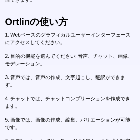
Ortlinの使い方
1.
Webベースのグラフィカルユーザーインターフェース
にアクセスしてください。
2.
目的の機能を選んでください: 音声、チャット、画像、
モデレーション。
3.
音声では、音声の作成、文字起こし、翻訳ができま
す。
4.
チャットでは、チャットコンプリーションを作成でき
ます。
5.
画像では、画像の作成、編集、バリエーションが可能
です。