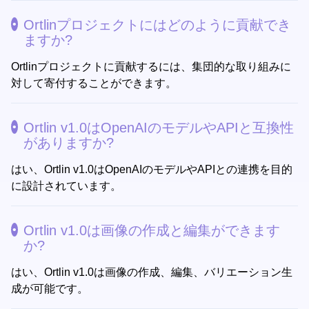
Ortlinプロジェクトにはどのように貢献でき
ますか?
Ortlinプロジェクトに貢献するには、集団的な取り組みに
対して寄付することができます。
Ortlin v1.0はOpenAIのモデルやAPIと互換性
がありますか?
はい、Ortlin v1.0はOpenAIのモデルやAPIとの連携を目的
に設計されています。
Ortlin v1.0は画像の作成と編集ができます
か?
はい、Ortlin v1.0は画像の作成、編集、バリエーション生
成が可能です。