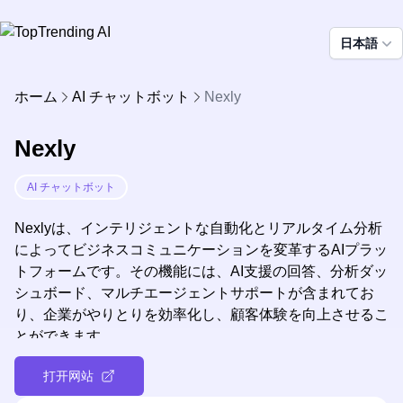
日本語
ホーム
AI チャットボット
Nexly
Nexly
AI チャットボット
Nexlyは、インテリジェントな自動化とリアルタイム分析
によってビジネスコミュニケーションを変革するAIプラッ
トフォームです。その機能には、AI支援の回答、分析ダッ
シュボード、マルチエージェントサポートが含まれてお
り、企業がやりとりを効率化し、顧客体験を向上させるこ
とができます。
打开网站