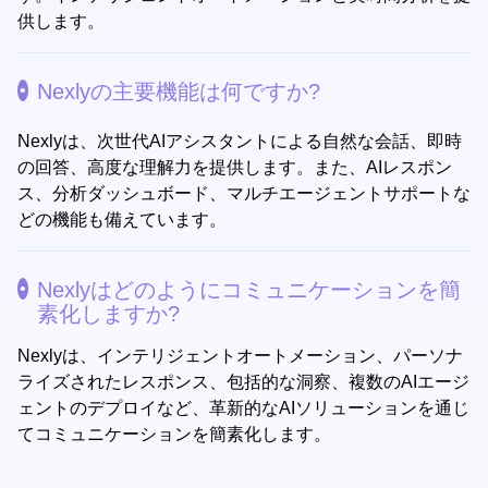
供します。
Nexlyの主要機能は何ですか?
Nexlyは、次世代AIアシスタントによる自然な会話、即時
の回答、高度な理解力を提供します。また、AIレスポン
ス、分析ダッシュボード、マルチエージェントサポートな
どの機能も備えています。
Nexlyはどのようにコミュニケーションを簡
素化しますか?
Nexlyは、インテリジェントオートメーション、パーソナ
ライズされたレスポンス、包括的な洞察、複数のAIエージ
ェントのデプロイなど、革新的なAIソリューションを通じ
てコミュニケーションを簡素化します。