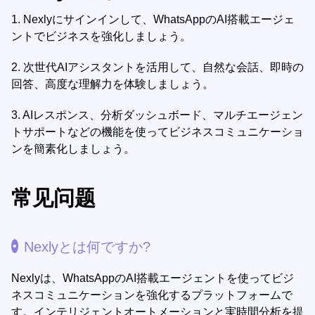
1.
Nexlyにサインインして、WhatsAppのAI搭載エージェ
ントでビジネスを強化しましょう。
2.
次世代AIアシスタントを活用して、自然な会話、即時の
回答、高度な理解力を体験しましょう。
3.
AIレスポンス、分析ダッシュボード、マルチエージェン
トサポートなどの機能を使ってビジネスコミュニケーショ
ンを簡素化しましょう。
常见问题
Nexlyとは何ですか?
Nexlyは、WhatsAppのAI搭載エージェントを使ってビジ
ネスコミュニケーションを強化するプラットフォームで
す。インテリジェントオートメーションと実時間分析を提