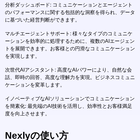
分析ダッシュボード: コミュニケーションとエージェント
のパフォーマンスに関する包括的な洞察を得られ、データ
に基づいた経営判断ができます。
マルチエージェントサポート: 様々なタイプのコミュニケ
ーションを効率的に処理するために、複数のAIエージェン
トを展開できます。お客様との円滑なコミュニケーション
を実現します。
次世代AIアシスタント: 高度なAIパワーにより、自然な会
話、即時の回答、高度な理解力を実現。ビジネスコミュニ
ケーションを変革します。
イノベーティブなAIソリューションでコミュニケーション
を簡素化: 最先端のAI技術を活用し、効率性とお客様満足
度を向上させます。
Nexlyの使い方