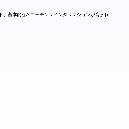
、基本的なAIコーチングインタラクションが含まれ
。