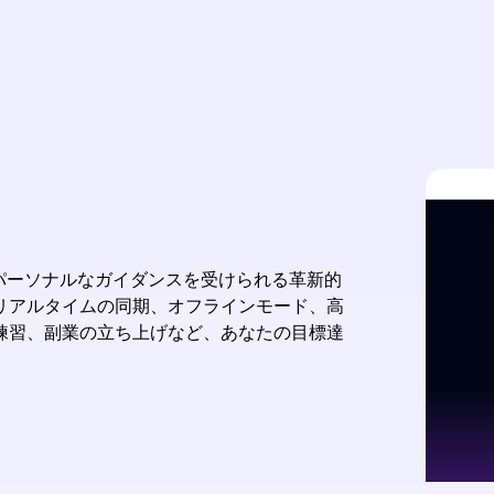
らパーソナルなガイダンスを受けられる革新的
リアルタイムの同期、オフラインモード、高
練習、副業の立ち上げなど、あなたの目標達