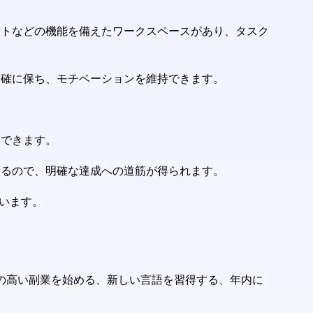
ャットなどの機能を備えたワークスペースがあり、タスク
を明確に保ち、モチベーションを維持できます。
スできます。
成するので、明確な達成への道筋が得られます。
がいます。
性の高い副業を始める、新しい言語を習得する、年内に