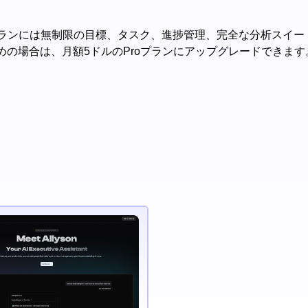
ランには無制限の目標、タスク、進捗管理、完全な分析スイート
めの場合は、月額5ドルのProプランにアップグレードできます