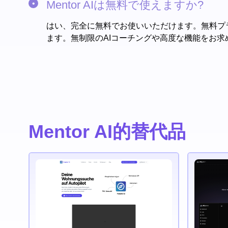
Mentor AIは無料で使えますか?
はい、完全に無料でお使いいただけます。無料プ
ます。無制限のAIコーチングや高度な機能をお求
Mentor AI的替代品