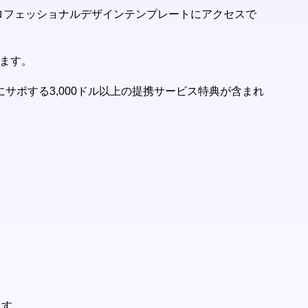
プロフェッショナルデザインテンプレートにアクセスで
します。
サポする3,000ドル以上の提携サービス特典が含まれ
ます。