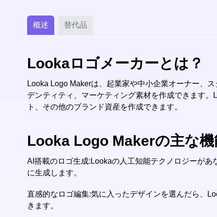
概述
替代品
Lookaロゴメーカーとは？
Looka Logo Makerは、起業家や中小企業オ
デンティティ、マーケティング素材を作成できます。L
ト、その他のブランド資産を作成できます。
Looka Logo Makerの主な
AI搭載のロゴ生成:Lookaの人工知能テクノロジ
に生成します。
直感的なロゴ編集:気に入ったデザインを選んだら、L
きます。