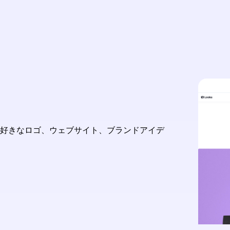
大好きなロゴ、ウェブサイト、ブランドアイデ