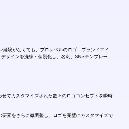
デザイン経験がなくても、プロレベルのロゴ、ブランドアイ
、デザインを洗練・個別化し、名刺、SNSテンプレー
合わせてカスタマイズされた数々のロゴコンセプトを瞬時
どの要素をさらに微調整し、ロゴを完璧にカスタマイズで