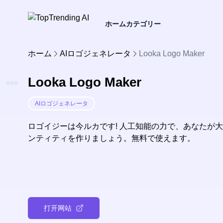
ホーム
カテゴリー
ホーム
AIロゴジェネレータ
Looka Logo Maker
Looka Logo Maker
AIロゴジェネレータ
ロゴイジーは今ルカです! 人工知能の力で、あなたが
ンティティを作りましょう。無料で使えます。
打开网站