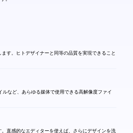
出します。ヒトデザイナーと同等の品質を実現できること
ァイルなど、あらゆる媒体で使用できる高解像度ファイ
ます。直感的なエディターを使えば、さらにデザインを洗