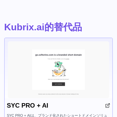
Kubrix.ai的替代品
SYC PRO + AI
SYC PRO + AIは、ブランド化されたショートドメインソリュ