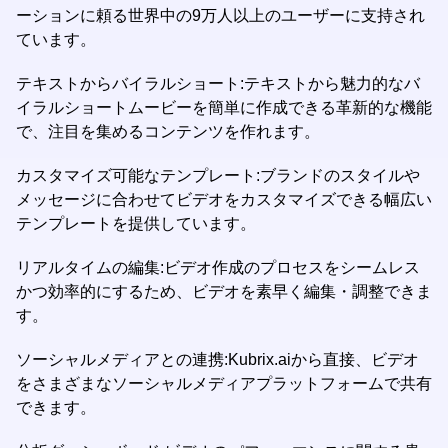
ーションに頼る世界中の9万人以上のユーザーに支持され
ています。
テキストからバイラルショート:テキストから魅力的なバ
イラルショートムービーを簡単に作成できる革新的な機能
で、注目を集めるコンテンツを作れます。
カスタマイズ可能なテンプレート:ブランドのスタイルや
メッセージに合わせてビデオをカスタマイズできる幅広い
テンプレートを提供しています。
リアルタイムの編集:ビデオ作成のプロセスをシームレス
かつ効率的にするため、ビデオを素早く編集・調整できま
す。
ソーシャルメディアとの連携:Kubrix.aiから直接、ビデオ
をさまざまなソーシャルメディアプラットフォームで共有
できます。