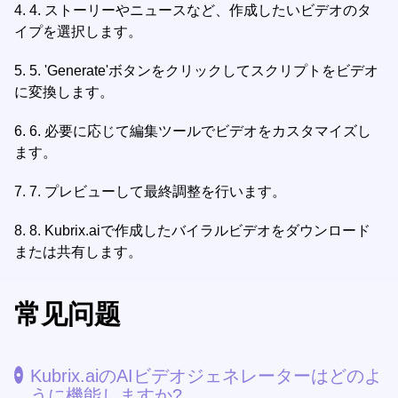
4.
4. ストーリーやニュースなど、作成したいビデオのタ
イプを選択します。
5.
5. 'Generate'ボタンをクリックしてスクリプトをビデオ
に変換します。
6.
6. 必要に応じて編集ツールでビデオをカスタマイズし
ます。
7.
7. プレビューして最終調整を行います。
8.
8. Kubrix.aiで作成したバイラルビデオをダウンロード
または共有します。
常见问题
Kubrix.aiのAIビデオジェネレーターはどのよ
うに機能しますか?