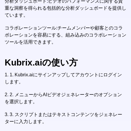
分析ダッシュボード:ビデオのパフォーマンスに関する貴
重な洞察を得られる包括的な分析ダッシュボードを提供し
ています。
コラボレーションツール:チームメンバーや顧客とのコラ
ボレーションを容易にする、組み込みのコラボレーション
ツールを活用できます。
Kubrix.aiの使い方
1.
1. Kubrix.aiにサインアップしてアカウントにログイン
します。
2.
2. メニューからAIビデオジェネレーターのオプション
を選択します。
3.
3. スクリプトまたはテキストコンテンツをジェネレー
ターに入力します。