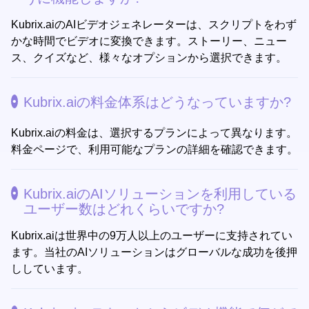
Kubrix.aiのAIビデオジェネレーターは、スクリプトをわず
かな時間でビデオに変換できます。ストーリー、ニュー
ス、クイズなど、様々なオプションから選択できます。
Kubrix.aiの料金体系はどうなっていますか?
Kubrix.aiの料金は、選択するプランによって異なります。
料金ページで、利用可能なプランの詳細を確認できます。
Kubrix.aiのAIソリューションを利用している
ユーザー数はどれくらいですか?
Kubrix.aiは世界中の9万人以上のユーザーに支持されてい
ます。当社のAIソリューションはグローバルな成功を後押
ししています。