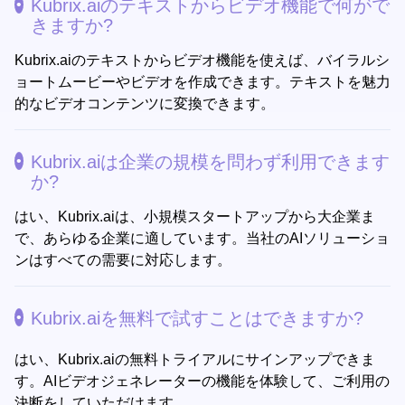
Kubrix.aiのテキストからビデオ機能で何がで
きますか?
Kubrix.aiのテキストからビデオ機能を使えば、バイラルシ
ョートムービーやビデオを作成できます。テキストを魅力
的なビデオコンテンツに変換できます。
Kubrix.aiは企業の規模を問わず利用できます
か?
はい、Kubrix.aiは、小規模スタートアップから大企業ま
で、あらゆる企業に適しています。当社のAIソリューショ
ンはすべての需要に対応します。
Kubrix.aiを無料で試すことはできますか?
はい、Kubrix.aiの無料トライアルにサインアップできま
す。AIビデオジェネレーターの機能を体験して、ご利用の
決断をしていただけます。