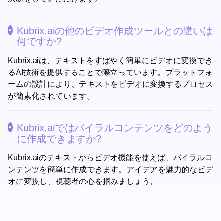
Kubrix.aiの他のビデオ作成ツールとの違いは
何ですか?
Kubrix.aiは、テキストをすばやく簡単にビデオに変換でき
るAI技術を提供することで際立っています。プラットフォ
ームの設計により、テキストをビデオに変換するプロセス
が簡素化されています。
Kubrix.aiではバイラルコンテンツをどのよう
に作成できますか?
Kubrix.aiのテキストからビデオ機能を使えば、バイラルコ
ンテンツを簡単に作成できます。アイデアを魅力的なビデ
オに変換し、視聴者の心を掴みましょう。