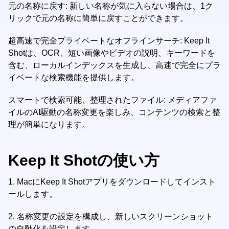
元の名称に戻す: 新しい名称が気に入らない場合は、1ク
リックで元の名称に簡単に戻すことができます。
超高速で完全プライベートなオフラインサーチ: Keep It
Shotは、OCR、短い画像やビデオの説明、キーワードを
含む、ローカルインデックスを生成し、高速で完全にプラ
イベートな検索機能を提供します。
スマートで検索可能、整理されたファイル: メディアファ
イルのAI駆動の名称変更を楽しみ、コンテンツの検索と整
理が簡単になります。
Keep It Shotの使い方
1.
MacにKeep It Shotアプリをダウンロードしてインスト
ールします。
2.
名称変更の設定を構成し、新しいスクリーンショット
の自動化を設定します。