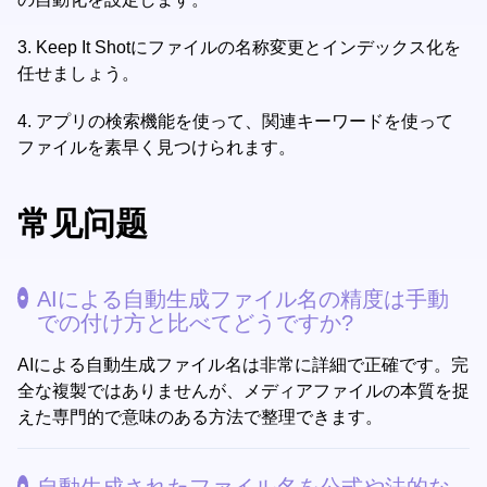
3.
Keep It Shotにファイルの名称変更とインデックス化を
任せましょう。
4.
アプリの検索機能を使って、関連キーワードを使って
ファイルを素早く見つけられます。
常见问题
AIによる自動生成ファイル名の精度は手動
での付け方と比べてどうですか?
AIによる自動生成ファイル名は非常に詳細で正確です。完
全な複製ではありませんが、メディアファイルの本質を捉
えた専門的で意味のある方法で整理できます。