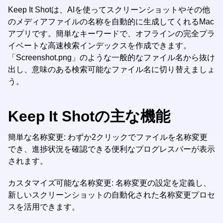
Keep It Shotは、AIを使ってスクリーンショットやその他
のメディアファイルの名称を自動的に生成してくれるMac
アプリです。簡単なキーワードで、オフラインの完全プラ
イベートな高速検索インデックスを作成できます。
「Screenshot.png」のような一般的なファイル名から抜け
出し、意味のある検索可能なファイル名に切り替えましょ
う。
Keep It Shotの主な機能
簡単な名称変更: わずか2クリックでファイルを名称変更
でき、進捗状況を確認できる便利なプログレスバーが表示
されます。
カスタマイズ可能な名称変更: 名称変更の設定を定義し、
新しいスクリーンショットの自動化された名称変更プロセ
スを活用できます。