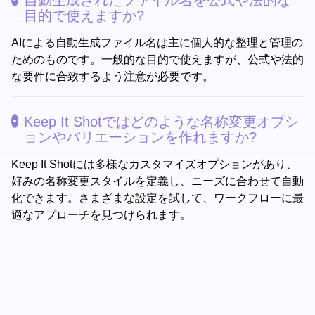
自動生成されたファイル名を公式や法的な
目的で使えますか?
AIによる自動生成ファイル名は主に個人的な整理と管理の
ためのものです。一般的な目的で使えますが、公式や法的
な要件に合致するよう注意が必要です。
Keep It Shotではどのような名称変更オプシ
ョンやバリエーションを作れますか?
Keep It Shotには多様なカスタマイズオプションがあり、
好みの名称変更スタイルを定義し、ニーズに合わせて自動
化できます。さまざまな設定を試して、ワークフローに最
適なアプローチを見つけられます。