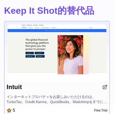
Keep It Shot的替代品
Intuit
インターネットプロパティをお楽しみいただけるのは、
TurboTax、Credit Karma、QuickBooks、Mailchimpをすでに利
用している約1億人の顧客と一緒です。インターネットサービ
5
Free Trial
スを利用して、皆様の繁栄を後押しいたします。