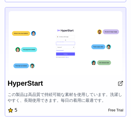
HyperStart
この製品は高品質で持続可能な素材を使用しています。洗濯し
やすく、長期使用できます。毎日の着用に最適です。
5
Free Trial