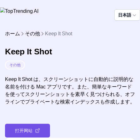
日本語
ホーム
その他
Keep It Shot
Keep It Shot
その他
Keep It Shot は、スクリーンショットに自動的に説明的な
名前を付ける Mac アプリです。また、簡単なキーワード
を使ってスクリーンショットを素早く見つけられる、オフ
ラインでプライベートな検索インデックスも作成します。
打开网站