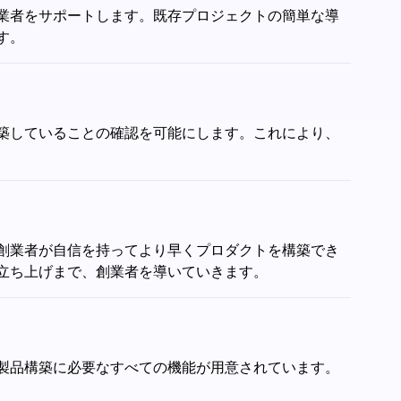
創業者をサポートします。既存プロジェクトの簡単な導
す。
構築していることの確認を可能にします。これにより、
、創業者が自信を持ってより早くプロダクトを構築でき
立ち上げまで、創業者を導いていきます。
、製品構築に必要なすべての機能が用意されています。