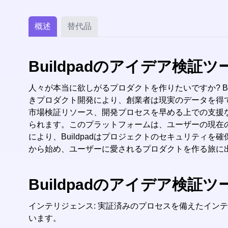
概述
替代品
Buildpadのアイデア検証
人々が本当に欲しがるプロダクトを作りたいですか? B
きプロダクト開発により、創業者は現実のデータを得
市場検証リソース、開発プロセスを早める上での支援な
られます。このプラットフォームは、ユーザーの現在
により、Buildpadはプロジェクトのセキュリティを
から始め、ユーザーに愛されるプロダクトを作る旅に出かけ
Buildpadのアイデア検
インテリジェンス: 実証済みのプロセスを備えたインテリジ
います。