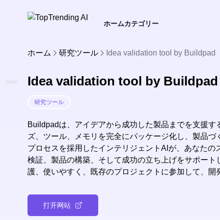
ホーム
カテゴリー
ホーム
研究ツール
Idea validation tool by Buildpad
Idea validation tool by Buildpad
研究ツール
Buildpadは、アイデアから成功した製品までを支援
ズ、ツール、メモリを完全にパッケージ化し、製品づ
プロセスを採用したインテリジェントAIが、あなたの
検証、製品の構築、そして成功の立ち上げをサポートしま
護、使いやすく、既存のプロジェクトに参加して、開
打开网站