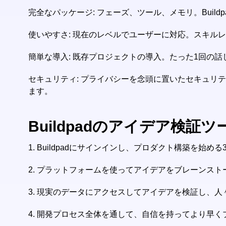
完全なパッケージ: フェーズ、ツール、メモリ。Bui
使いやすさ: 現在のレベルでユーザーに対応。スキルレ
簡単な導入: 既存プロジェクトの導入。たった1回の話し
セキュリティ: プライバシーを念頭に置いたセキュ
ます。
Buildpadのアイデア検証
1.
Buildpadにサインインし、プロダクト構築を始め
2.
プラットフォームを使ってアイデアをブレーンスト
3.
現実のデータにアクセスしてアイデアを検証し、人
4.
開発プロセス全体を通して、自信を持ってより早く