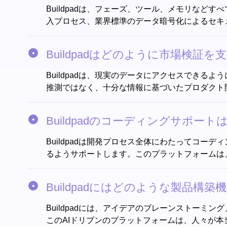
Buildpadは、フェーズ、ツール、メモリな
入プロセス、業界標準のデータ暗号化によるセキ
Buildpadはどのように市場検証を
Buildpadは、現実のデータにアクセスでき
推測ではなく、十分な情報に基づいたプロダクト
Buildpadのコーディングサポー
Buildpadは開発プロセス全体にわたってコ
るようサポートします。このプラットフォームは
Buildpadにはどのような製品構
Buildpadには、アイデアのブレーンストー
このAIドリブンのプラットフォームは、人々が