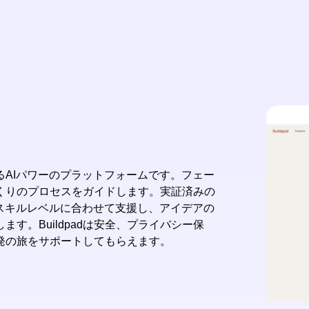
するAIパワーのプラットフォームです。フェー
くりのプロセスをガイドします。実証済みの
スキルレベルに合わせて支援し、アイデアの
す。Buildpadは安全、プライバシー保
発の旅をサポートしてもらえます。