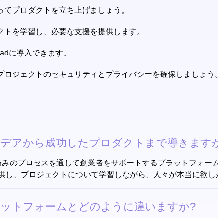
ってプロダクトを立ち上げましょう。
ジェクトを学習し、必要な支援を提供します。
padに導入できます。
プロジェクトのセキュリティとプライバシーを確保しましょう
をアイデアから成功したプロダクトまで導きます
る実証済みのプロセスを通して創業者をサポートするプラットフォ
供し、プロジェクトについて学習しながら、人々が本当に欲し
築プラットフォームとどのように違いますか?